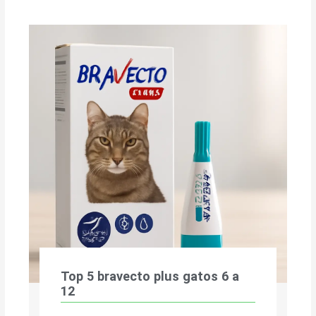
Top 5 bravecto plus gatos 6 a
12