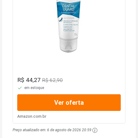
R$ 44,27
R$ 62,90
em estoque
Ver oferta
Amazon.com.br
Preço atualizado em:
6 de agosto de 2026 20:59