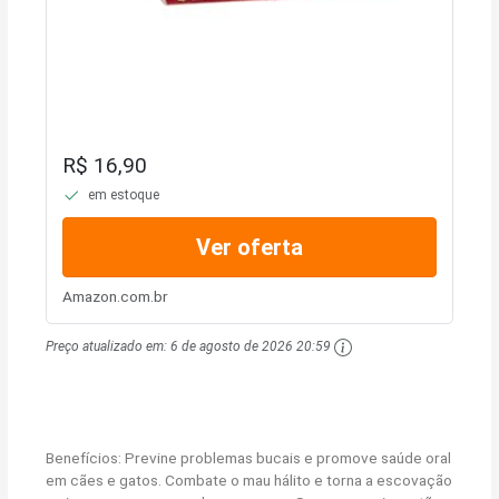
R$ 16,90
em estoque
Ver oferta
Amazon.com.br
Preço atualizado em:
6 de agosto de 2026 20:59
Benefícios: Previne problemas bucais e promove saúde oral
em cães e gatos. Combate o mau hálito e torna a escovação