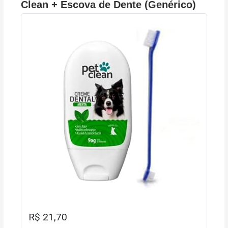
Clean + Escova de Dente (Genérico)
R$ 21,70