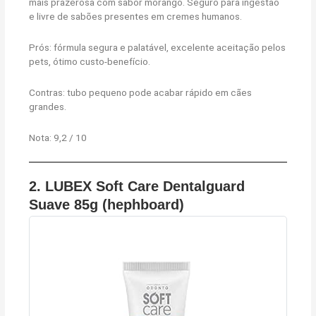
mais prazerosa com sabor morango. Seguro para ingestão
e livre de sabões presentes em cremes humanos.
Prós: fórmula segura e palatável, excelente aceitação pelos
pets, ótimo custo-benefício.
Contras: tubo pequeno pode acabar rápido em cães
grandes.
Nota: 9,2 / 10
2. LUBEX Soft Care Dentalguard
Suave 85g (hephboard)