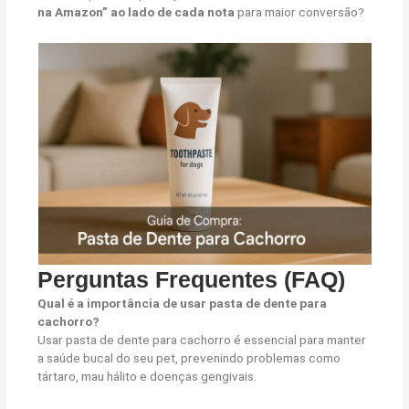
na Amazon” ao lado de cada nota
para maior conversão?
Perguntas Frequentes (FAQ)
Qual é a importância de usar pasta de dente para
cachorro?
Usar pasta de dente para cachorro é essencial para manter
a saúde bucal do seu pet, prevenindo problemas como
tártaro, mau hálito e doenças gengivais.