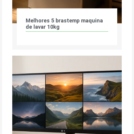
Melhores 5 brastemp maquina
de lavar 10kg