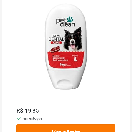
R$ 19,85
em estoque