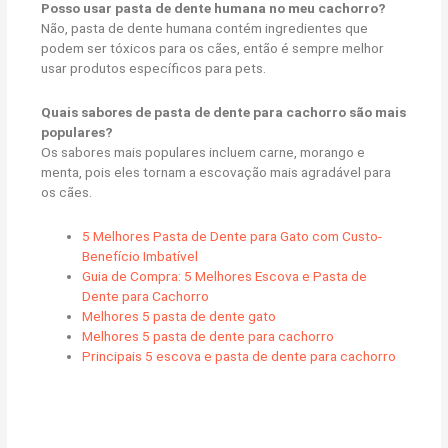
Posso usar pasta de dente humana no meu cachorro?
Não, pasta de dente humana contém ingredientes que
podem ser tóxicos para os cães, então é sempre melhor
usar produtos específicos para pets.
Quais sabores de pasta de dente para cachorro são mais
populares?
Os sabores mais populares incluem carne, morango e
menta, pois eles tornam a escovação mais agradável para
os cães.
5 Melhores Pasta de Dente para Gato com Custo-
Benefício Imbatível
Guia de Compra: 5 Melhores Escova e Pasta de
Dente para Cachorro
Melhores 5 pasta de dente gato
Melhores 5 pasta de dente para cachorro
Principais 5 escova e pasta de dente para cachorro