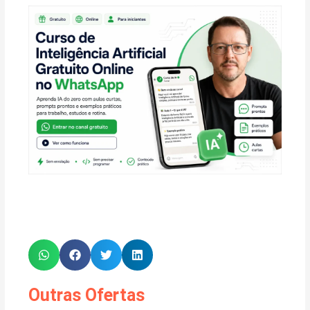
Outras Ofertas