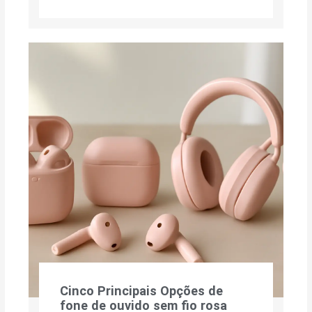
Cinco Principais Opções de
fone de ouvido sem fio rosa