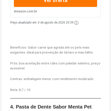
Ver oferta
Amazon.com.br
Preço atualizado em:
6 de agosto de 2026 20:59
Benefícios: Sabor carne que agrada até os pets mais
exigentes. Ideal para prevenção de tártaro e mau hálito.
Prós: boa aceitação entre cães com paladar seletivo, preço
acessível.
Contras: embalagem menor com rendimento moderado.
Nota: 8,7 / 10
4. Pasta de Dente Sabor Menta Pet