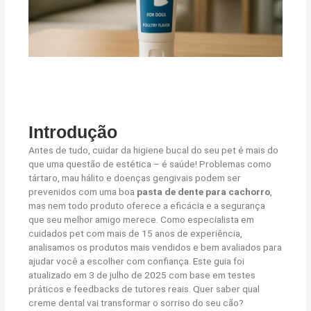
Introdução
Antes de tudo, cuidar da higiene bucal do seu pet é mais do
que uma questão de estética – é saúde! Problemas como
tártaro, mau hálito e doenças gengivais podem ser
prevenidos com uma boa
pasta de dente para cachorro
,
mas nem todo produto oferece a eficácia e a segurança
que seu melhor amigo merece. Como especialista em
cuidados pet com mais de 15 anos de experiência,
analisamos os produtos mais vendidos e bem avaliados para
ajudar você a escolher com confiança. Este guia foi
atualizado em 3 de julho de 2025 com base em testes
práticos e feedbacks de tutores reais. Quer saber qual
creme dental vai transformar o sorriso do seu cão?