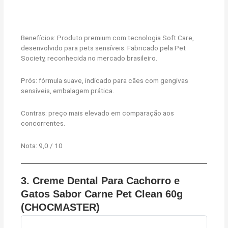
Benefícios: Produto premium com tecnologia Soft Care,
desenvolvido para pets sensíveis. Fabricado pela Pet
Society, reconhecida no mercado brasileiro.
Prós: fórmula suave, indicado para cães com gengivas
sensíveis, embalagem prática.
Contras: preço mais elevado em comparação aos
concorrentes.
Nota: 9,0 / 10
3. Creme Dental Para Cachorro e
Gatos Sabor Carne Pet Clean 60g
(CHOCMASTER)