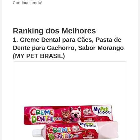
Continue lendo!
Ranking dos Melhores
1. Creme Dental para Cães, Pasta de
Dente para Cachorro, Sabor Morango
(MY PET BRASIL)