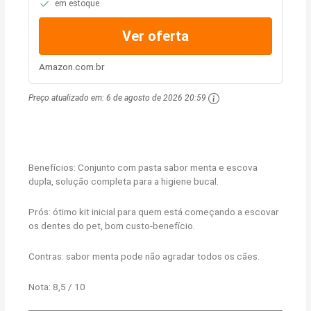
em estoque
Ver oferta
Amazon.com.br
Preço atualizado em:
6 de agosto de 2026 20:59
Benefícios: Conjunto com pasta sabor menta e escova
dupla, solução completa para a higiene bucal.
Prós: ótimo kit inicial para quem está começando a escovar
os dentes do pet, bom custo-benefício.
Contras: sabor menta pode não agradar todos os cães.
Nota: 8,5 / 10