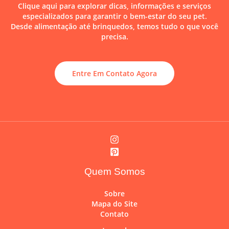
Clique aqui para explorar dicas, informações e serviços
especializados para garantir o bem-estar do seu pet.
Desde alimentação até brinquedos, temos tudo o que você
precisa.
Entre Em Contato Agora
Quem Somos
Sobre
Mapa do Site
Contato