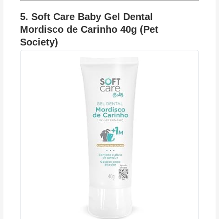
5. Soft Care Baby Gel Dental
Mordisco de Carinho 40g (Pet
Society)