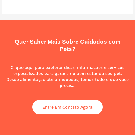
Quer Saber Mais Sobre Cuidados com
Pets?
Clique aqui para explorar dicas, informações e serviços
especializados para garantir o bem-estar do seu pet.
Desde alimentação até brinquedos, temos tudo o que você
precisa.
Entre Em Contato Agora