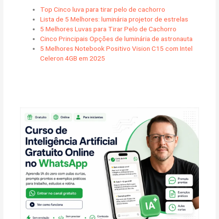
Top Cinco luva para tirar pelo de cachorro
Lista de 5 Melhores: luminária projetor de estrelas
5 Melhores Luvas para Tirar Pelo de Cachorro
Cinco Principais Opções de luminária de astronauta
5 Melhores Notebook Positivo Vision C15 com Intel
Celeron 4GB em 2025