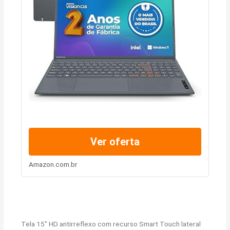
Ver oferta
Amazon.com.br
Tela 15″ HD antirreflexo com recurso Smart Touch lateral