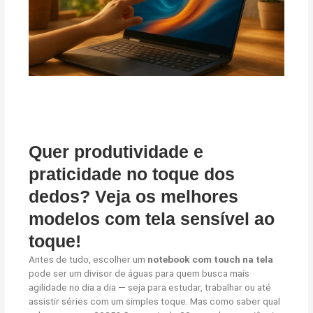
Quer produtividade e
praticidade no toque dos
dedos? Veja os melhores
modelos com tela sensível ao
toque!
Antes de tudo, escolher um
notebook com touch na tela
pode ser um divisor de águas para quem busca mais
agilidade no dia a dia — seja para estudar, trabalhar ou até
assistir séries com um simples toque. Mas como saber qual