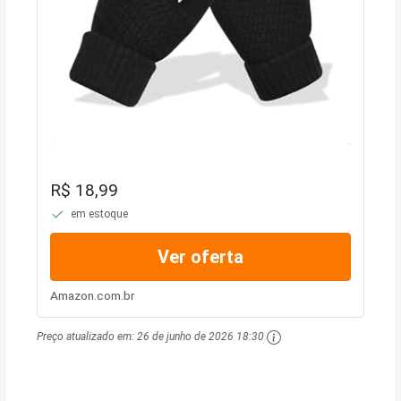
R$ 18,99
em estoque
Ver oferta
Amazon.com.br
Preço atualizado em:
26 de junho de 2026 18:30