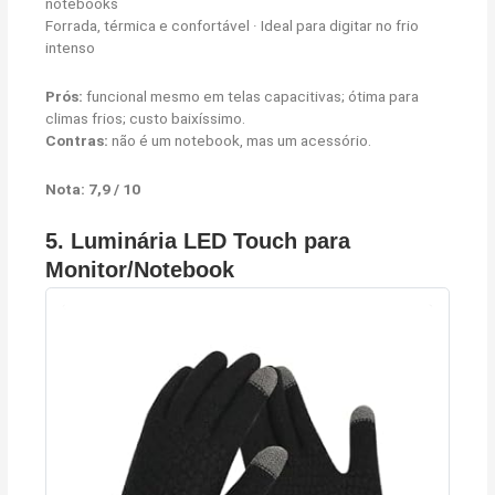
notebooks
Forrada, térmica e confortável · Ideal para digitar no frio
intenso
Prós:
funcional mesmo em telas capacitivas; ótima para
climas frios; custo baixíssimo.
Contras:
não é um notebook, mas um acessório.
Nota: 7,9 / 10
5.
Luminária LED Touch para
Monitor/Notebook