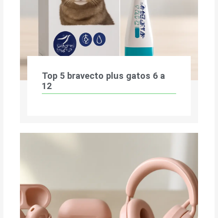
Top 5 bravecto plus gatos 6 a
12