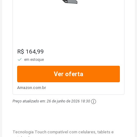
R$ 164,99
em estoque
Ver oferta
Amazon.com.br
Preço atualizado em:
26 de junho de 2026 18:30
Tecnologia Touch compatível com celulares, tablets e