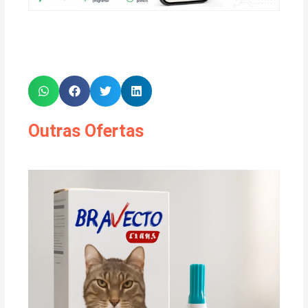
Outras Ofertas