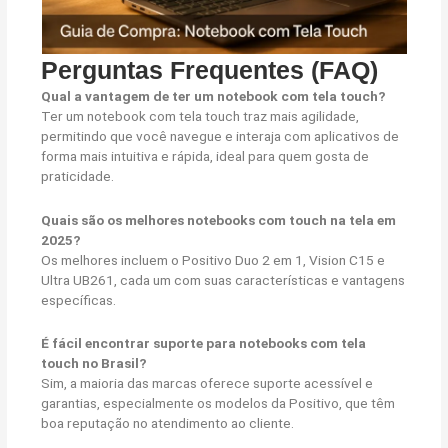
Perguntas Frequentes (FAQ)
Qual a vantagem de ter um notebook com tela touch?
Ter um notebook com tela touch traz mais agilidade,
permitindo que você navegue e interaja com aplicativos de
forma mais intuitiva e rápida, ideal para quem gosta de
praticidade.
Quais são os melhores notebooks com touch na tela em
2025?
Os melhores incluem o Positivo Duo 2 em 1, Vision C15 e
Ultra UB261, cada um com suas características e vantagens
específicas.
É fácil encontrar suporte para notebooks com tela
touch no Brasil?
Sim, a maioria das marcas oferece suporte acessível e
garantias, especialmente os modelos da Positivo, que têm
boa reputação no atendimento ao cliente.