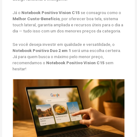
Já o
Notebook Positivo Vision C15
se consagrou como o
Melhor Custo-Benefício
, por oferecer boa tela, sistema
touch lateral, garantia ampliada e recursos úteis para o dia a
dia — tudo isso com um dos menores preços da categoria.
Se você deseja investir em qualidade e versatilidade, o
Notebook Positivo Duo 2 em 1
será uma escolha certeira.
Já para quem busca o máximo pelo menor preço,
recomendamos o
Notebook Positivo Vision C15
sem
hesitar!