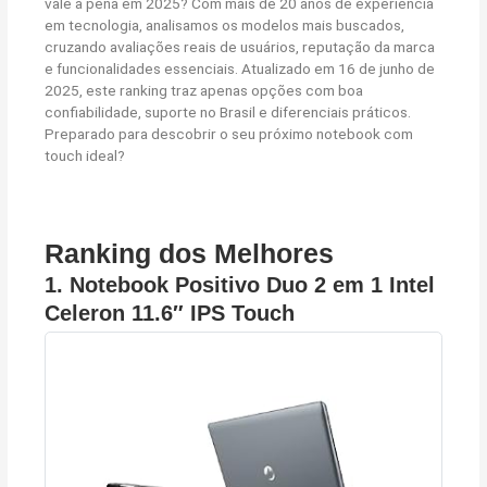
vale a pena em 2025? Com mais de 20 anos de experiência
em tecnologia, analisamos os modelos mais buscados,
cruzando avaliações reais de usuários, reputação da marca
e funcionalidades essenciais. Atualizado em 16 de junho de
2025, este ranking traz apenas opções com boa
confiabilidade, suporte no Brasil e diferenciais práticos.
Preparado para descobrir o seu próximo notebook com
touch ideal?
Ranking dos Melhores
1.
Notebook Positivo Duo 2 em 1 Intel
Celeron 11.6″ IPS Touch