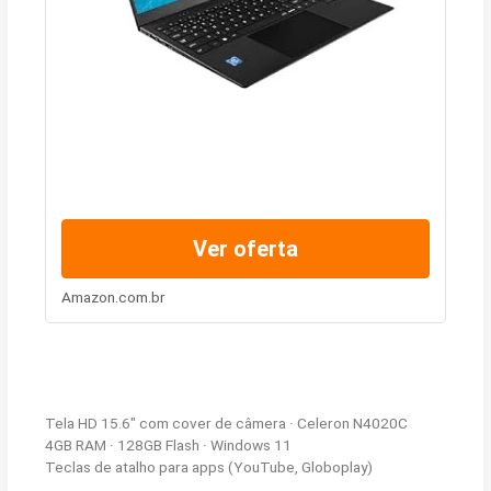
Ver oferta
Amazon.com.br
Tela HD 15.6″ com cover de câmera · Celeron N4020C
4GB RAM · 128GB Flash · Windows 11
Teclas de atalho para apps (YouTube, Globoplay)