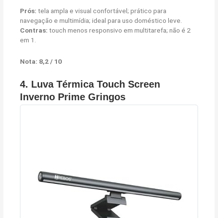
Prós:
tela ampla e visual confortável; prático para
navegação e multimídia; ideal para uso doméstico leve.
Contras:
touch menos responsivo em multitarefa; não é 2
em 1.
Nota: 8,2 / 10
4.
Luva Térmica Touch Screen
Inverno Prime Gringos