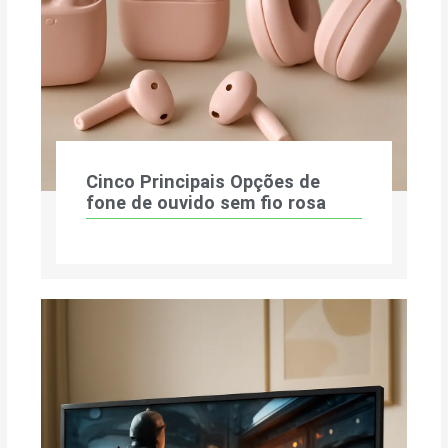
Cinco Principais Opções de
fone de ouvido sem fio rosa