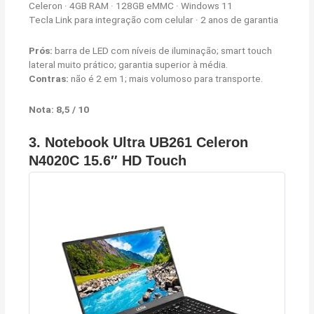
Celeron · 4GB RAM · 128GB eMMC · Windows 11
Tecla Link para integração com celular · 2 anos de garantia
Prós:
barra de LED com níveis de iluminação; smart touch
lateral muito prático; garantia superior à média.
Contras:
não é 2 em 1; mais volumoso para transporte.
Nota: 8,5 / 10
3.
Notebook Ultra UB261 Celeron
N4020C 15.6″ HD Touch