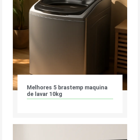
Melhores 5 brastemp maquina
de lavar 10kg