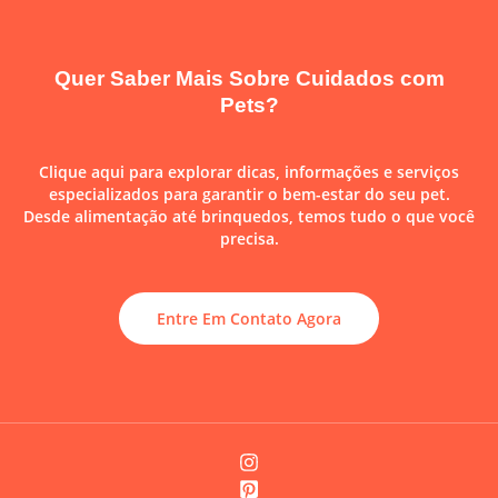
Quer Saber Mais Sobre Cuidados com
Pets?
Clique aqui para explorar dicas, informações e serviços
especializados para garantir o bem-estar do seu pet.
Desde alimentação até brinquedos, temos tudo o que você
precisa.
Entre Em Contato Agora