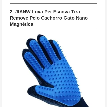
2.
JIANW Luva Pet Escova Tira
Remove Pelo Cachorro Gato Nano
Magnética