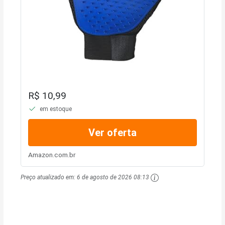
R$ 10,99
em estoque
Ver oferta
Amazon.com.br
Preço atualizado em:
6 de agosto de 2026 08:13