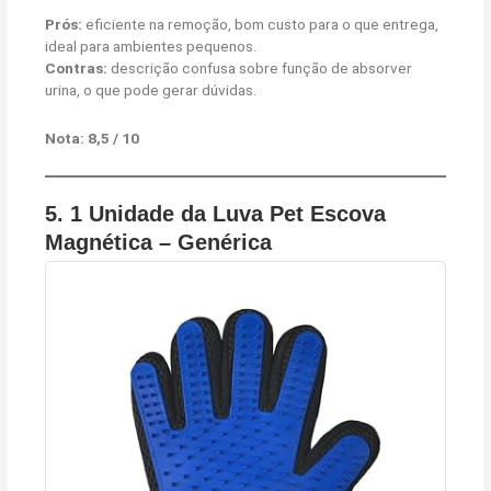
Prós:
eficiente na remoção, bom custo para o que entrega,
ideal para ambientes pequenos.
Contras:
descrição confusa sobre função de absorver
urina, o que pode gerar dúvidas.
Nota: 8,5 / 10
5.
1 Unidade da Luva Pet Escova
Magnética – Genérica