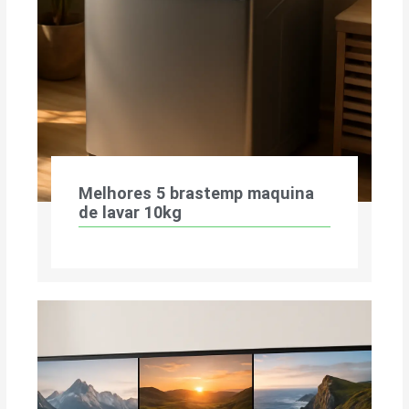
Melhores 5 brastemp maquina
de lavar 10kg