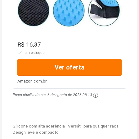
R$ 16,37
em estoque
Ver oferta
Amazon.com.br
Preço atualizado em:
6 de agosto de 2026 08:13
Silicone com alta aderência · Versátil para qualquer raça
Design leve e compacto