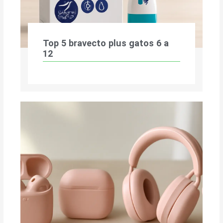
Top 5 bravecto plus gatos 6 a
12