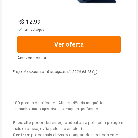
R$ 12,99
em estoque
Ver oferta
Amazon.com.br
Preço atualizado em:
6 de agosto de 2026 08:13
180 pontas de silicone · Alta eficiência magnética
Tamanho único ajustável · Design ergonômico
Prós:
alto poder de remoção, ideal para pets com pelagem
mais espessa, evita pelos no ambiente.
Contras:
preço mais elevado comparado a concorrentes.