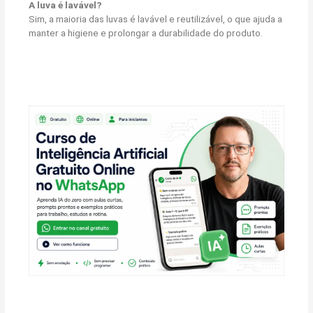
A luva é lavável?
Sim, a maioria das luvas é lavável e reutilizável, o que ajuda a
manter a higiene e prolongar a durabilidade do produto.