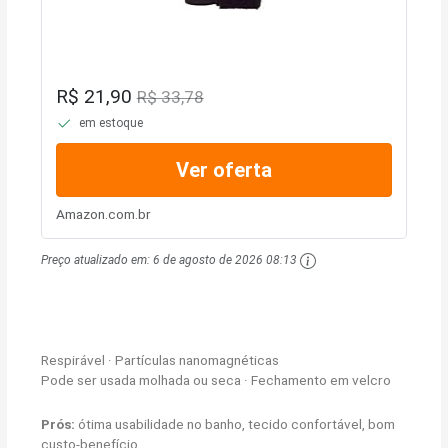
R$ 21,90
R$ 33,78
em estoque
Ver oferta
Amazon.com.br
Preço atualizado em:
6 de agosto de 2026 08:13
Respirável · Partículas nanomagnéticas
Pode ser usada molhada ou seca · Fechamento em velcro
Prós:
ótima usabilidade no banho, tecido confortável, bom
custo-benefício.