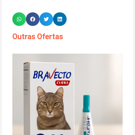
Outras Ofertas