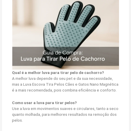
Qual é a melhor luva para tirar pelo de cachorro?
A melhor luva depende do seu pet e da sua necessidade,
mas a Luva Escova Tira Pelos Cães e Gatos Nano Magnética
é a mais recomendada, pois combina eficiência e conforto.
Como usar a luva para tirar pelos?
Use a luva em movimentos suaves e circulares, tanto a seco
quanto molhada, para melhores resultados na remoção dos
pelos.