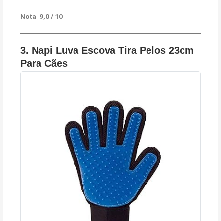
Nota: 9,0 / 10
3.
Napi Luva Escova Tira Pelos 23cm
Para Cães