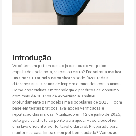
Introdução
Você tem um pet em casa e já cansou de ver pelos
espalhados pelo sofá, roupas ou carro? Encontrar a
melhor
luva para tirar pelo de cachorro
pode fazer toda a
diferença na sua rotina de limpeza e cuidados com o animal.
Como especialista em tecnologia e produtos de consumo
com mais de 20 anos de experiência, analisei
profundamente os modelos mais populares de 2025 — com
base em testes práticos, avaliações verificadas e
reputação das marcas. Atualizado em 12 de junho de 2025,
este guia vai direto ao ponto para ajudar você a escolher
uma luva eficiente, confortável e durável. Preparado para
manter sua casa limpa e seu pet bem cuidado? Vamos ao