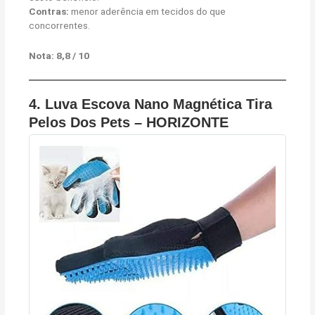
Contras:
menor aderência em tecidos do que
concorrentes.
Nota: 8,8 / 10
4.
Luva Escova Nano Magnética Tira
Pelos Dos Pets – HORIZONTE