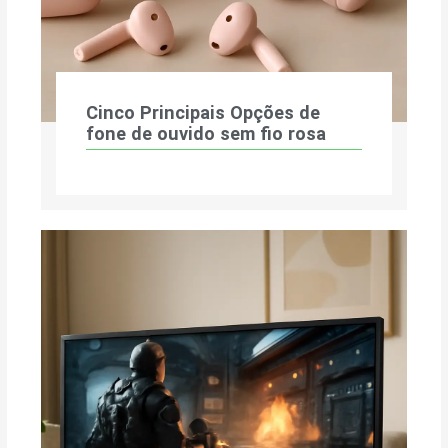
Cinco Principais Opções de
fone de ouvido sem fio rosa