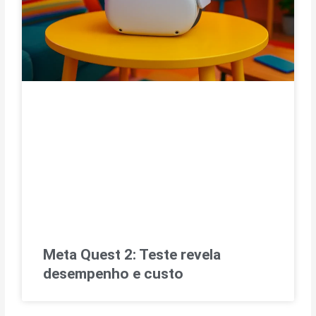
Meta Quest 2: Teste revela
desempenho e custo