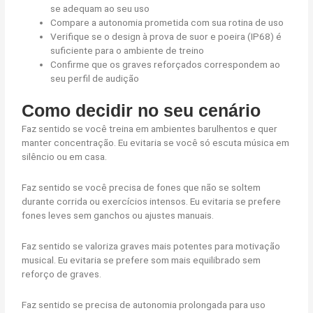
se adequam ao seu uso
Compare a autonomia prometida com sua rotina de uso
Verifique se o design à prova de suor e poeira (IP68) é
suficiente para o ambiente de treino
Confirme que os graves reforçados correspondem ao
seu perfil de audição
Como decidir no seu cenário
Faz sentido se você treina em ambientes barulhentos e quer
manter concentração. Eu evitaria se você só escuta música em
silêncio ou em casa.
Faz sentido se você precisa de fones que não se soltem
durante corrida ou exercícios intensos. Eu evitaria se prefere
fones leves sem ganchos ou ajustes manuais.
Faz sentido se valoriza graves mais potentes para motivação
musical. Eu evitaria se prefere som mais equilibrado sem
reforço de graves.
Faz sentido se precisa de autonomia prolongada para uso