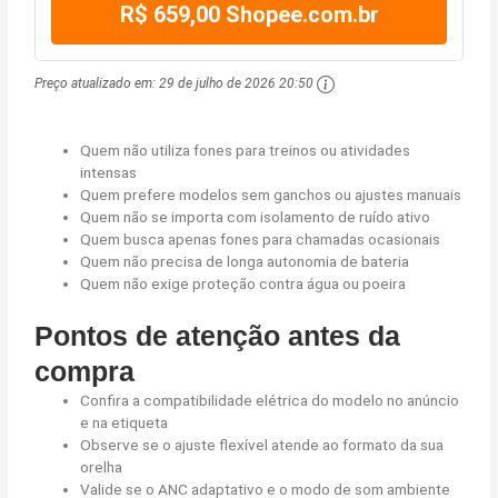
R$ 659,00 Shopee.com.br
Preço atualizado em:
29 de julho de 2026 20:50
Quem não utiliza fones para treinos ou atividades
intensas
Quem prefere modelos sem ganchos ou ajustes manuais
Quem não se importa com isolamento de ruído ativo
Quem busca apenas fones para chamadas ocasionais
Quem não precisa de longa autonomia de bateria
Quem não exige proteção contra água ou poeira
Pontos de atenção antes da
compra
Confira a compatibilidade elétrica do modelo no anúncio
e na etiqueta
Observe se o ajuste flexível atende ao formato da sua
orelha
Valide se o ANC adaptativo e o modo de som ambiente