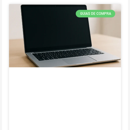
GUIAS DE COMPRA