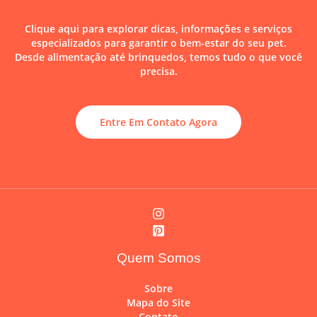
Clique aqui para explorar dicas, informações e serviços
especializados para garantir o bem-estar do seu pet.
Desde alimentação até brinquedos, temos tudo o que você
precisa.
Entre Em Contato Agora
Quem Somos
Sobre
Mapa do Site
Contato