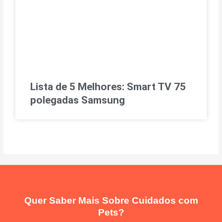
Lista de 5 Melhores: Smart TV 75
polegadas Samsung
Quer Saber Mais Sobre Cuidados com
Pets?