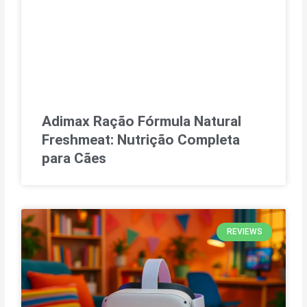
Adimax Ração Fórmula Natural
Freshmeat: Nutrição Completa
para Cães
REVIEWS