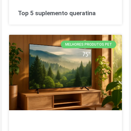
Top 5 suplemento queratina
MELHORES PRODUTOS PET