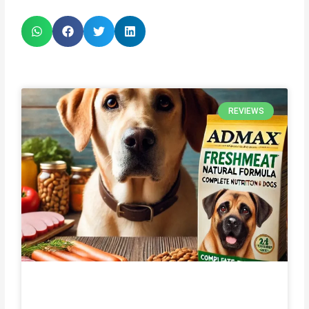
REVIEWS