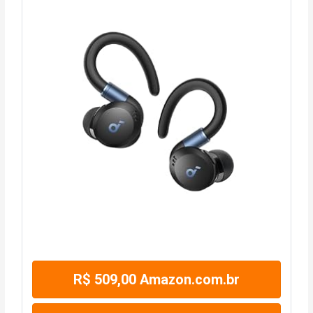
R$ 509,00 Amazon.com.br