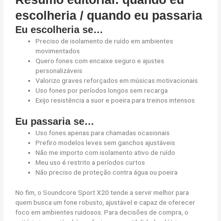
escolheria / quando eu passaria
Eu escolheria se…
Preciso de isolamento de ruído em ambientes
movimentados
Quero fones com encaixe seguro e ajustes
personalizáveis
Valorizo graves reforçados em músicas motivacionais
Uso fones por períodos longos sem recarga
Exijo resistência a suor e poeira para treinos intensos
Eu passaria se…
Uso fones apenas para chamadas ocasionais
Prefiro modelos leves sem ganchos ajustáveis
Não me importo com isolamento ativo de ruído
Meu uso é restrito a períodos curtos
Não preciso de proteção contra água ou poeira
No fim, o Soundcore Sport X20 tende a servir melhor para
quem busca um fone robusto, ajustável e capaz de oferecer
foco em ambientes ruidosos. Para decisões de compra, o