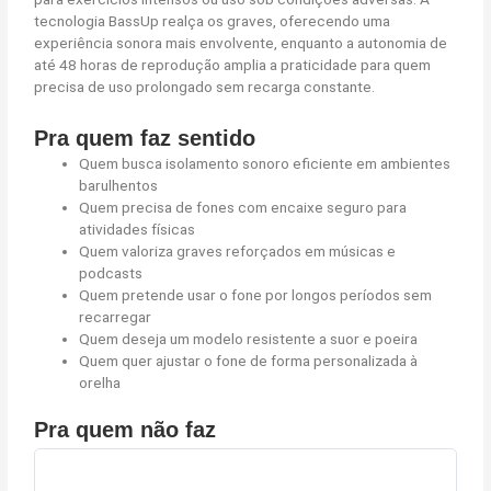
tecnologia BassUp realça os graves, oferecendo uma
experiência sonora mais envolvente, enquanto a autonomia de
até 48 horas de reprodução amplia a praticidade para quem
precisa de uso prolongado sem recarga constante.
Pra quem faz sentido
Quem busca isolamento sonoro eficiente em ambientes
barulhentos
Quem precisa de fones com encaixe seguro para
atividades físicas
Quem valoriza graves reforçados em músicas e
podcasts
Quem pretende usar o fone por longos períodos sem
recarregar
Quem deseja um modelo resistente a suor e poeira
Quem quer ajustar o fone de forma personalizada à
orelha
Pra quem não faz