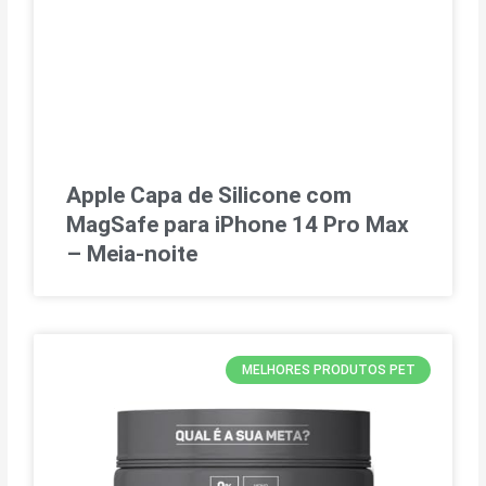
Apple Capa de Silicone com
MagSafe para iPhone 14 Pro Max
– Meia-noite
MELHORES PRODUTOS PET