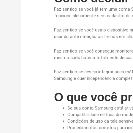
Faz sentido se você já tem uma conta S
funcione plenamente sem cadastro de 
Faz sentido se você usa o dispositivo 
usar durante natação ou treinos em chu
Faz sentido se você consegue monitorar 
mesmo após bateria totalmente descar
Faz sentido se deseja integrar suas mé
Samsung e quer independência complet
O que você pr
Se sua conta Samsung está ativa
Compatibilidade elétrica do mode
Condições de uso da tela sensív
Procedimentos corretos para inic