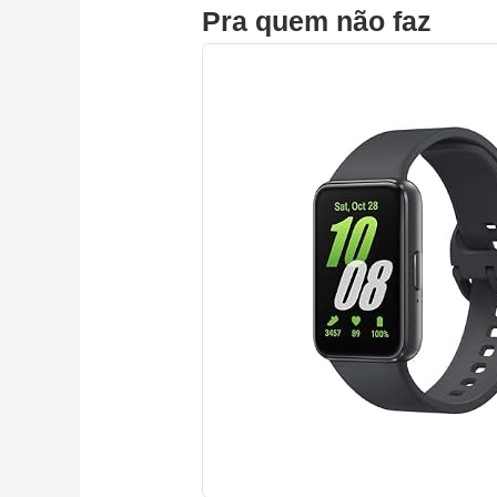
Pra quem não faz