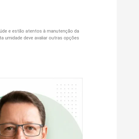
saúde e estão atentos à manutenção da
ta umidade deve avaliar outras opções