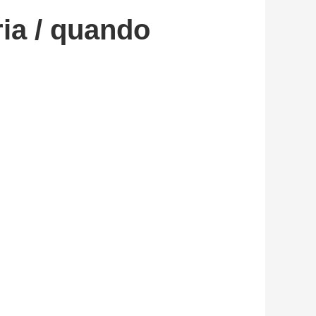
ia / quando