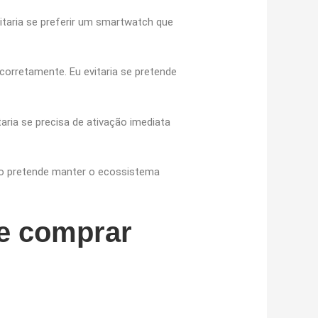
taria se preferir um smartwatch que
corretamente. Eu evitaria se pretende
aria se precisa de ativação imediata
não pretende manter o ecossistema
de comprar