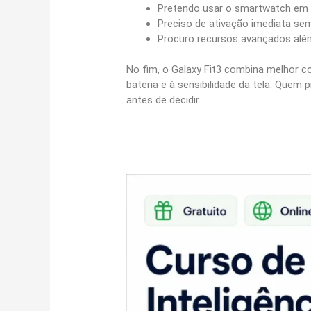
Pretendo usar o smartwatch em 
Preciso de ativação imediata se
Procuro recursos avançados alé
No fim, o Galaxy Fit3 combina melhor 
bateria e à sensibilidade da tela. Que
antes de decidir.