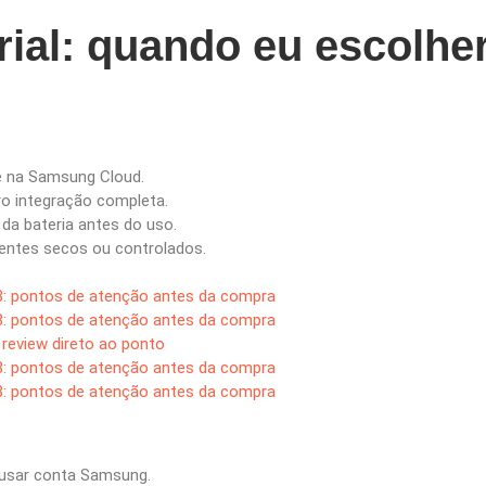
ial: quando eu escolher
e na Samsung Cloud.
o integração completa.
da bateria antes do uso.
bientes secos ou controlados.
: pontos de atenção antes da compra
: pontos de atenção antes da compra
 review direto ao ponto
: pontos de atenção antes da compra
: pontos de atenção antes da compra
 usar conta Samsung.