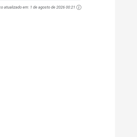
ço atualizado em:
1 de agosto de 2026 00:21