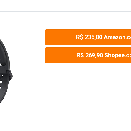
R$ 235,00 Amazon.c
R$ 269,90 Shopee.c