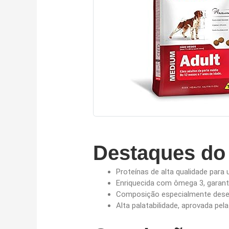
Destaques do
Proteínas de alta qualidade para
Enriquecida com ômega 3, garant
Composição especialmente desenv
Alta palatabilidade, aprovada pel