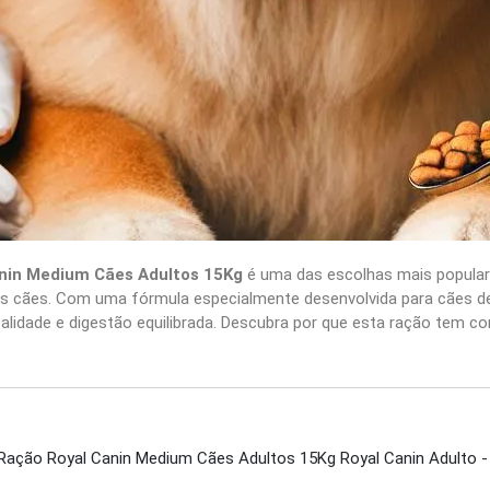
nin Medium Cães Adultos 15Kg
é uma das escolhas mais popular
eus cães. Com uma fórmula especialmente desenvolvida para cães d
lidade e digestão equilibrada. Descubra por que esta ração tem co
ação Royal Canin Medium Cães Adultos 15Kg Royal Canin Adulto -