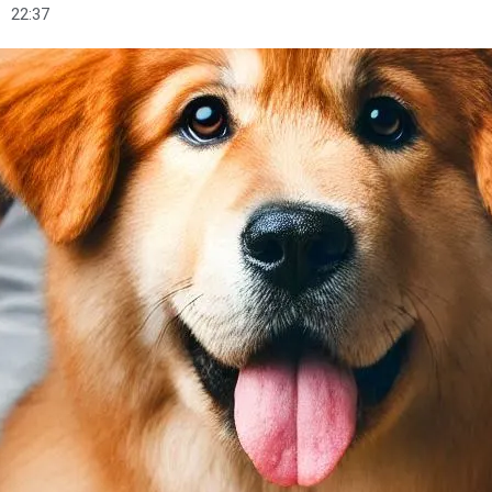
22:37