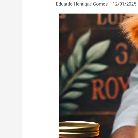
Eduardo Henrique Gomes
12/01/2025