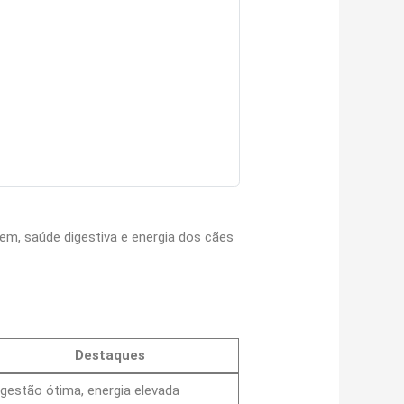
em, saúde digestiva e energia dos cães
Destaques
igestão ótima, energia elevada