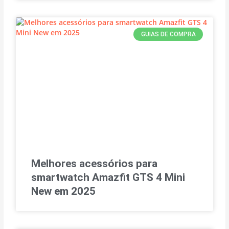
GUIAS DE COMPRA
Melhores acessórios para
smartwatch Amazfit GTS 4 Mini
New em 2025