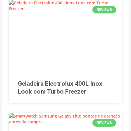
REVIEWS
Geladeira Electrolux 400L Inox
Look com Turbo Freezer
REVIEWS