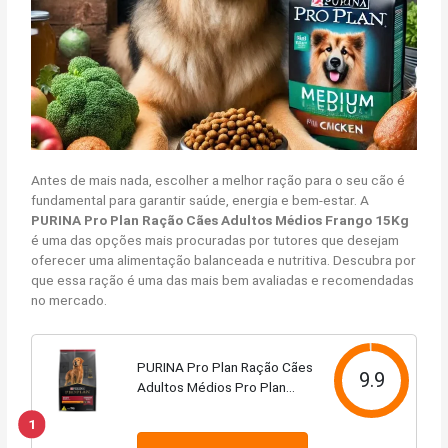
Antes de mais nada, escolher a melhor ração para o seu cão é
fundamental para garantir saúde, energia e bem-estar. A
PURINA Pro Plan Ração Cães Adultos Médios Frango 15Kg
é uma das opções mais procuradas por tutores que desejam
oferecer uma alimentação balanceada e nutritiva. Descubra por
que essa ração é uma das mais bem avaliadas e recomendadas
no mercado.
PURINA Pro Plan Ração Cães
9.9
Adultos Médios Pro Plan
Frango 15Kg
1