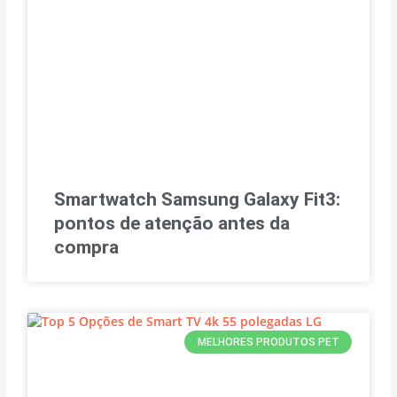
Smartwatch Samsung Galaxy Fit3:
pontos de atenção antes da
compra
MELHORES PRODUTOS PET