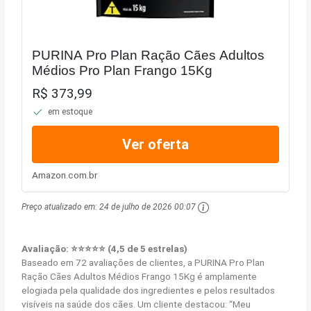
PURINA Pro Plan Ração Cães Adultos
Médios Pro Plan Frango 15Kg
R$ 373,99
em estoque
Ver oferta
Amazon.com.br
Preço atualizado em:
24 de julho de 2026 00:07
Avaliação: ⭐⭐⭐⭐⭐ (4,5 de 5 estrelas)
Baseado em 72 avaliações de clientes, a PURINA Pro Plan
Ração Cães Adultos Médios Frango 15Kg é amplamente
elogiada pela qualidade dos ingredientes e pelos resultados
visíveis na saúde dos cães. Um cliente destacou: “Meu