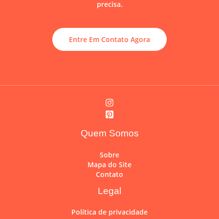
precisa.
Entre Em Contato Agora
Quem Somos
Sobre
Mapa do Site
Contato
Legal
Política de privacidade