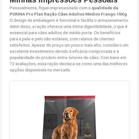
Pessoalmente, fiquei impressionado com a
qualidade da
PURINA Pro Plan Ração Cães Adultos Médios Frango 15Kg
.
O design da embalagem é funcional e facilita o armazenamento.
Além disso, a ração oferece uma ótima digestibilidade, o que é
essencial para cães adultos de médio porte. Os benefícios
para a pele e pelo são notáveis, com relatos de clientes
satisfeitos. Apesar do preço um pouco mais alto, considero um
excelente investimento devido à eficácia comprovada e à
popularidade do produto entre tutores de cães. Com base em
72 avaliações, essa ração destaca-se como uma das melhores
opções disponíveis no mercado.