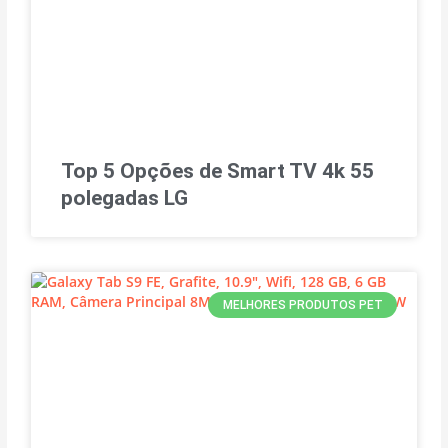
Top 5 Opções de Smart TV 4k 55
polegadas LG
MELHORES PRODUTOS PET