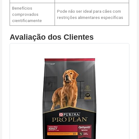
Benefícios
Pode não ser ideal para cães com
comprovados
restrições alimentares específicas
cientificamente
Avaliação dos Clientes