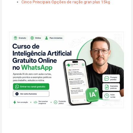
Cinco Principais Opções de ração gran plus 15kg