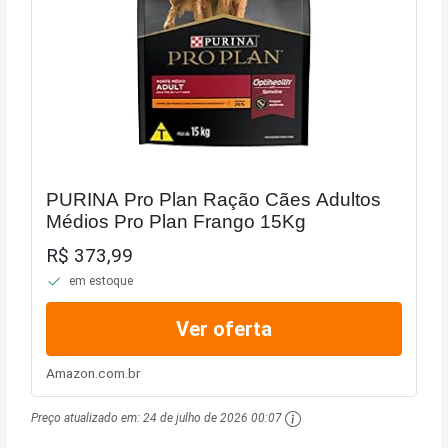
PURINA Pro Plan Ração Cães Adultos
Médios Pro Plan Frango 15Kg
R$ 373,99
em estoque
Ver oferta
Amazon.com.br
Preço atualizado em:
24 de julho de 2026 00:07