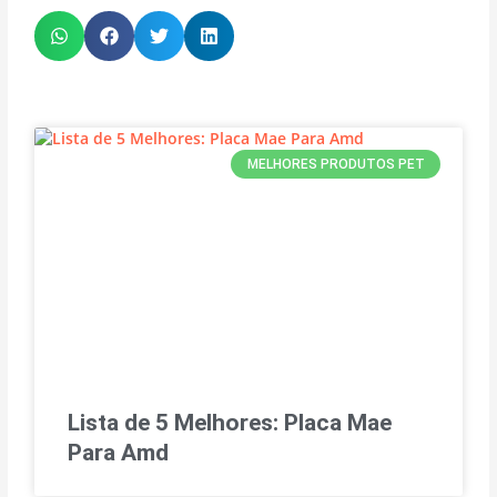
MELHORES PRODUTOS PET
Lista de 5 Melhores: Placa Mae
Para Amd