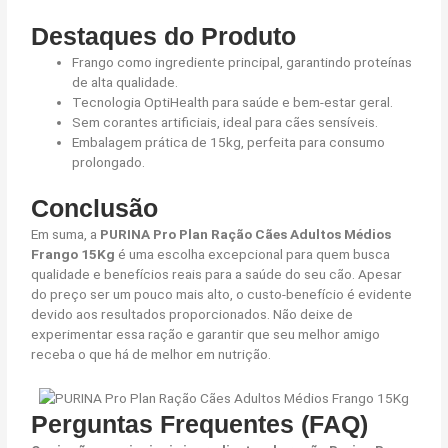
Destaques do Produto
Frango como ingrediente principal, garantindo proteínas
de alta qualidade.
Tecnologia OptiHealth para saúde e bem-estar geral.
Sem corantes artificiais, ideal para cães sensíveis.
Embalagem prática de 15kg, perfeita para consumo
prolongado.
Conclusão
Em suma, a
PURINA Pro Plan Ração Cães Adultos Médios
Frango 15Kg
é uma escolha excepcional para quem busca
qualidade e benefícios reais para a saúde do seu cão. Apesar
do preço ser um pouco mais alto, o custo-benefício é evidente
devido aos resultados proporcionados. Não deixe de
experimentar essa ração e garantir que seu melhor amigo
receba o que há de melhor em nutrição.
Perguntas Frequentes (FAQ)