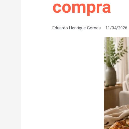
compra
Eduardo Henrique Gomes
11/04/2026