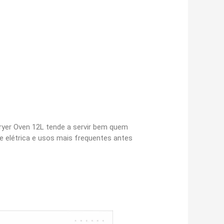
ryer Oven 12L tende a servir bem quem
e elétrica e usos mais frequentes antes