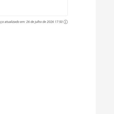
eço atualizado em:
26 de julho de 2026 17:50