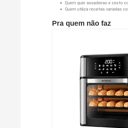
Quem quer assadeiras e cesto com
Quem utiliza receitas variadas co
Pra quem não faz