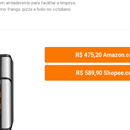
 antiaderente para facilitar a limpeza.
mo frango, pizza e bolo no cotidiano.
R$ 475,20 Amazon.c
R$ 589,90 Shopee.c