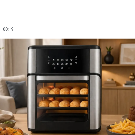
00:19