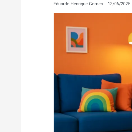
Eduardo Henrique Gomes
13/06/2025