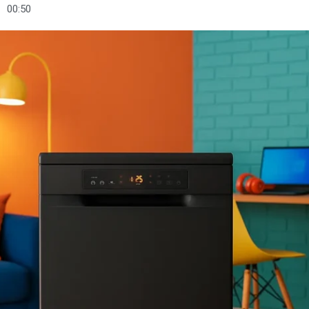
00:50