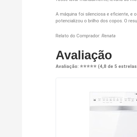
A máquina foi silenciosa e eficiente, e 
potencializou o brilho dos copos. O re
Relato do Comprador:
Renata
Avaliação
Avaliação: ⭐⭐⭐⭐⭐ (4,8 de 5 estrelas