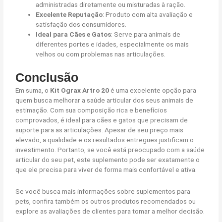
administradas diretamente ou misturadas à ração.
Excelente Reputação
: Produto com alta avaliação e
satisfação dos consumidores.
Ideal para Cães e Gatos
: Serve para animais de
diferentes portes e idades, especialmente os mais
velhos ou com problemas nas articulações.
Conclusão
Em suma, o
Kit Ograx Artro 20
é uma excelente opção para
quem busca melhorar a saúde articular dos seus animais de
estimação. Com sua composição rica e benefícios
comprovados, é ideal para cães e gatos que precisam de
suporte para as articulações. Apesar de seu preço mais
elevado, a qualidade e os resultados entregues justificam o
investimento. Portanto, se você está preocupado com a saúde
articular do seu pet, este suplemento pode ser exatamente o
que ele precisa para viver de forma mais confortável e ativa.
Se você busca mais informações sobre suplementos para
pets, confira também os outros produtos recomendados ou
explore as avaliações de clientes para tomar a melhor decisão.