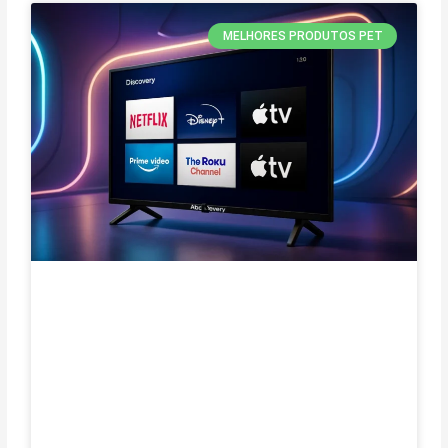
MELHORES PRODUTOS PET