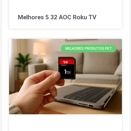
Melhores 5 32 AOC Roku TV
MELHORES PRODUTOS PET