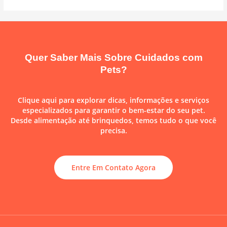
Quer Saber Mais Sobre Cuidados com
Pets?
Clique aqui para explorar dicas, informações e serviços
especializados para garantir o bem-estar do seu pet.
Desde alimentação até brinquedos, temos tudo o que você
precisa.
Entre Em Contato Agora