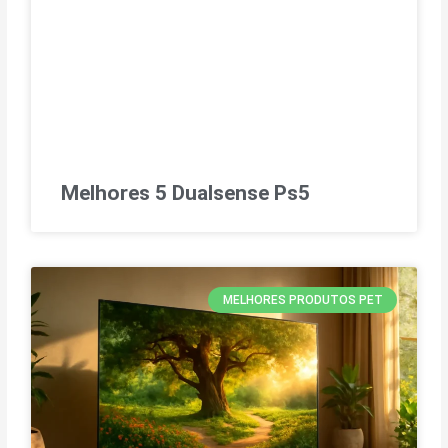
Melhores 5 Dualsense Ps5
MELHORES PRODUTOS PET