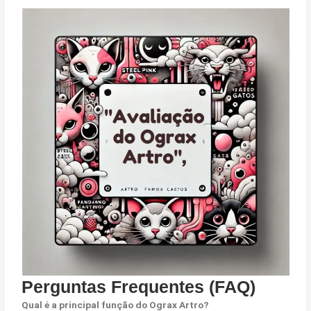
Perguntas Frequentes (FAQ)
Qual é a principal função do Ograx Artro?