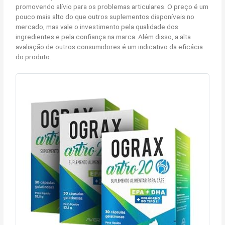
promovendo alívio para os problemas articulares. O preço é um
pouco mais alto do que outros suplementos disponíveis no
mercado, mas vale o investimento pela qualidade dos
ingredientes e pela confiança na marca. Além disso, a alta
avaliação de outros consumidores é um indicativo da eficácia
do produto.