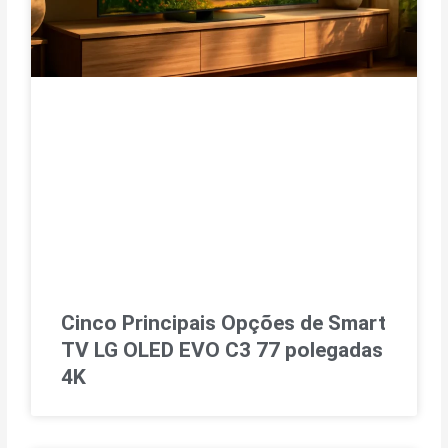
Cinco Principais Opções de Smart
TV LG OLED EVO C3 77 polegadas
4K