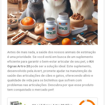
Antes de mais nada, a saúde dos nossos animais de estimação
é uma prioridade. Se você está em busca de um suplemento
eficiente para garantir o bem-estar articular de seu pet, o
Kit
Ograx Artro 20
pode ser a solução ideal. Este suplemento,
desenvolvido pela Avert, promete ajudar na manutenção da
saúde das articulações de cães e gatos, oferecendo alívio e
qualidade de vida para os bichinhos que sofrem com
problemas nas articulações. Descubra por que esse produto
tem conquistado o mercado pet!