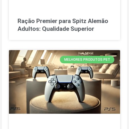
Ração Premier para Spitz Alemão
Adultos: Qualidade Superior
MELHORES PRODUTOS PET