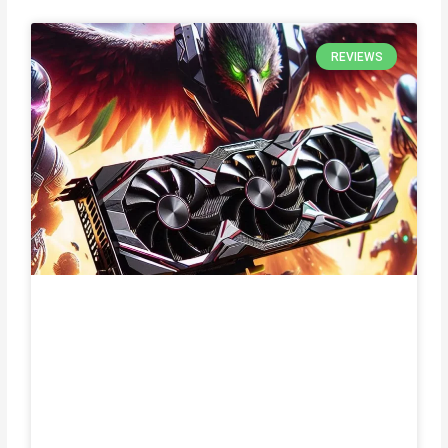
REVIEWS