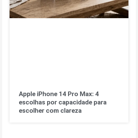
Apple iPhone 14 Pro Max: 4
escolhas por capacidade para
escolher com clareza