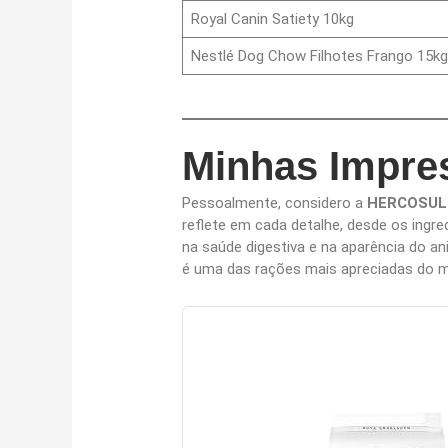
Royal Canin Satiety 10kg
Nestlé Dog Chow Filhotes Frango 15kg
Minhas Impre
Pessoalmente, considero a
HERCOSUL 
reflete em cada detalhe, desde os ingre
na saúde digestiva e na aparência do an
é uma das rações mais apreciadas do m