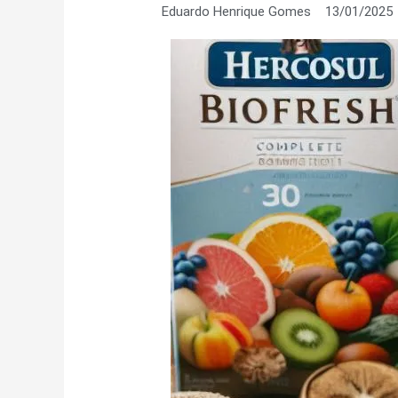
Eduardo Henrique Gomes
13/01/2025