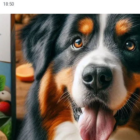
18:50