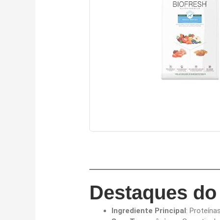
Destaques do
Ingrediente Principal
: Proteína