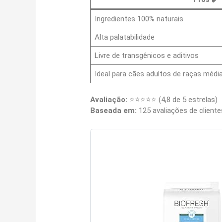
Ingredientes 100% naturais
Alta palatabilidade
Livre de transgênicos e aditivos
Ideal para cães adultos de raças médi
Avaliação:
⭐⭐⭐⭐⭐ (4,8 de 5 estrelas)
Baseada em:
125 avaliações de cliente