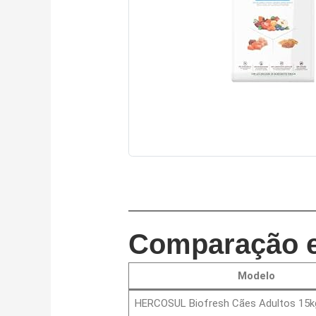
Comparação e
Modelo
HERCOSUL Biofresh Cães Adultos 15k