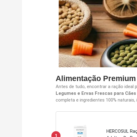
Alimentação Premium 
Antes de tudo, encontrar a ração ideal
Legumes e Ervas Frescas para Cães
completa e ingredientes 100% naturais, 
HERCOSUL Raçã
1