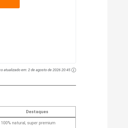
ço atualizado em:
2 de agosto de 2026 20:45
Destaques
100% natural, super premium