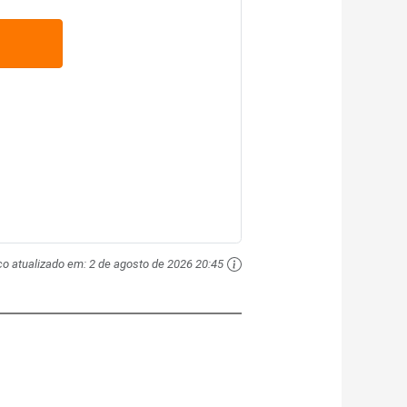
ço atualizado em:
2 de agosto de 2026 20:45