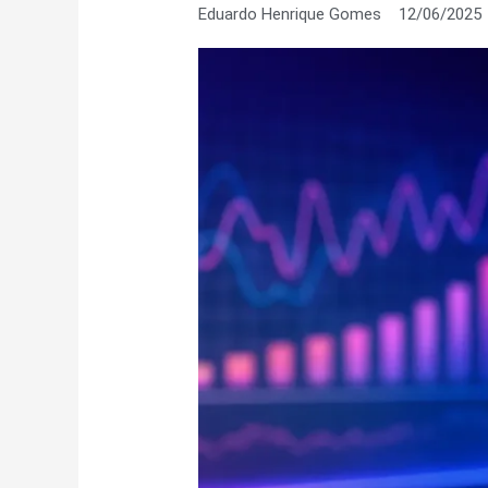
Eduardo Henrique Gomes
12/06/2025