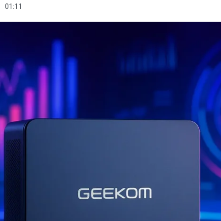
01:11