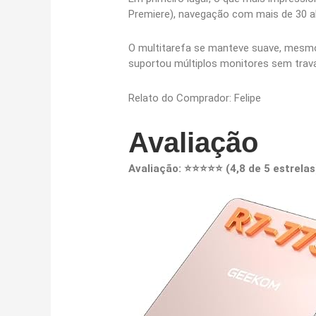
Premiere), navegação com mais de 30 a
O multitarefa se manteve suave, mesmo
suportou múltiplos monitores sem trava
Relato do Comprador: Felipe
Avaliação
Avaliação: ⭐⭐⭐⭐⭐ (4,8 de 5 estrelas