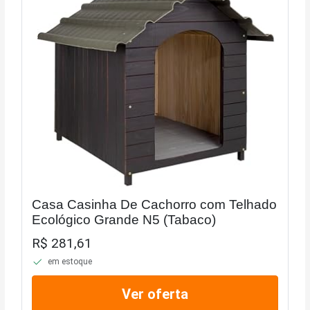
Casa Casinha De Cachorro com Telhado
Ecológico Grande N5 (Tabaco)
R$ 281,61
em estoque
Ver oferta