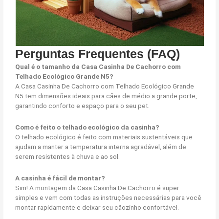
Perguntas Frequentes (FAQ)
Qual é o tamanho da Casa Casinha De Cachorro com
Telhado Ecológico Grande N5?
A Casa Casinha De Cachorro com Telhado Ecológico Grande
N5 tem dimensões ideais para cães de médio a grande porte,
garantindo conforto e espaço para o seu pet.
Como é feito o telhado ecológico da casinha?
O telhado ecológico é feito com materiais sustentáveis que
ajudam a manter a temperatura interna agradável, além de
serem resistentes à chuva e ao sol.
A casinha é fácil de montar?
Sim! A montagem da Casa Casinha De Cachorro é super
simples e vem com todas as instruções necessárias para você
montar rapidamente e deixar seu cãozinho confortável.