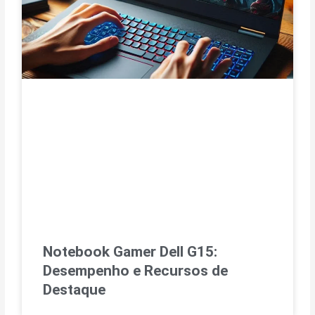
Notebook Gamer Dell G15:
Desempenho e Recursos de
Destaque