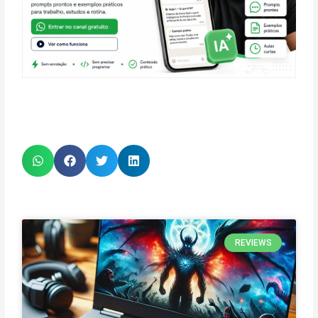
REVIEWS