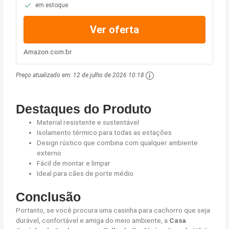
em estoque
Ver oferta
Amazon.com.br
Preço atualizado em:
12 de julho de 2026 10:18
Destaques do Produto
Material resistente e sustentável
Isolamento térmico para todas as estações
Design rústico que combina com qualquer ambiente
externo
Fácil de montar e limpar
Ideal para cães de porte médio
Conclusão
Portanto, se você procura uma casinha para cachorro que seja
durável, confortável e amiga do meio ambiente, a
Casa