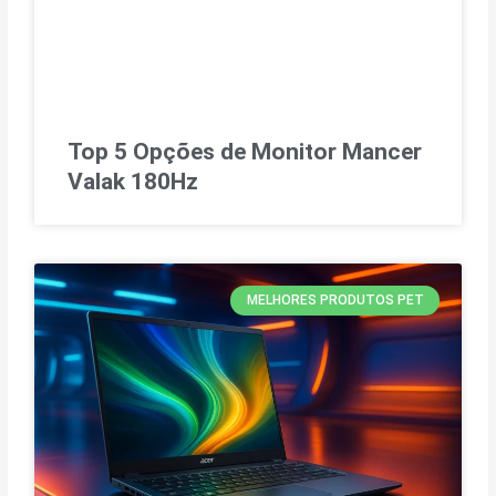
Top 5 Opções de Monitor Mancer
Valak 180Hz
MELHORES PRODUTOS PET