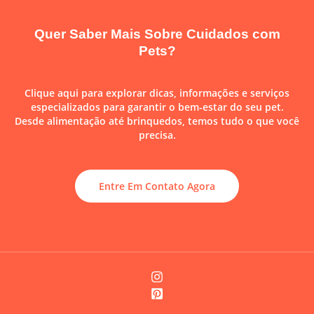
Quer Saber Mais Sobre Cuidados com
Pets?
Clique aqui para explorar dicas, informações e serviços
especializados para garantir o bem-estar do seu pet.
Desde alimentação até brinquedos, temos tudo o que você
precisa.
Entre Em Contato Agora