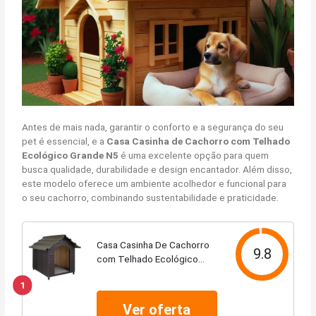
Antes de mais nada, garantir o conforto e a segurança do seu
pet é essencial, e a
Casa Casinha de Cachorro com Telhado
Ecológico Grande N5
é uma excelente opção para quem
busca qualidade, durabilidade e design encantador. Além disso,
este modelo oferece um ambiente acolhedor e funcional para
o seu cachorro, combinando sustentabilidade e praticidade.
Casa Casinha De Cachorro
9.8
com Telhado Ecológico
Grande N5 (Tabaco)
1
Ver oferta