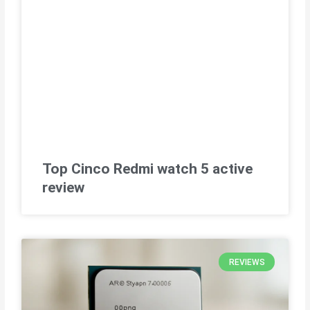
Top Cinco Redmi watch 5 active
review
REVIEWS