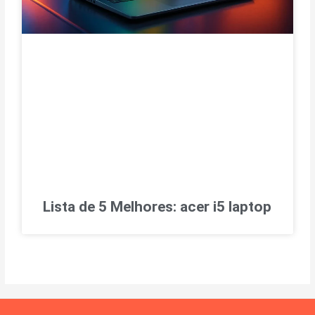
Lista de 5 Melhores: acer i5 laptop