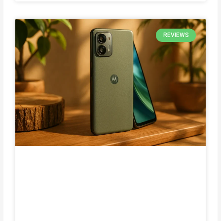
REVIEWS