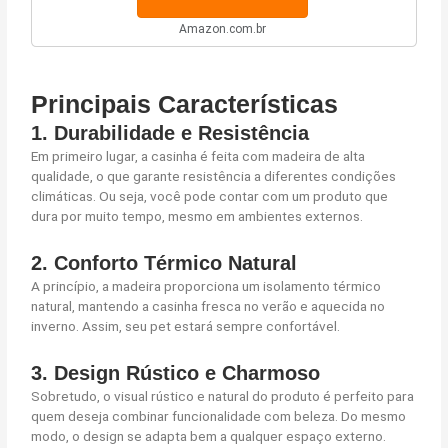
Amazon.com.br
Principais Características
1. Durabilidade e Resistência
Em primeiro lugar, a casinha é feita com madeira de alta
qualidade, o que garante resistência a diferentes condições
climáticas. Ou seja, você pode contar com um produto que
dura por muito tempo, mesmo em ambientes externos.
2. Conforto Térmico Natural
A princípio, a madeira proporciona um isolamento térmico
natural, mantendo a casinha fresca no verão e aquecida no
inverno. Assim, seu pet estará sempre confortável.
3. Design Rústico e Charmoso
Sobretudo, o visual rústico e natural do produto é perfeito para
quem deseja combinar funcionalidade com beleza. Do mesmo
modo, o design se adapta bem a qualquer espaço externo.