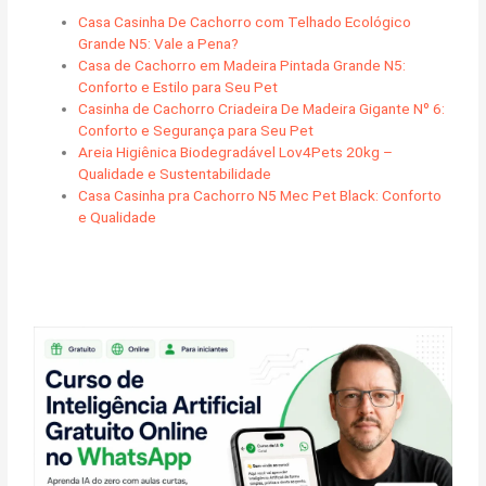
Casa Casinha De Cachorro com Telhado Ecológico
Grande N5: Vale a Pena?
Casa de Cachorro em Madeira Pintada Grande N5:
Conforto e Estilo para Seu Pet
Casinha de Cachorro Criadeira De Madeira Gigante Nº 6:
Conforto e Segurança para Seu Pet
Areia Higiênica Biodegradável Lov4Pets 20kg –
Qualidade e Sustentabilidade
Casa Casinha pra Cachorro N5 Mec Pet Black: Conforto
e Qualidade