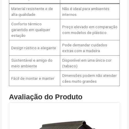
Material resistente e de
Não é ideal para ambientes
alta qualidade
internos
Conforto térmico
Preço elevado em comparação
garantido em qualquer
com modelos de plástico
estação
Pode demandar cuidados
Design rústico e elegante
extras com a madeira
Sustentável e amigo do
Disponível em uma única cor
meio ambiente
(tabaco)
Dimensões podem não atender
Fácil de montar e manter
cães muito grandes
Avaliação do Produto