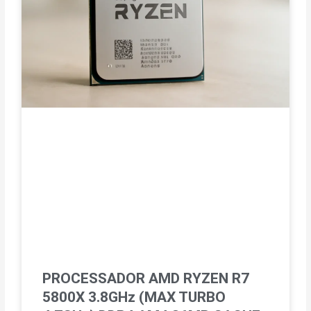
PROCESSADOR AMD RYZEN R7
5800X 3.8GHz (MAX TURBO