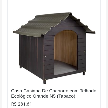
Casa Casinha De Cachorro com Telhado
Ecológico Grande N5 (Tabaco)
R$ 281,61