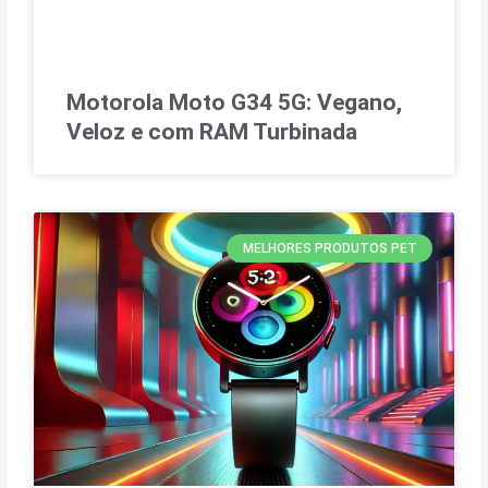
Motorola Moto G34 5G: Vegano,
Veloz e com RAM Turbinada
MELHORES PRODUTOS PET