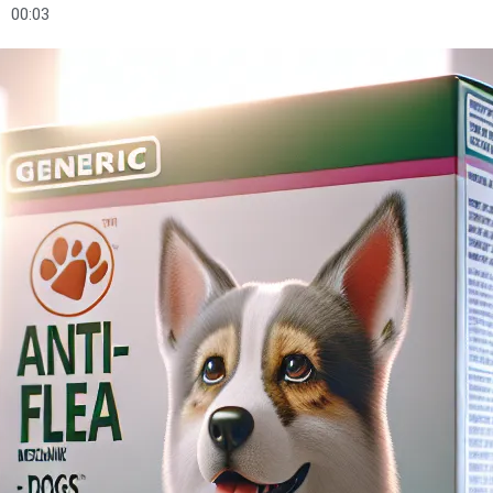
00:03