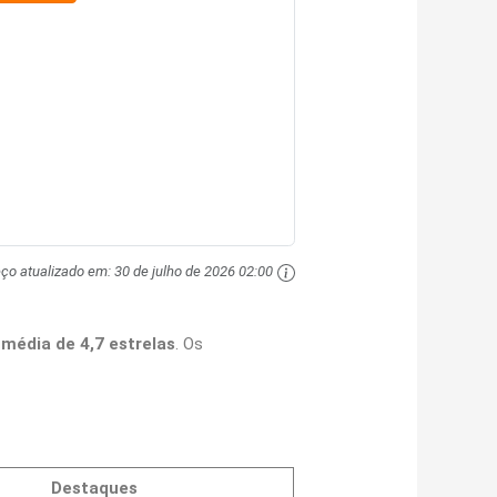
eço atualizado em:
30 de julho de 2026 02:00
 média de 4,7 estrelas
. Os
Destaques