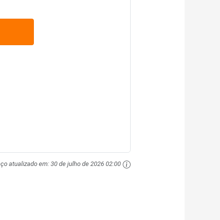
eço atualizado em:
30 de julho de 2026 02:00