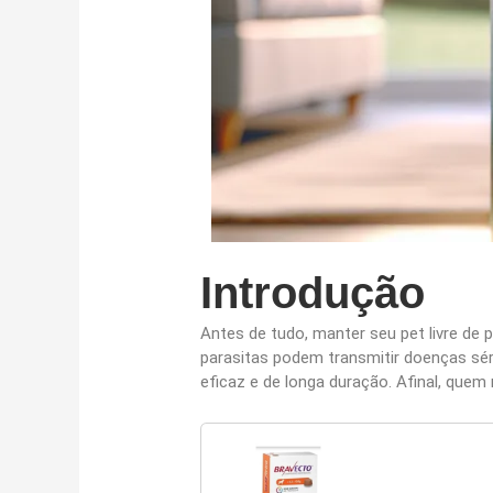
Introdução
Antes de tudo, manter seu pet livre de 
parasitas podem transmitir doenças sér
eficaz e de longa duração. Afinal, que