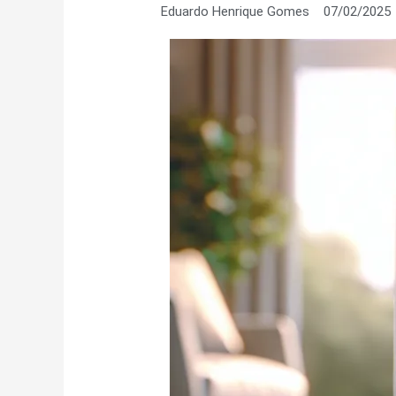
Eduardo Henrique Gomes
07/02/2025