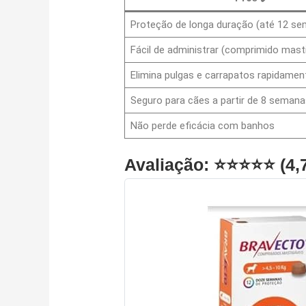
Proteção de longa duração (até 12 s
Fácil de administrar (comprimido masti
Elimina pulgas e carrapatos rapidamen
Seguro para cães a partir de 8 semana
Não perde eficácia com banhos
Avaliação: ⭐⭐⭐⭐⭐ (4,7