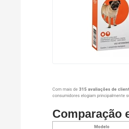
Com mais de
315 avaliações de clien
consumidores elogiam principalmente 
Comparação e
Modelo