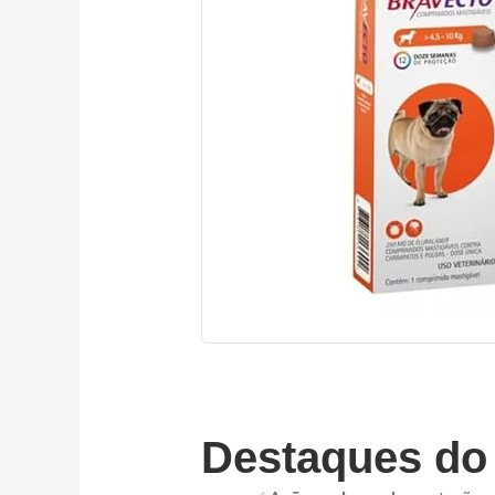
Destaques do