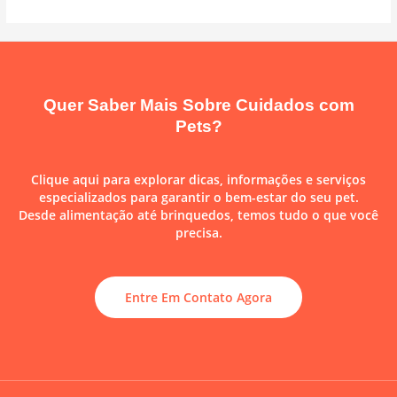
Quer Saber Mais Sobre Cuidados com
Pets?
Clique aqui para explorar dicas, informações e serviços
especializados para garantir o bem-estar do seu pet.
Desde alimentação até brinquedos, temos tudo o que você
precisa.
Entre Em Contato Agora