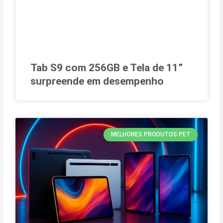
Tab S9 com 256GB e Tela de 11”
surpreende em desempenho
MELHORES PRODUTOS PET