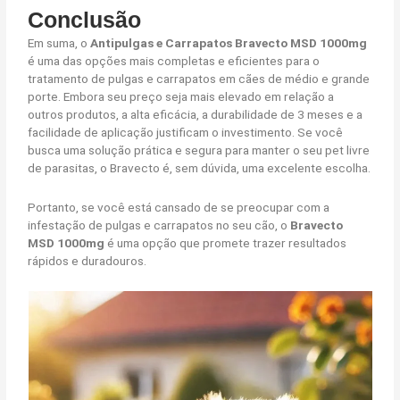
Conclusão
Em suma, o
Antipulgas e Carrapatos Bravecto MSD 1000mg
é uma das opções mais completas e eficientes para o
tratamento de pulgas e carrapatos em cães de médio e grande
porte. Embora seu preço seja mais elevado em relação a
outros produtos, a alta eficácia, a durabilidade de 3 meses e a
facilidade de aplicação justificam o investimento. Se você
busca uma solução prática e segura para manter o seu pet livre
de parasitas, o Bravecto é, sem dúvida, uma excelente escolha.
Portanto, se você está cansado de se preocupar com a
infestação de pulgas e carrapatos no seu cão, o
Bravecto
MSD 1000mg
é uma opção que promete trazer resultados
rápidos e duradouros.