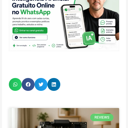
REVIEWS