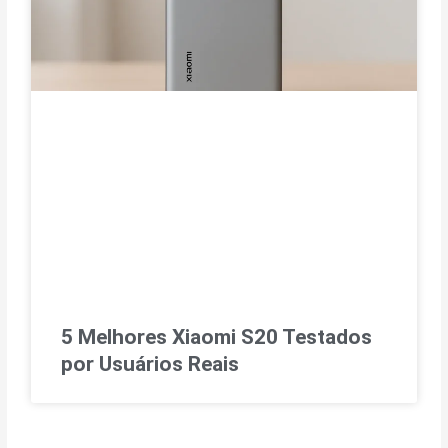
5 Melhores Xiaomi S20 Testados
por Usuários Reais