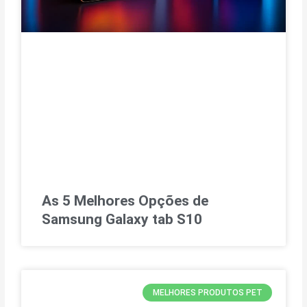
As 5 Melhores Opções de
Samsung Galaxy tab S10
MELHORES PRODUTOS PET