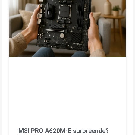
MSI PRO A620M-E surpreende?