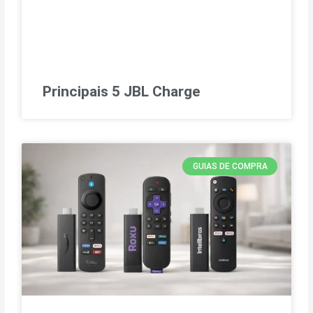
Principais 5 JBL Charge
GUIAS DE COMPRA