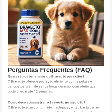
Perguntas Frequentes (FAQ)
Quais são os benefícios do Bravecto para cães?
O Bravecto oferece proteção eficiente contra pulgas e
carrapatos, além de ser de longa duração, com efeito que
pode chegar até 12 semanas.
Como devo administrar o Bravecto no meu cão?
O Bravecto é um comprimido mastigável, então basta dar ao