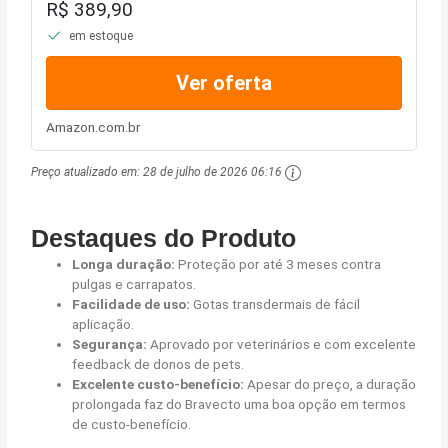
R$ 389,90
em estoque
Ver oferta
Amazon.com.br
Preço atualizado em:
28 de julho de 2026 06:16
Destaques do Produto
Longa duração:
Proteção por até 3 meses contra
pulgas e carrapatos.
Facilidade de uso:
Gotas transdermais de fácil
aplicação.
Segurança:
Aprovado por veterinários e com excelente
feedback de donos de pets.
Excelente custo-benefício:
Apesar do preço, a duração
prolongada faz do Bravecto uma boa opção em termos
de custo-benefício.