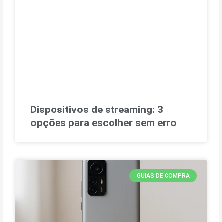
Dispositivos de streaming: 3
opções para escolher sem erro
GUIAS DE COMPRA