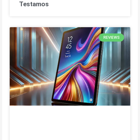
Testamos
REVIEWS