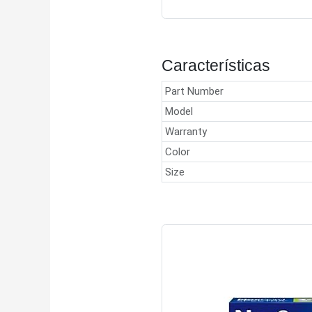
Características
Part Number
Model
Warranty
Color
Size