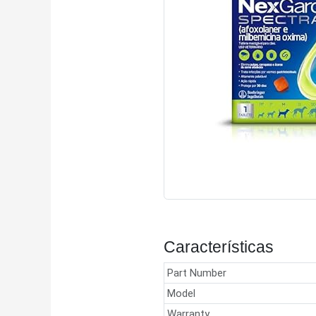
Características
Part Number
Model
Warranty