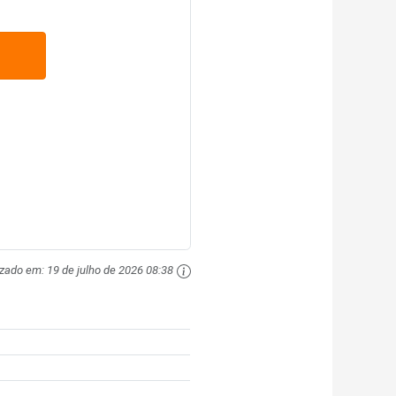
izado em:
19 de julho de 2026 08:38