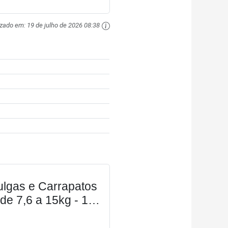
izado em:
19 de julho de 2026 08:38
ulgas e Carrapatos
de 7,6 a 15kg - 1