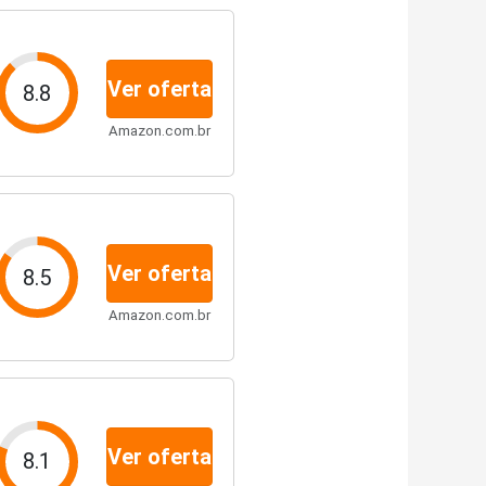
Ver oferta
8.8
Amazon.com.br
Ver oferta
8.5
Amazon.com.br
Ver oferta
8.1