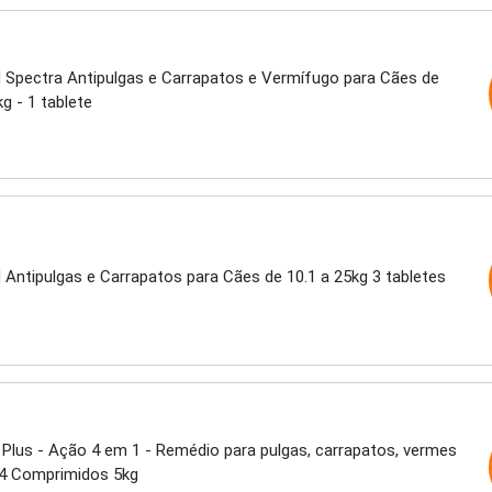
 Spectra Antipulgas e Carrapatos e Vermífugo para Cães de
kg - 1 tablete
 Antipulgas e Carrapatos para Cães de 10.1 a 25kg 3 tabletes
Plus - Ação 4 em 1 - Remédio para pulgas, carrapatos, vermes
 4 Comprimidos 5kg