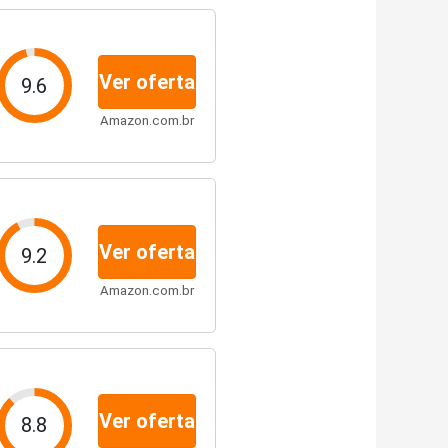
Ver oferta
9.6
Amazon.com.br
Ver oferta
9.2
Amazon.com.br
Ver oferta
8.8