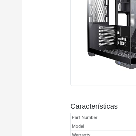
Características
Part Number
Model
Warranty