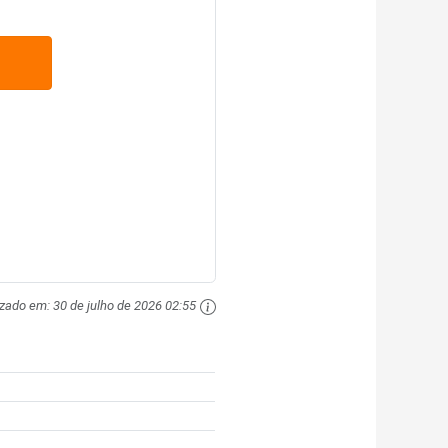
izado em:
30 de julho de 2026 02:55