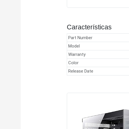
Características
Part Number
Model
Warranty
Color
Release Date