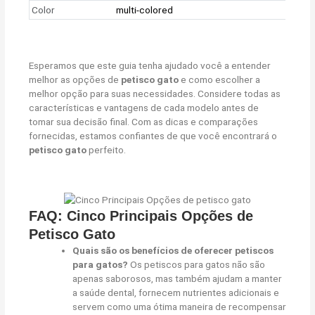
Color
multi-colored
Esperamos que este guia tenha ajudado você a entender
melhor as opções de
petisco gato
e como escolher a
melhor opção para suas necessidades. Considere todas as
características e vantagens de cada modelo antes de
tomar sua decisão final. Com as dicas e comparações
fornecidas, estamos confiantes de que você encontrará o
petisco gato
perfeito.
FAQ: Cinco Principais Opções de
Petisco Gato
Quais são os benefícios de oferecer petiscos
para gatos?
Os petiscos para gatos não são
apenas saborosos, mas também ajudam a manter
a saúde dental, fornecem nutrientes adicionais e
servem como uma ótima maneira de recompensar