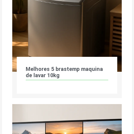
Melhores 5 brastemp maquina
de lavar 10kg