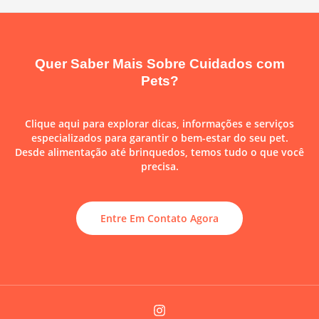
Quer Saber Mais Sobre Cuidados com
Pets?
Clique aqui para explorar dicas, informações e serviços
especializados para garantir o bem-estar do seu pet.
Desde alimentação até brinquedos, temos tudo o que você
precisa.
Entre Em Contato Agora