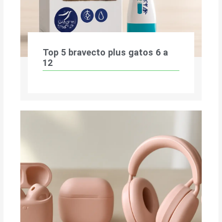
Top 5 bravecto plus gatos 6 a
12