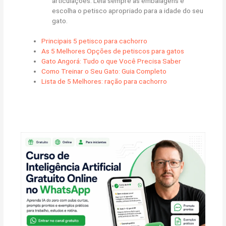
articulações. Leia sempre as embalagens e
escolha o petisco apropriado para a idade do seu
gato.
Principais 5 petisco para cachorro
As 5 Melhores Opções de petiscos para gatos
Gato Angorá: Tudo o que Você Precisa Saber
Como Treinar o Seu Gato: Guia Completo
Lista de 5 Melhores: ração para cachorro