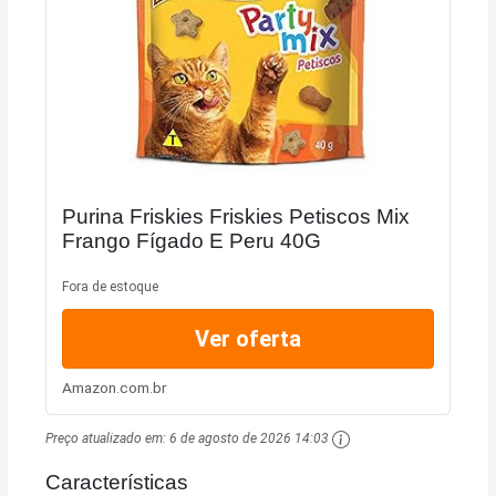
Purina Friskies Friskies Petiscos Mix
Frango Fígado E Peru 40G
Fora de estoque
Ver oferta
Amazon.com.br
Preço atualizado em:
6 de agosto de 2026 14:03
Características