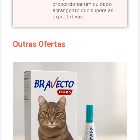
proporcionar um cuidado
abrangente que supera as
expectativas.
Outras Ofertas