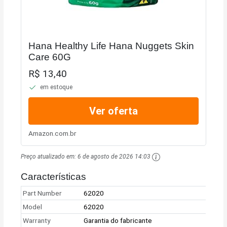
Hana Healthy Life Hana Nuggets Skin
Care 60G
R$ 13,40
em estoque
Ver oferta
Amazon.com.br
Preço atualizado em:
6 de agosto de 2026 14:03
Características
Part Number
62020
Model
62020
Warranty
Garantia do fabricante