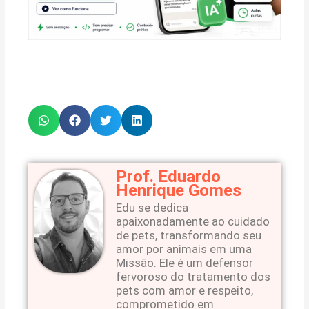
Prof. Eduardo
Henrique Gomes
Edu se dedica
apaixonadamente ao cuidado
de pets, transformando seu
amor por animais em uma
Missão. Ele é um defensor
fervoroso do tratamento dos
pets com amor e respeito,
comprometido em