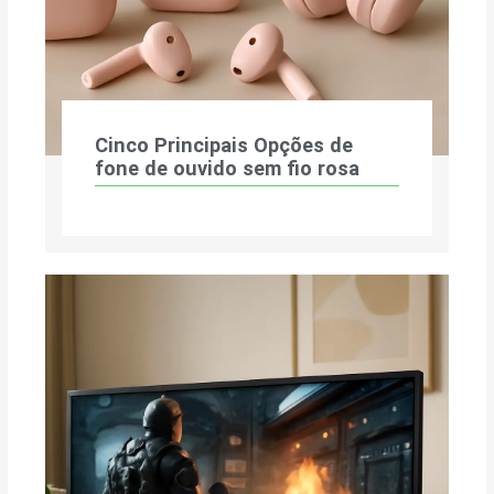
Cinco Principais Opções de
fone de ouvido sem fio rosa