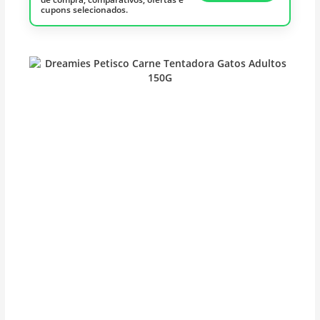
cupons selecionados.