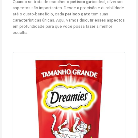
Quando se trata de escolher o
petisco gato
ideal, diversos
aspectos são importantes. Desde a precisão e durabilidade
até o custo-benefício, cada
petisco gato
tem suas
características únicas. Aqui, vamos discutir esses aspectos
em profundidade para que você possa fazer a melhor
escolha.