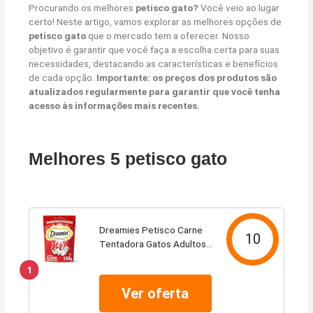
Procurando os melhores
petisco gato?
Você veio ao lugar
certo! Neste artigo, vamos explorar as melhores opções de
petisco gato
que o mercado tem a oferecer. Nosso
objetivo é garantir que você faça a escolha certa para suas
necessidades, destacando as características e benefícios
de cada opção.
Importante: os preços dos produtos são
atualizados regularmente para garantir que você tenha
acesso às informações mais recentes.
Melhores 5 petisco gato
Dreamies Petisco Carne
10
Tentadora Gatos Adultos
150G
1
Ver oferta