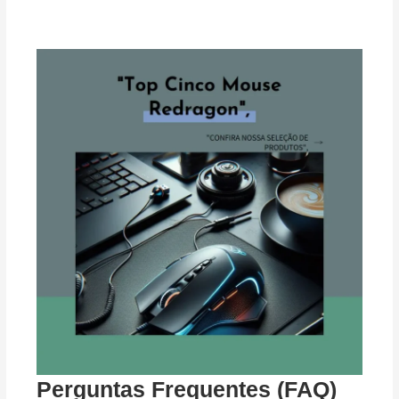
Perguntas Frequentes (FAQ)