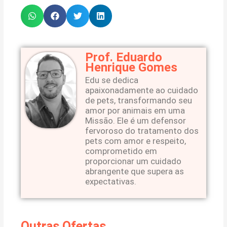
Prof. Eduardo
Henrique Gomes
Edu se dedica
apaixonadamente ao cuidado
de pets, transformando seu
amor por animais em uma
Missão. Ele é um defensor
fervoroso do tratamento dos
pets com amor e respeito,
comprometido em
proporcionar um cuidado
abrangente que supera as
expectativas.
Outras Ofertas