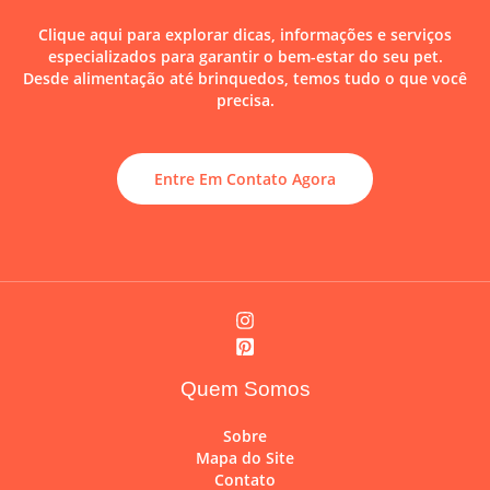
Clique aqui para explorar dicas, informações e serviços
especializados para garantir o bem-estar do seu pet.
Desde alimentação até brinquedos, temos tudo o que você
precisa.
Entre Em Contato Agora
Quem Somos
Sobre
Mapa do Site
Contato