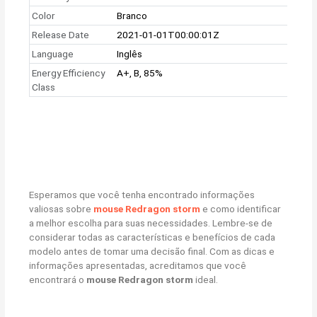
Color
Branco
Release Date
2021-01-01T00:00:01Z
Language
Inglês
Energy Efficiency
A+, B, 85%
Class
Esperamos que você tenha encontrado informações
valiosas sobre
mouse Redragon storm
e como identificar
a melhor escolha para suas necessidades. Lembre-se de
considerar todas as características e benefícios de cada
modelo antes de tomar uma decisão final. Com as dicas e
informações apresentadas, acreditamos que você
encontrará o
mouse Redragon storm
ideal.