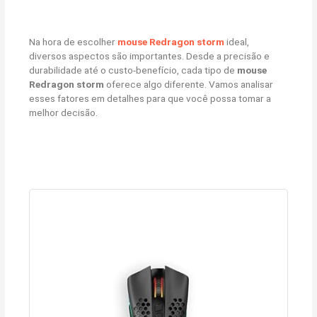
Na hora de escolher
mouse Redragon storm
ideal,
diversos aspectos são importantes. Desde a precisão e
durabilidade até o custo-benefício, cada tipo de
mouse
Redragon storm
oferece algo diferente. Vamos analisar
esses fatores em detalhes para que você possa tomar a
melhor decisão.