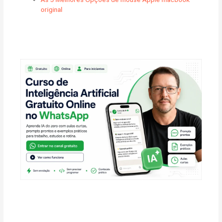
original