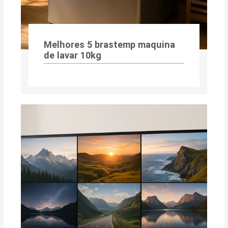
Melhores 5 brastemp maquina
de lavar 10kg