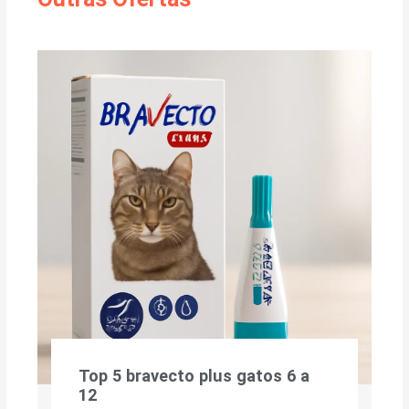
Top 5 bravecto plus gatos 6 a
12