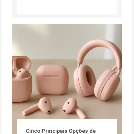
Cinco Principais Opções de