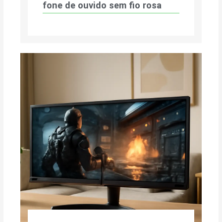
fone de ouvido sem fio rosa