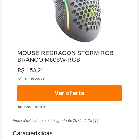
MOUSE REDRAGON STORM RGB
BRANCO M808W-RGB
R$ 153,21
em estoque
Ver oferta
Amazon.com.br
Preço atualizado em:
7 de agosto de 2026 01:25
Características