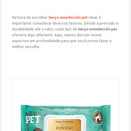
Na hora de escolher
lenço umedecido pet
ideal, é
importante considerar diversos fatores. Desde a precisão e
durabilidade até o valor, cada tipo de
lenço umedecido pet
oferece algo diferente. Aqui, vamos discutir esses
aspectos em profundidade para que você possa fazer a
melhor escolha.