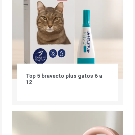
Top 5 bravecto plus gatos 6 a
12