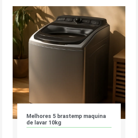
Melhores 5 brastemp maquina
de lavar 10kg