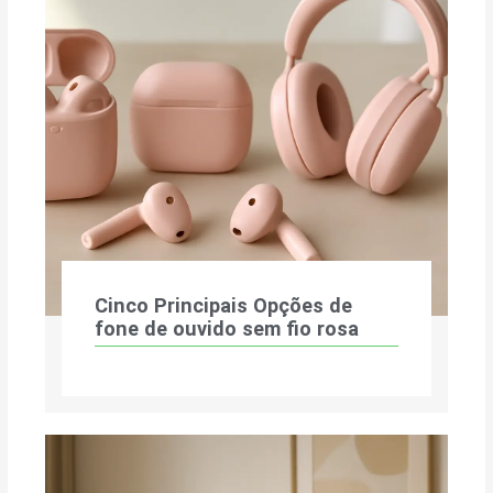
Cinco Principais Opções de
fone de ouvido sem fio rosa