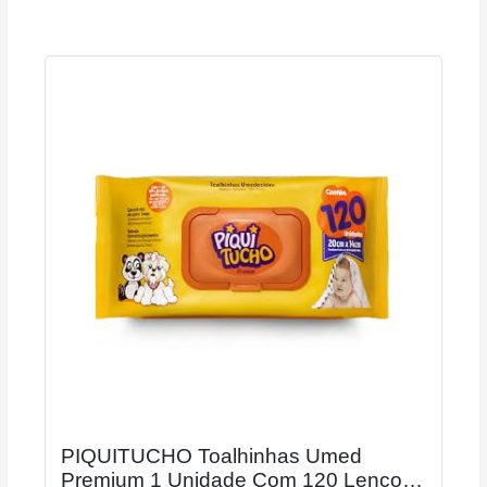
PIQUITUCHO Toalhinhas Umed
Premium 1 Unidade Com 120 Lenços