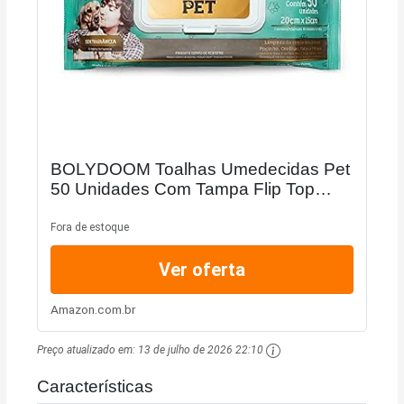
BOLYDOOM Toalhas Umedecidas Pet
50 Unidades Com Tampa Flip Top
Feelclean
Fora de estoque
Ver oferta
Amazon.com.br
Preço atualizado em:
13 de julho de 2026 22:10
Características