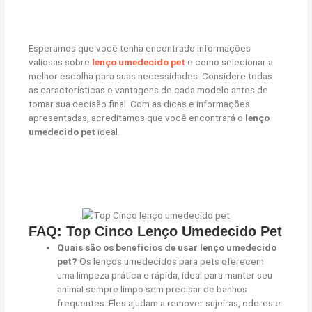
Esperamos que você tenha encontrado informações
valiosas sobre
lenço umedecido pet
e como selecionar a
melhor escolha para suas necessidades. Considere todas
as características e vantagens de cada modelo antes de
tomar sua decisão final. Com as dicas e informações
apresentadas, acreditamos que você encontrará o
lenço
umedecido pet
ideal.
FAQ: Top Cinco Lenço Umedecido Pet
Quais são os benefícios de usar lenço umedecido
pet?
Os lenços umedecidos para pets oferecem
uma limpeza prática e rápida, ideal para manter seu
animal sempre limpo sem precisar de banhos
frequentes. Eles ajudam a remover sujeiras, odores e