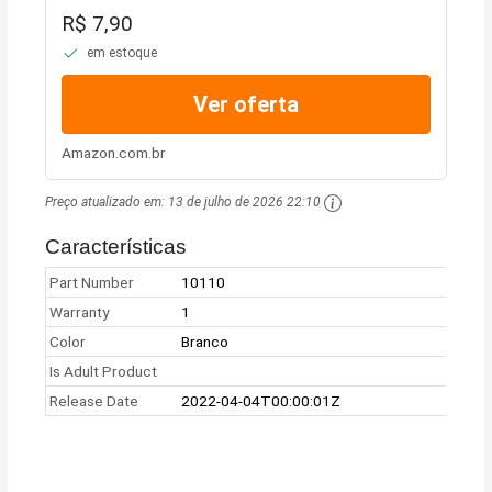
R$ 7,90
em estoque
Ver oferta
Amazon.com.br
Preço atualizado em:
13 de julho de 2026 22:10
Características
Part Number
10110
Warranty
1
Color
Branco
Is Adult Product
Release Date
2022-04-04T00:00:01Z