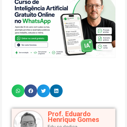
Prof. Eduardo
Henrique Gomes
Edu se dedica