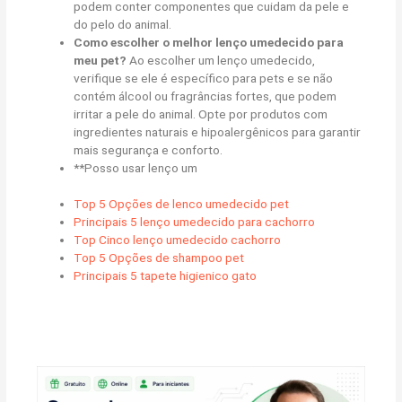
podem conter componentes que cuidam da pele e
do pelo do animal.
Como escolher o melhor lenço umedecido para
meu pet?
Ao escolher um lenço umedecido,
verifique se ele é específico para pets e se não
contém álcool ou fragrâncias fortes, que podem
irritar a pele do animal. Opte por produtos com
ingredientes naturais e hipoalergênicos para garantir
mais segurança e conforto.
**Posso usar lenço um
Top 5 Opções de lenco umedecido pet
Principais 5 lenço umedecido para cachorro
Top Cinco lenço umedecido cachorro
Top 5 Opções de shampoo pet
Principais 5 tapete higienico gato