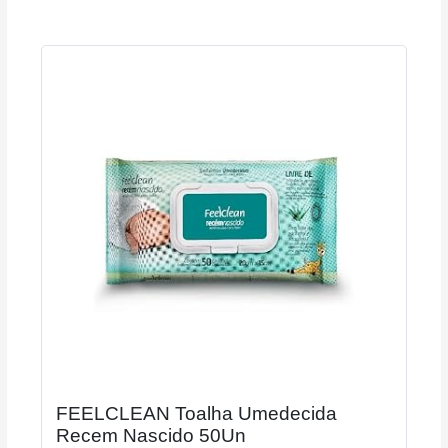
FEELCLEAN Toalha Umedecida
Recem Nascido 50Un