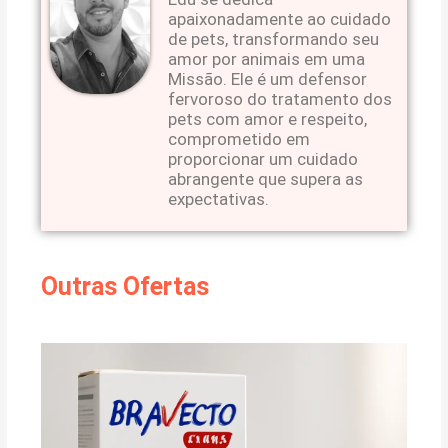
apaixonadamente ao cuidado
de pets, transformando seu
amor por animais em uma
Missão. Ele é um defensor
fervoroso do tratamento dos
pets com amor e respeito,
comprometido em
proporcionar um cuidado
abrangente que supera as
expectativas.
Outras Ofertas