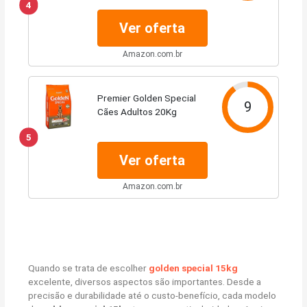
4
Ver oferta
Amazon.com.br
Premier Golden Special
9
Cães Adultos 20Kg
5
Ver oferta
Amazon.com.br
Quando se trata de escolher
golden special 15kg
excelente, diversos aspectos são importantes. Desde a
precisão e durabilidade até o custo-benefício, cada modelo