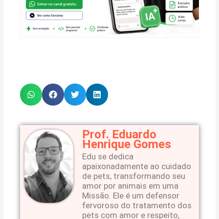
Prof. Eduardo
Henrique Gomes
Edu se dedica
apaixonadamente ao cuidado
de pets, transformando seu
amor por animais em uma
Missão. Ele é um defensor
fervoroso do tratamento dos
pets com amor e respeito,