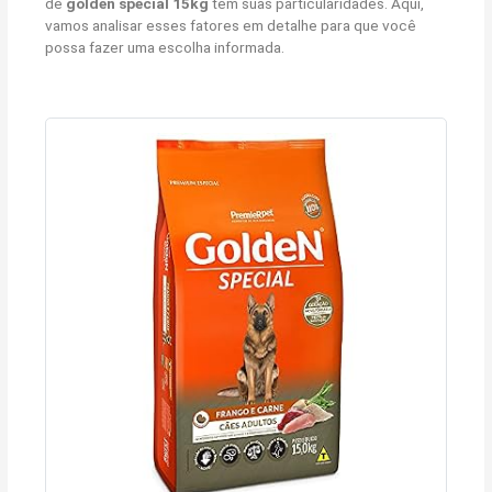
de
golden special 15kg
tem suas particularidades. Aqui,
vamos analisar esses fatores em detalhe para que você
possa fazer uma escolha informada.