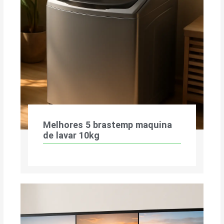
Melhores 5 brastemp maquina
de lavar 10kg