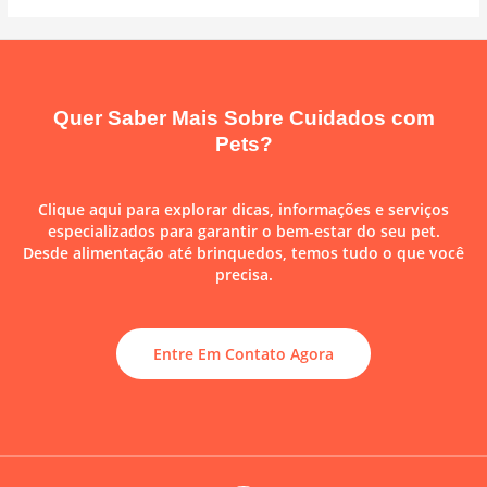
Quer Saber Mais Sobre Cuidados com
Pets?
Clique aqui para explorar dicas, informações e serviços
especializados para garantir o bem-estar do seu pet.
Desde alimentação até brinquedos, temos tudo o que você
precisa.
Entre Em Contato Agora