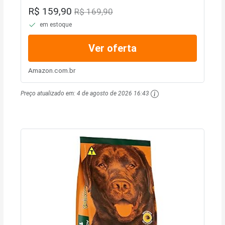
R$ 159,90
R$ 169,90
em estoque
Ver oferta
Amazon.com.br
Preço atualizado em:
4 de agosto de 2026 16:43