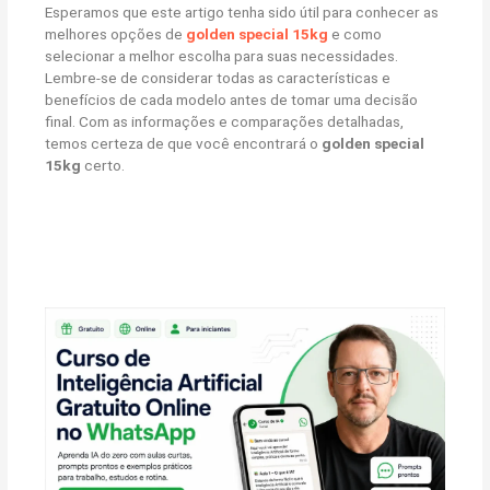
Esperamos que este artigo tenha sido útil para conhecer as
melhores opções de
golden special 15kg
e como
selecionar a melhor escolha para suas necessidades.
Lembre-se de considerar todas as características e
benefícios de cada modelo antes de tomar uma decisão
final. Com as informações e comparações detalhadas,
temos certeza de que você encontrará o
golden special
15kg
certo.