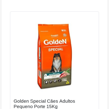
Golden Special Cães Adultos
Pequeno Porte 15Kg