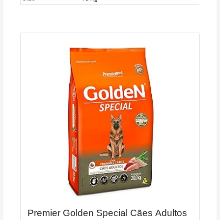
Premier Golden Special Cães Adultos