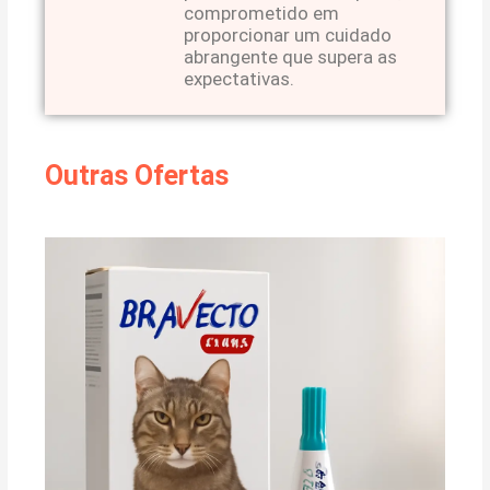
comprometido em
proporcionar um cuidado
abrangente que supera as
expectativas.
Outras Ofertas