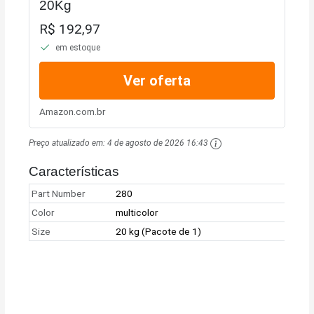
20Kg
R$ 192,97
em estoque
Ver oferta
Amazon.com.br
Preço atualizado em:
4 de agosto de 2026 16:43
Características
Part Number
280
Color
multicolor
Size
20 kg (Pacote de 1)