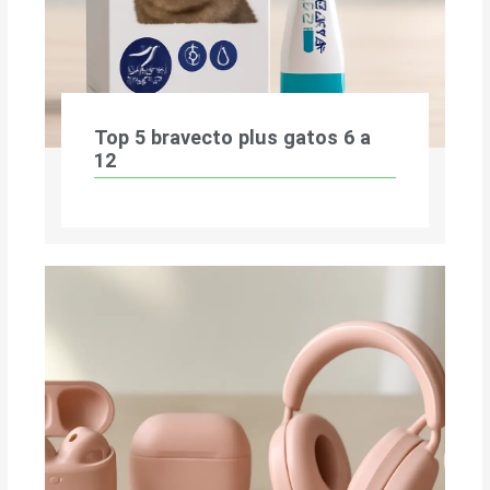
Top 5 bravecto plus gatos 6 a
12