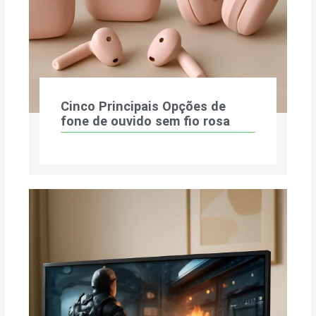
Cinco Principais Opções de
fone de ouvido sem fio rosa