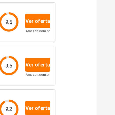
Ver oferta
9.5
Amazon.com.br
Ver oferta
9.5
Amazon.com.br
Ver oferta
9.2