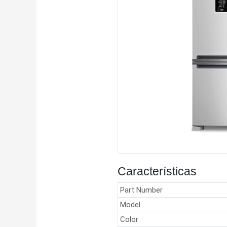
Características
Part Number
Model
Color