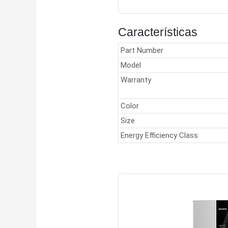
Características
Part Number
Model
Warranty
Color
Size
Energy Efficiency Class