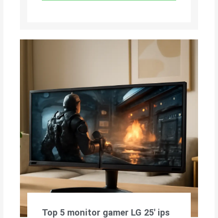
Top 5 monitor gamer LG 25′ ips