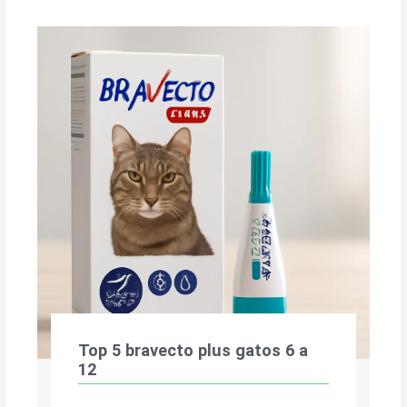
Top 5 bravecto plus gatos 6 a
12