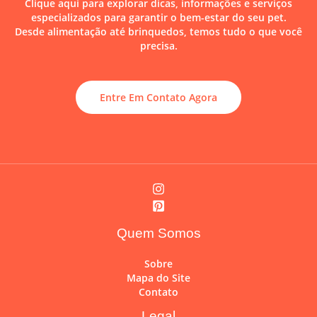
Clique aqui para explorar dicas, informações e serviços
especializados para garantir o bem-estar do seu pet.
Desde alimentação até brinquedos, temos tudo o que você
precisa.
Entre Em Contato Agora
Quem Somos
Sobre
Mapa do Site
Contato
Legal