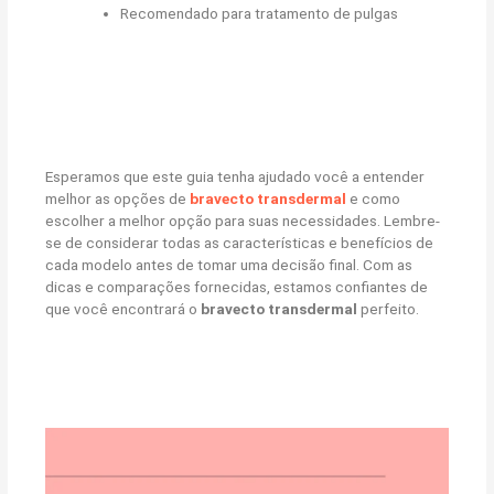
Recomendado para tratamento de pulgas
Esperamos que este guia tenha ajudado você a entender
melhor as opções de
bravecto transdermal
e como
escolher a melhor opção para suas necessidades. Lembre-
se de considerar todas as características e benefícios de
cada modelo antes de tomar uma decisão final. Com as
dicas e comparações fornecidas, estamos confiantes de
que você encontrará o
bravecto transdermal
perfeito.