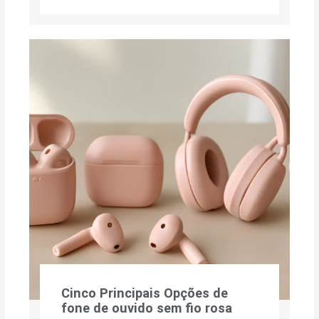
Cinco Principais Opções de
fone de ouvido sem fio rosa