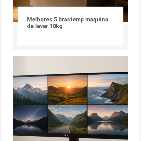
Melhores 5 brastemp maquina
de lavar 10kg