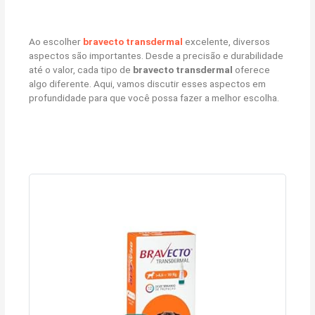
Ao escolher
bravecto transdermal
excelente, diversos
aspectos são importantes. Desde a precisão e durabilidade
até o valor, cada tipo de
bravecto transdermal
oferece
algo diferente. Aqui, vamos discutir esses aspectos em
profundidade para que você possa fazer a melhor escolha.