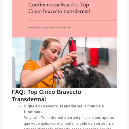
FAQ: Top Cinco Bravecto
Transdermal
O que é o Bravecto Transdermal e como ele
funciona?
Bravecto Transdermal é um antipulgas e carrapatos
que você aplica diretamente na pele do seu pet. Ele