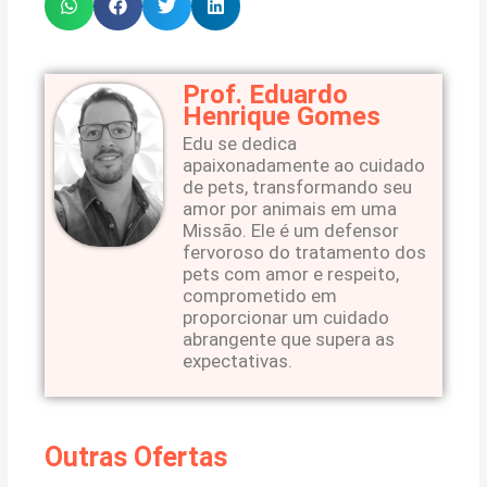
Prof. Eduardo
Henrique Gomes
Edu se dedica
apaixonadamente ao cuidado
de pets, transformando seu
amor por animais em uma
Missão. Ele é um defensor
fervoroso do tratamento dos
pets com amor e respeito,
comprometido em
proporcionar um cuidado
abrangente que supera as
expectativas.
Outras Ofertas