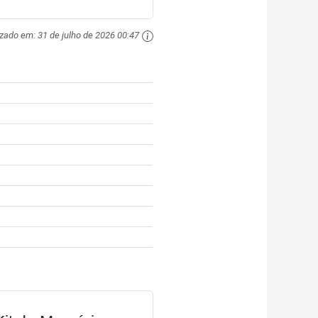
izado em:
31 de julho de 2026 00:47