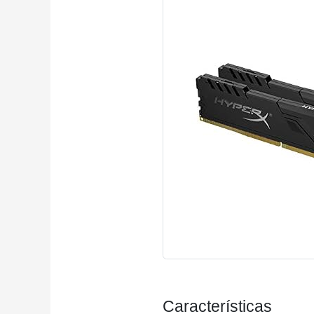
Características