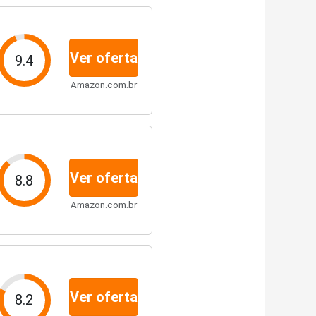
Ver oferta
9.4
Amazon.com.br
Ver oferta
8.8
Amazon.com.br
Ver oferta
8.2