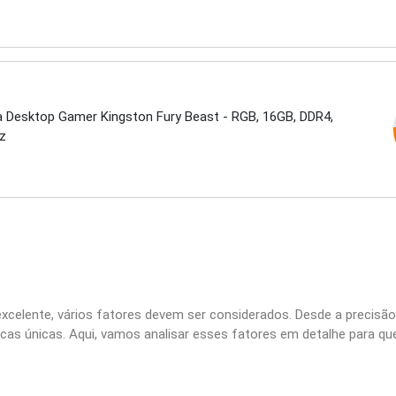
 Desktop Gamer Kingston Fury Beast - RGB, 16GB, DDR4,
z
xcelente, vários fatores devem ser considerados. Desde a precisão 
cas únicas. Aqui, vamos analisar esses fatores em detalhe para q