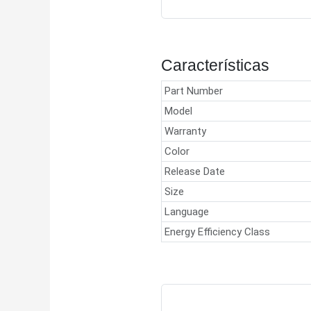
Características
Part Number
Model
Warranty
Color
Release Date
Size
Language
Energy Efficiency Class