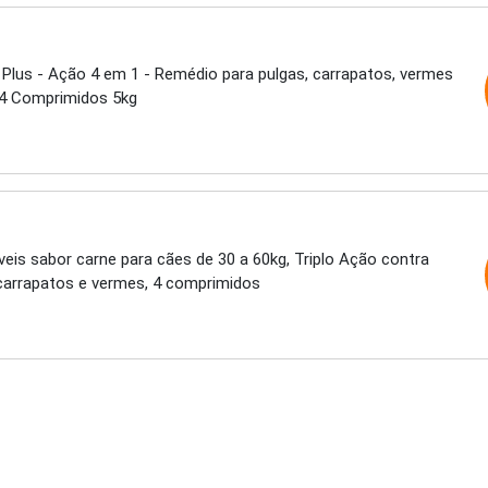
Plus - Ação 4 em 1 - Remédio para pulgas, carrapatos, vermes
 4 Comprimidos 5kg
eis sabor carne para cães de 30 a 60kg, Triplo Ação contra
 carrapatos e vermes, 4 comprimidos