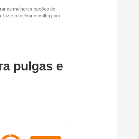
orar as melhores opções de
 fazer a melhor escolha para
ra pulgas e