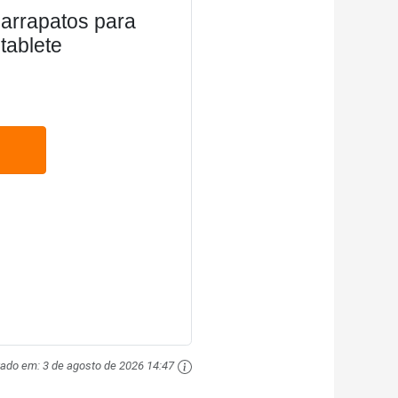
arrapatos para
tablete
zado em:
3 de agosto de 2026 14:47