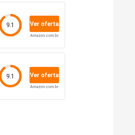
Ver oferta
9.1
Amazon.com.br
Ver oferta
9.1
Amazon.com.br