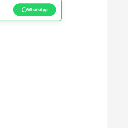
WhatsApp