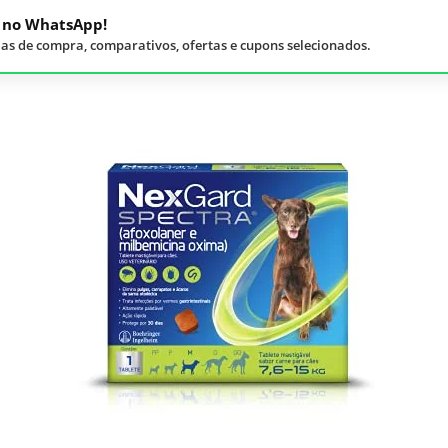
á no WhatsApp!
as de compra, comparativos, ofertas e cupons selecionados.