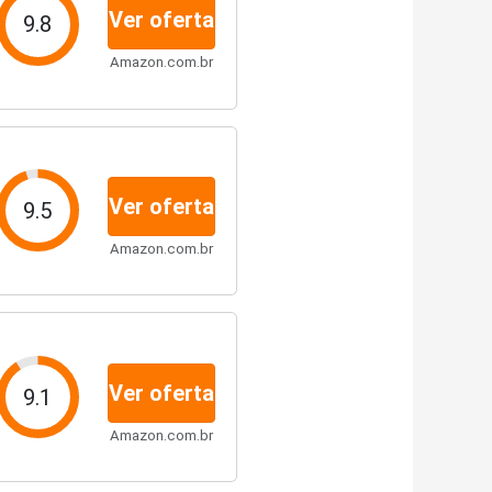
Ver oferta
9.8
Amazon.com.br
Ver oferta
9.5
Amazon.com.br
Ver oferta
9.1
Amazon.com.br