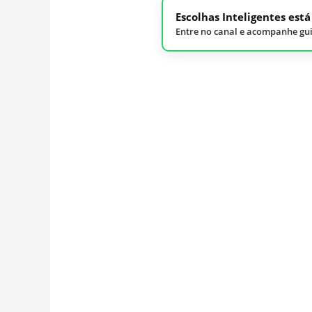
Escolhas Inteligentes est
Entre no canal e acompanhe gui