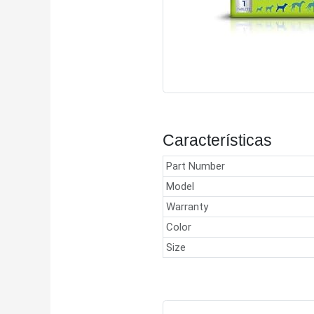
Características
Part Number
Model
Warranty
Color
Size