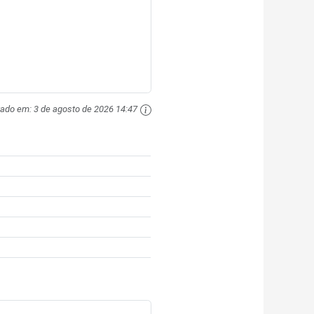
zado em:
3 de agosto de 2026 14:47