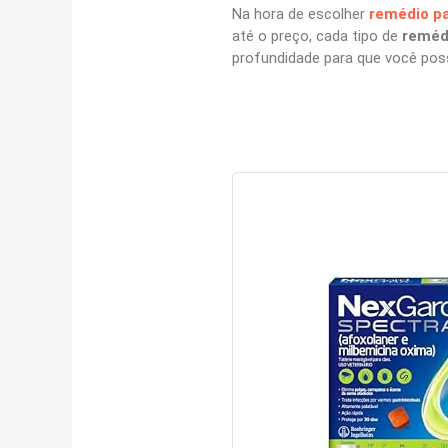
Na hora de escolher
remédio pa
até o preço, cada tipo de
reméd
profundidade para que você pos