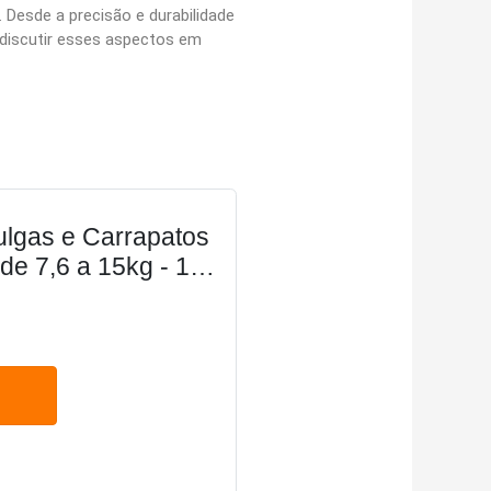
 Desde a precisão e durabilidade
 discutir esses aspectos em
ulgas e Carrapatos
de 7,6 a 15kg - 1