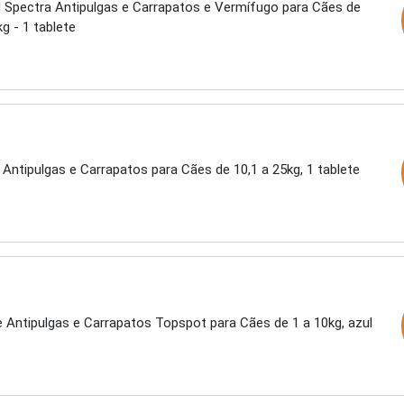
 Spectra Antipulgas e Carrapatos e Vermífugo para Cães de
kg - 1 tablete
Antipulgas e Carrapatos para Cães de 10,1 a 25kg, 1 tablete
e Antipulgas e Carrapatos Topspot para Cães de 1 a 10kg, azul