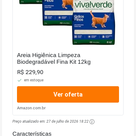
Areia Higiênica Limpeza
Biodegradável Fina Kit 12kg
R$ 229,90
em estoque
Ver oferta
Amazon.com.br
Preço atualizado em:
27 de julho de 2026 18:22
Características