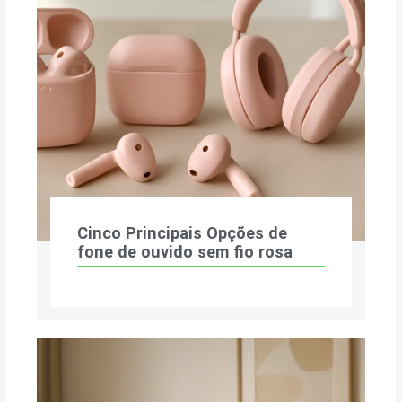
Cinco Principais Opções de
fone de ouvido sem fio rosa