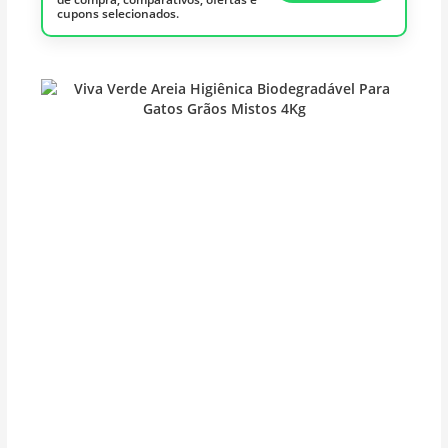
cupons selecionados.