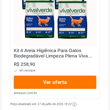
Kit 4 Areia Higiênica Para Gatos
Biodegradável Limpeza Plena Viva
Verde - 4kg
R$ 258,90
em estoque
Ver oferta
Amazon.com.br
Preço atualizado em:
27 de julho de 2026 18:22