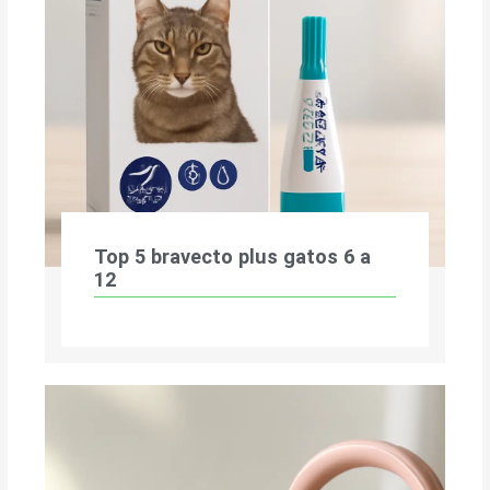
Top 5 bravecto plus gatos 6 a
12