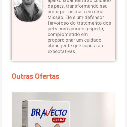
apaixonadamente ao cuidado
de pets, transformando seu
amor por animais em uma
Missão. Ele é um defensor
fervoroso do tratamento dos
pets com amor e respeito,
comprometido em
proporcionar um cuidado
abrangente que supera as
expectativas.
Outras Ofertas