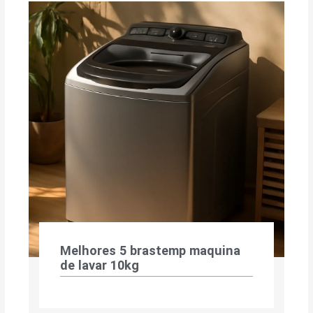
Melhores 5 brastemp maquina
de lavar 10kg