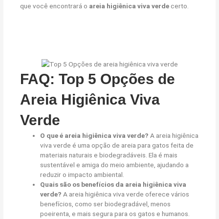
que você encontrará o
areia higiênica viva verde
certo.
FAQ: Top 5 Opções de
Areia Higiênica Viva
Verde
O que é areia higiênica viva verde?
A areia higiênica
viva verde é uma opção de areia para gatos feita de
materiais naturais e biodegradáveis. Ela é mais
sustentável e amiga do meio ambiente, ajudando a
reduzir o impacto ambiental.
Quais são os benefícios da areia higiênica viva
verde?
A areia higiênica viva verde oferece vários
benefícios, como ser biodegradável, menos
poeirenta, e mais segura para os gatos e humanos.