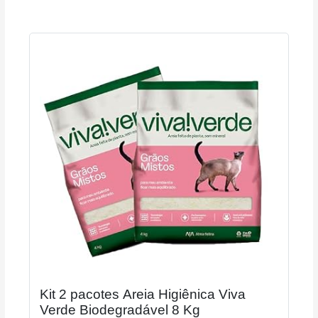
Kit 2 pacotes Areia Higiênica Viva
Verde Biodegradável 8 Kg