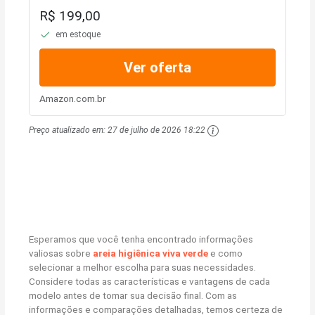
R$ 199,00
em estoque
Ver oferta
Amazon.com.br
Preço atualizado em:
27 de julho de 2026 18:22
Esperamos que você tenha encontrado informações
valiosas sobre
areia higiênica viva verde
e como
selecionar a melhor escolha para suas necessidades.
Considere todas as características e vantagens de cada
modelo antes de tomar sua decisão final. Com as
informações e comparações detalhadas, temos certeza de