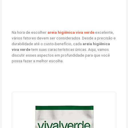
Na hora de escolher
areia higiênica viva verde
excelente,
vários fatores devem ser considerados. Desde a precisão e
durabilidade até o custo-benefício, cada
areia higiênica
viva verde
tem suas características únicas. Aqui, vamos
discutir esses aspectos em profundidade para que você
possa fazer a melhor escolha.