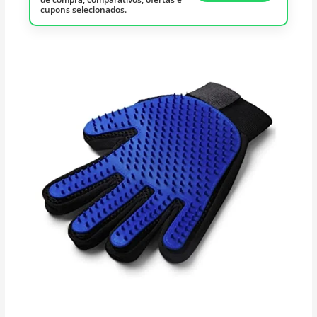
cupons selecionados.