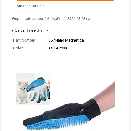
Amazon.com.br
Preço atualizado em:
26 de julho de 2026 18:18
Características
Part Number
367Nano Magnética
Color
azul e rosa