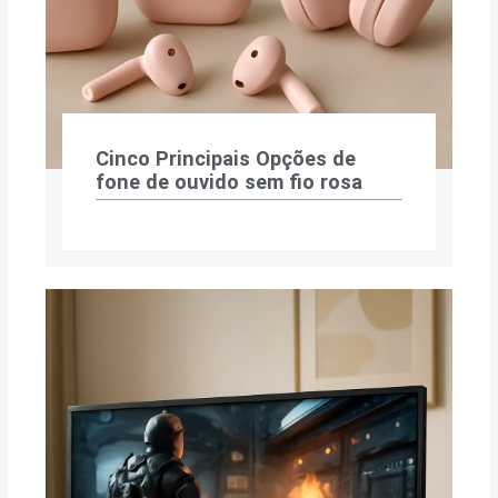
Cinco Principais Opções de
fone de ouvido sem fio rosa