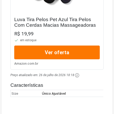
Luva Tira Pelos Pet Azul Tira Pelos
Com Cerdas Macias Massageadoras
R$ 19,99
em estoque
Ver oferta
Amazon.com.br
Preço atualizado em:
26 de julho de 2026 18:18
Características
Size
Único Ajustável