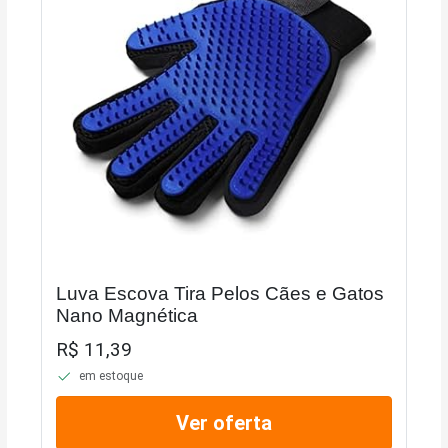
Luva Escova Tira Pelos Cães e Gatos
Nano Magnética
R$ 11,39
em estoque
Ver oferta