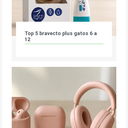
Top 5 bravecto plus gatos 6 a
12