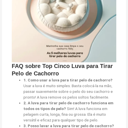
FAQ sobre Top Cinco Luva para Tirar
Pelo de Cachorro
1. Como usar a luva para tirar pelo de cachorro?
Usar a luva é muito simples. Basta colocá-la na mão,
passar suavemente sobre o pelo do seu cachorro e
pronto! A luva remove os pelos soltos facilmente.
2. A luva para tirar pelo de cachorro funciona em
todos os tipos de pelo?
Sim! A luva funciona em
pelagem curta, longa, fina ou grossa. Ela é muito
versátil e eficaz para qualquer tipo de pelo.
3. Posso lavar a luva para tirar pelo de cachorro?