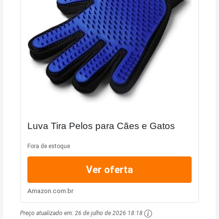
Luva Tira Pelos para Cães e Gatos
Fora de estoque
Ver oferta
Amazon.com.br
Preço atualizado em:
26 de julho de 2026 18:18