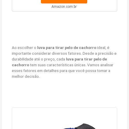
Amazon.com.br
Ao escolher o
luva para tirar pelo de cachorro
ideal, é
importante considerar diversos fatores. Desde a precisão e
durabilidade até o preço, cada
luva para tirar pelo de
cachorro
tem suas características únicas. Vamos analisar
esses fatores em detalhes para que você possa tomar a
melhor decisão.