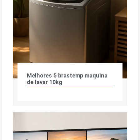
Melhores 5 brastemp maquina
de lavar 10kg