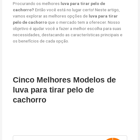
Procurando os melhores
luva para tirar pelo de
cachorro?
Então você está no lugar certo! Neste artigo,
vamos explorar as melhores opções de
luva para tirar
pelo de cachorro
que o mercado tem a oferecer. Nosso
objetivo é ajudar você a fazer a melhor escolha para suas
necessidades, destacando as características principais e
os benefícios de cada opção.
Cinco Melhores Modelos de
luva para tirar pelo de
cachorro