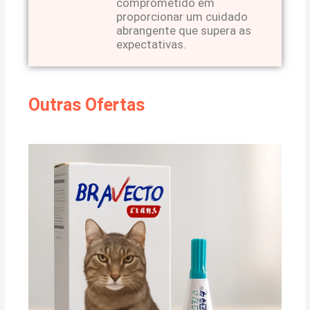
comprometido em
proporcionar um cuidado
abrangente que supera as
expectativas.
Outras Ofertas