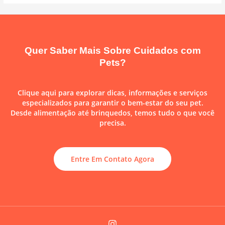
Quer Saber Mais Sobre Cuidados com
Pets?
Clique aqui para explorar dicas, informações e serviços
especializados para garantir o bem-estar do seu pet.
Desde alimentação até brinquedos, temos tudo o que você
precisa.
Entre Em Contato Agora