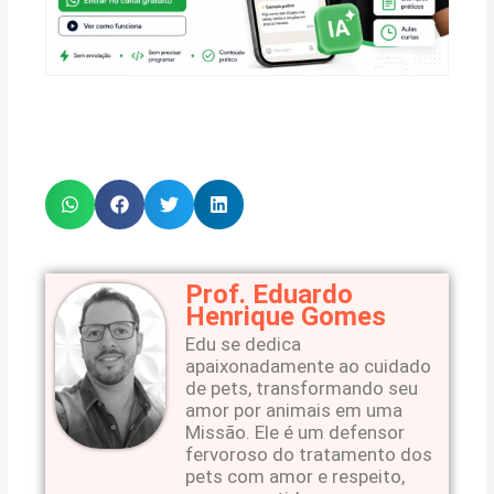
Prof. Eduardo
Henrique Gomes
Edu se dedica
apaixonadamente ao cuidado
de pets, transformando seu
amor por animais em uma
Missão. Ele é um defensor
fervoroso do tratamento dos
pets com amor e respeito,