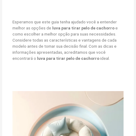
Esperamos que este guia tenha ajudado você a entender
melhor as opções de
luva para tirar pelo de cachorro
e
como escolher a melhor opção para suas necessidades.
Considere todas as características e vantagens de cada
modelo antes de tomar sua decisão final. Com as dicas e
informações apresentadas, acreditamos que você
encontrará o
luva para tirar pelo de cachorro
ideal.