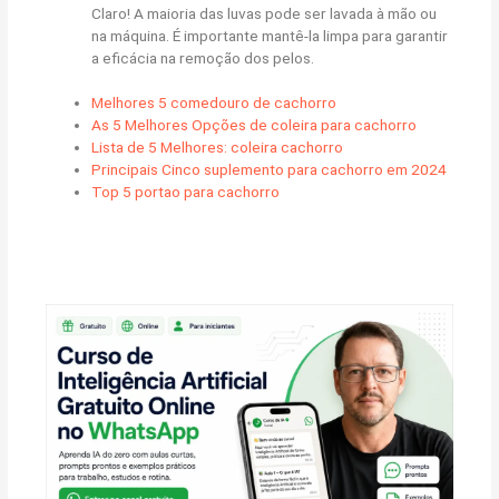
Claro! A maioria das luvas pode ser lavada à mão ou
na máquina. É importante mantê-la limpa para garantir
a eficácia na remoção dos pelos.
Melhores 5 comedouro de cachorro
As 5 Melhores Opções de coleira para cachorro
Lista de 5 Melhores: coleira cachorro
Principais Cinco suplemento para cachorro em 2024
Top 5 portao para cachorro