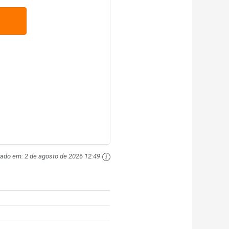
zado em:
2 de agosto de 2026 12:49