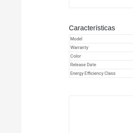
Características
Model
Warranty
Color
Release Date
Energy Efficiency Class