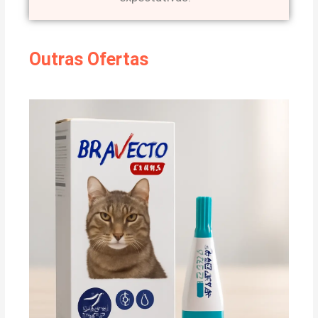
Outras Ofertas