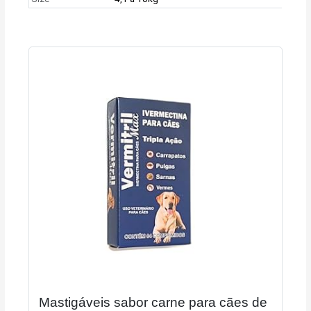
Mastigáveis sabor carne para cães de