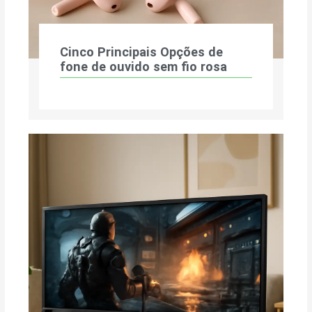
Cinco Principais Opções de
fone de ouvido sem fio rosa