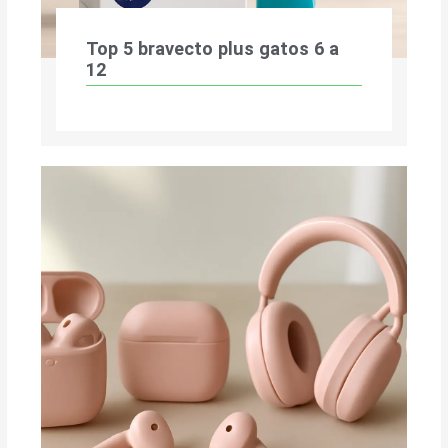
Top 5 bravecto plus gatos 6 a
12