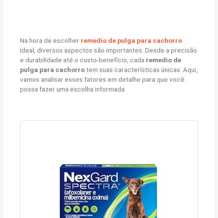
Na hora de escolher
remedio de pulga para cachorro
ideal, diversos aspectos são importantes. Desde a precisão
e durabilidade até o custo-benefício, cada
remedio de
pulga para cachorro
tem suas características únicas. Aqui,
vamos analisar esses fatores em detalhe para que você
possa fazer uma escolha informada.