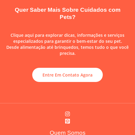
Quer Saber Mais Sobre Cuidados com
Pets?
Clique aqui para explorar dicas, informações e serviços
especializados para garantir o bem-estar do seu pet.
Desde alimentação até brinquedos, temos tudo o que você
precisa.
Entre Em Contato Agora
Quem Somos