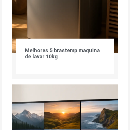
Melhores 5 brastemp maquina
de lavar 10kg