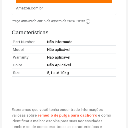
Amazon.com.br
Preço atualizado em:
6 de agosto de 2026 18:09
Características
Part Number
Não Informado
Model
Não aplicável
Warranty
Não aplicável
Color
Não Aplicável
Size
5,1 até 10kg
Esperamos que você tenha encontrado informações
valiosas sobre
remedio de pulga para cachorro
e como
identificar a melhor escolha para suas necessidades.
Lembre-se de considerar todas as características e