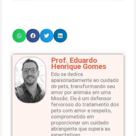
Prof. Eduardo
Henrique Gomes
Edu se dedica
apaixonadamente ao cuidado
de pets, transformando seu
amor por animais em uma
Missão. Ele é um defensor
fervoroso do tratamento dos
pets com amor e respeito,
comprometido em
proporcionar um cuidado
abrangente que supera as
expectativas.