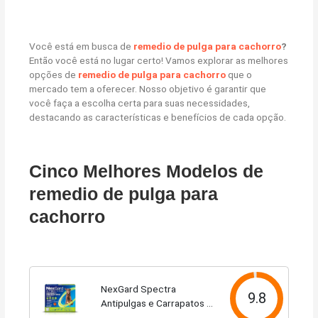
Você está em busca de
remedio de pulga para cachorro
?
Então você está no lugar certo! Vamos explorar as melhores
opções de
remedio de pulga para cachorro
que o
mercado tem a oferecer. Nosso objetivo é garantir que
você faça a escolha certa para suas necessidades,
destacando as características e benefícios de cada opção.
Cinco Melhores Modelos de
remedio de pulga para
cachorro
NexGard Spectra
9.8
Antipulgas e Carrapatos e
Vermífugo para Cães de