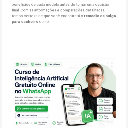
benefícios de cada modelo antes de tomar uma decisão
final. Com as informações e comparações detalhadas,
temos certeza de que você encontrará o
remedio de pulga
para cachorro
certo.