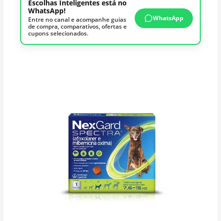
Escolhas Inteligentes está no
WhatsApp!
WhatsApp
Entre no canal e acompanhe guias
de compra, comparativos, ofertas e
cupons selecionados.