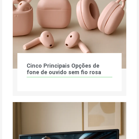
Cinco Principais Opções de
fone de ouvido sem fio rosa