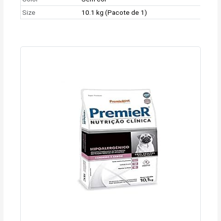
Size
10.1 kg (Pacote de 1)