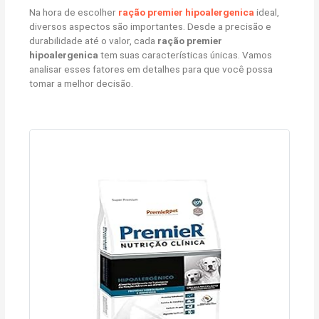
Na hora de escolher
ração premier hipoalergenica
ideal,
diversos aspectos são importantes. Desde a precisão e
durabilidade até o valor, cada
ração premier
hipoalergenica
tem suas características únicas. Vamos
analisar esses fatores em detalhes para que você possa
tomar a melhor decisão.