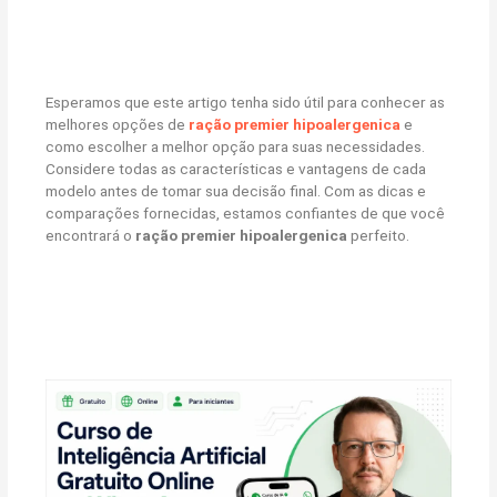
Esperamos que este artigo tenha sido útil para conhecer as
melhores opções de
ração premier hipoalergenica
e
como escolher a melhor opção para suas necessidades.
Considere todas as características e vantagens de cada
modelo antes de tomar sua decisão final. Com as dicas e
comparações fornecidas, estamos confiantes de que você
encontrará o
ração premier hipoalergenica
perfeito.