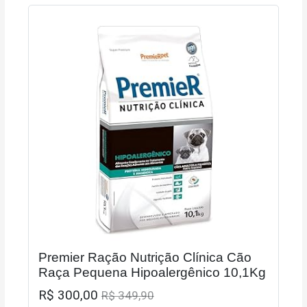
Premier Ração Nutrição Clínica Cão
Raça Pequena Hipoalergênico 10,1Kg
R$ 300,00
R$ 349,90