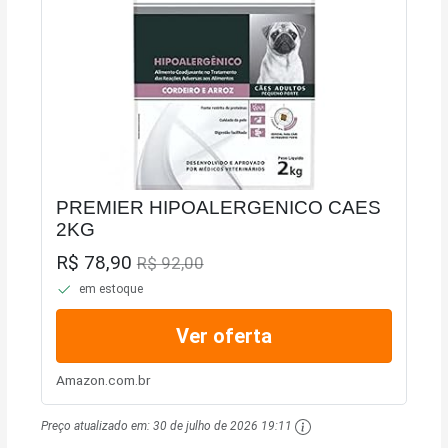
PREMIER HIPOALERGENICO CAES
2KG
R$ 78,90
R$ 92,00
em estoque
Ver oferta
Amazon.com.br
Preço atualizado em:
30 de julho de 2026 19:11