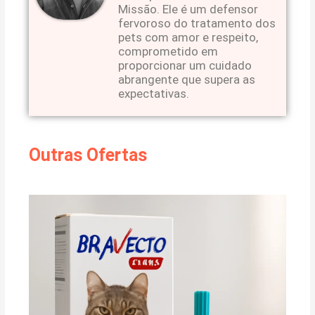
Missão. Ele é um defensor
fervoroso do tratamento dos
pets com amor e respeito,
comprometido em
proporcionar um cuidado
abrangente que supera as
expectativas.
Outras Ofertas