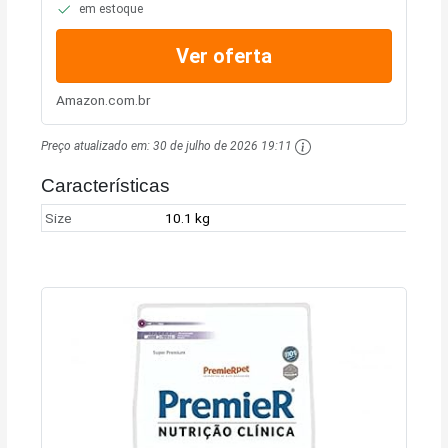
em estoque
Ver oferta
Amazon.com.br
Preço atualizado em:
30 de julho de 2026 19:11
Características
Size
10.1 kg