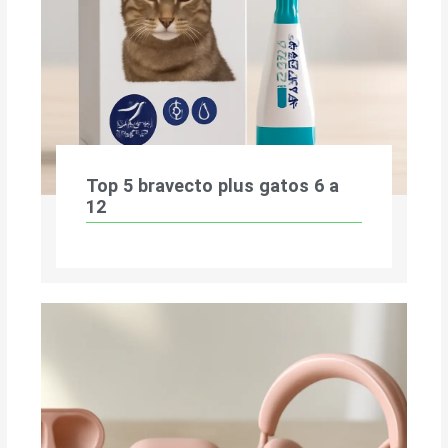
Top 5 bravecto plus gatos 6 a
12