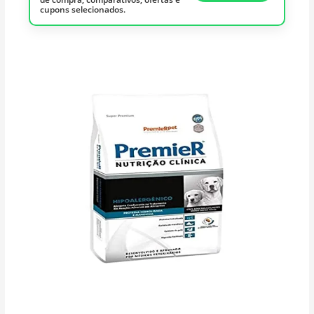
cupons selecionados.