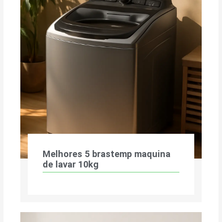
Melhores 5 brastemp maquina
de lavar 10kg