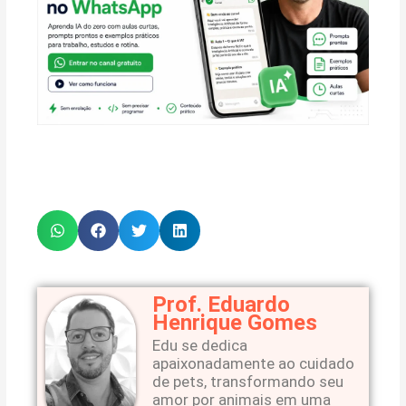
Prof. Eduardo
Henrique Gomes
Edu se dedica
apaixonadamente ao cuidado
de pets, transformando seu
amor por animais em uma