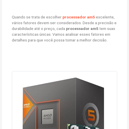
Quando se trata de escolher
processador am5
excelente,
vários fatores devem ser considerados. Desde a precisão e
durabilidade até o preço, cada
processador am5
tem suas
características únicas. Vamos analisar esses fatores em
detalhes para que você possa tomar a melhor decisão.