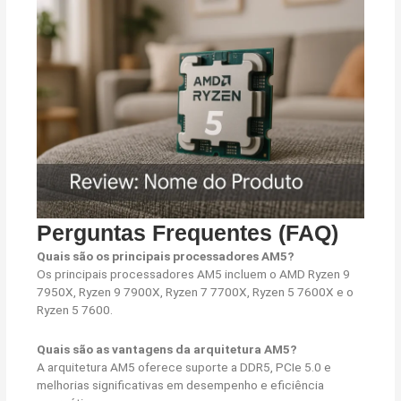
Perguntas Frequentes (FAQ)
Quais são os principais processadores AM5?
Os principais processadores AM5 incluem o AMD Ryzen 9
7950X, Ryzen 9 7900X, Ryzen 7 7700X, Ryzen 5 7600X e o
Ryzen 5 7600.
Quais são as vantagens da arquitetura AM5?
A arquitetura AM5 oferece suporte a DDR5, PCIe 5.0 e
melhorias significativas em desempenho e eficiência