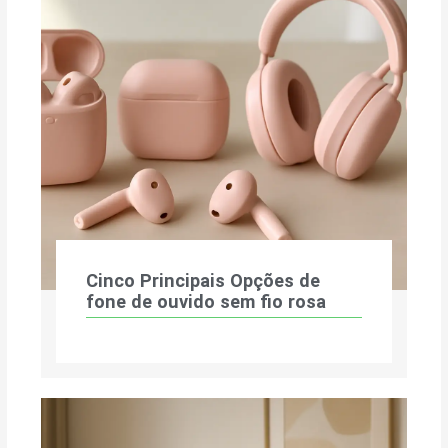
Cinco Principais Opções de
fone de ouvido sem fio rosa