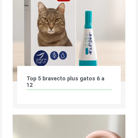
Top 5 bravecto plus gatos 6 a
12