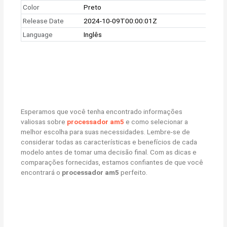
Color
Preto
Release Date
2024-10-09T00:00:01Z
Language
Inglês
Esperamos que você tenha encontrado informações
valiosas sobre
processador am5
e como selecionar a
melhor escolha para suas necessidades. Lembre-se de
considerar todas as características e benefícios de cada
modelo antes de tomar uma decisão final. Com as dicas e
comparações fornecidas, estamos confiantes de que você
encontrará o
processador am5
perfeito.