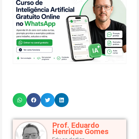
Prof. Eduardo
Henrique Gomes