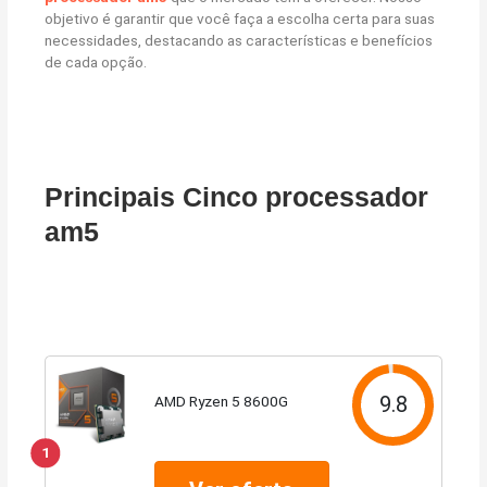
objetivo é garantir que você faça a escolha certa para suas
necessidades, destacando as características e benefícios
de cada opção.
Principais Cinco processador
am5
9.8
AMD Ryzen 5 8600G
1