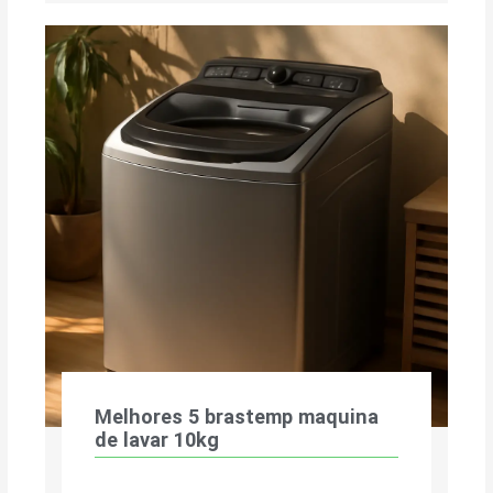
Melhores 5 brastemp maquina
de lavar 10kg