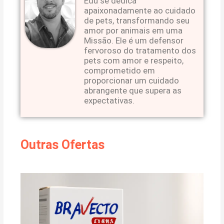
Edu se dedica
apaixonadamente ao cuidado
de pets, transformando seu
amor por animais em uma
Missão. Ele é um defensor
fervoroso do tratamento dos
pets com amor e respeito,
comprometido em
proporcionar um cuidado
abrangente que supera as
expectativas.
Outras Ofertas