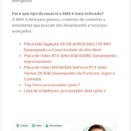
energética.
Para que tipo de usuário o AM5 é mais indicado?
O AM5 é ideal para gamers, criadores de conteúdo e
entusiastas que buscam alto desempenho e recursos
avançados.
Placa Mãe Gigabyte X670E AORUS MASTER WIFI:
Desempenho e Conectividade de Alto Nível
Placa de Vídeo RTX 4060 8GB GDDR6: Desempenho
Impressionante
Placa de Vídeo MSI NVIDIA GeForce RTX 4060
Ventus 2X 8GB: Desempenho de Ponta em Jogos e
Conteúdo
Top Cinco processador ryzen 7
Lista de 5 Melhores: processador amd ryzen 5