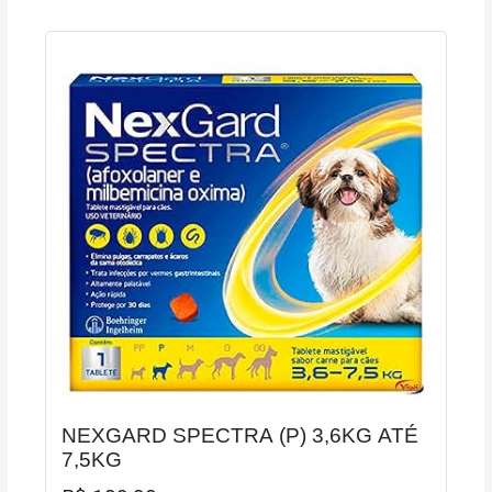
NEXGARD SPECTRA (P) 3,6KG ATÉ
7,5KG