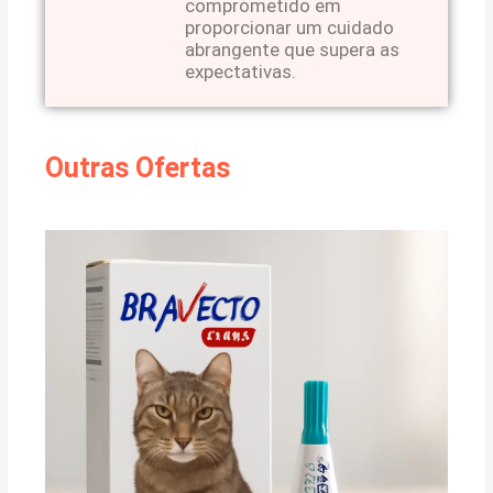
comprometido em
proporcionar um cuidado
abrangente que supera as
expectativas.
Outras Ofertas