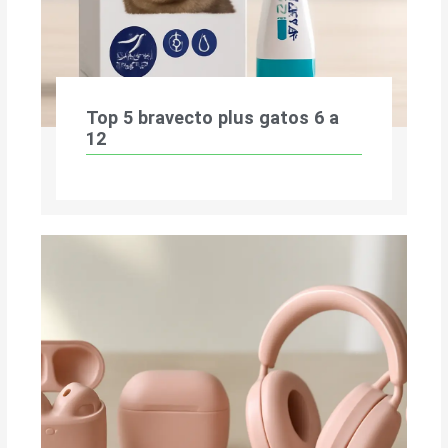
Top 5 bravecto plus gatos 6 a
12