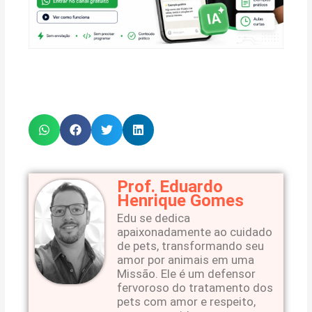
Prof. Eduardo
Henrique Gomes
Edu se dedica
apaixonadamente ao cuidado
de pets, transformando seu
amor por animais em uma
Missão. Ele é um defensor
fervoroso do tratamento dos
pets com amor e respeito,