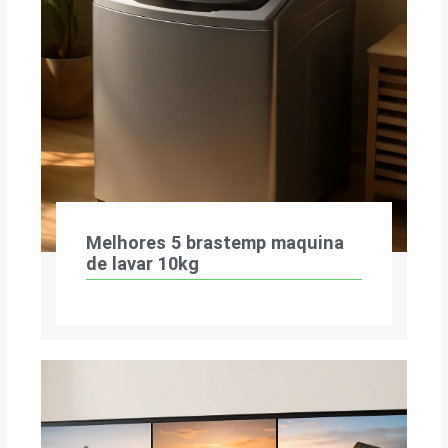
Melhores 5 brastemp maquina
de lavar 10kg