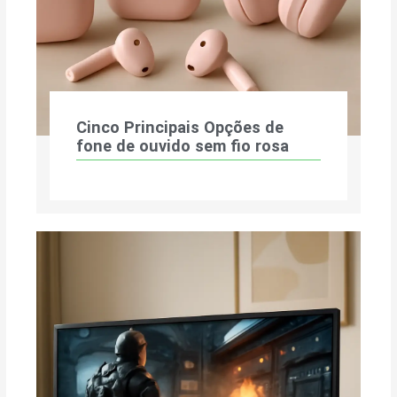
Cinco Principais Opções de
fone de ouvido sem fio rosa