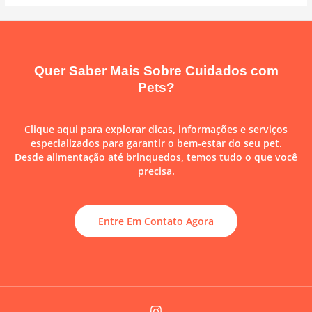
Quer Saber Mais Sobre Cuidados com
Pets?
Clique aqui para explorar dicas, informações e serviços
especializados para garantir o bem-estar do seu pet.
Desde alimentação até brinquedos, temos tudo o que você
precisa.
Entre Em Contato Agora