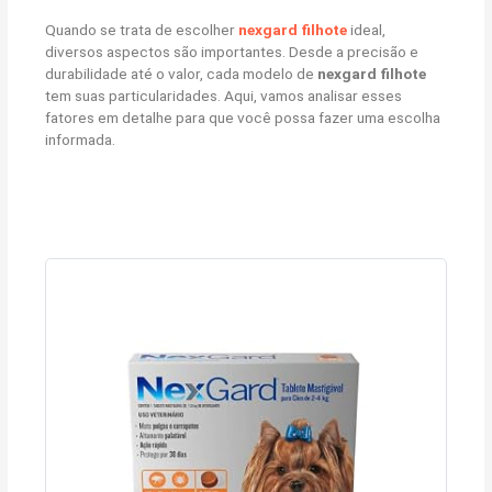
Quando se trata de escolher
nexgard filhote
ideal,
diversos aspectos são importantes. Desde a precisão e
durabilidade até o valor, cada modelo de
nexgard filhote
tem suas particularidades. Aqui, vamos analisar esses
fatores em detalhe para que você possa fazer uma escolha
informada.