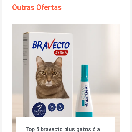
Outras Ofertas
Top 5 bravecto plus gatos 6 a