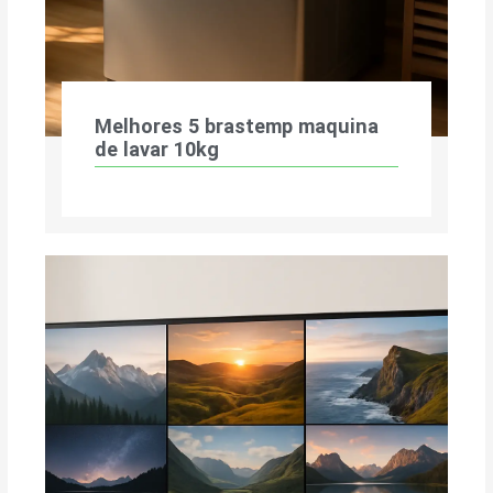
Melhores 5 brastemp maquina
de lavar 10kg