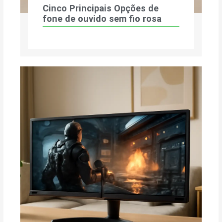
Cinco Principais Opções de
fone de ouvido sem fio rosa