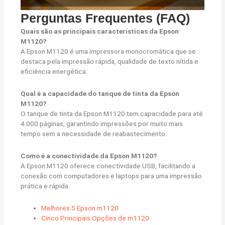
Perguntas Frequentes (FAQ)
Quais são as principais características da Epson
M1120?
A Epson M1120 é uma impressora monocromática que se
destaca pela impressão rápida, qualidade de texto nítida e
eficiência energética.
Qual é a capacidade do tanque de tinta da Epson
M1120?
O tanque de tinta da Epson M1120 tem capacidade para até
4.000 páginas, garantindo impressões por muito mais
tempo sem a necessidade de reabastecimento.
Como é a conectividade da Epson M1120?
A Epson M1120 oferece conectividade USB, facilitando a
conexão com computadores e laptops para uma impressão
prática e rápida.
Melhores 5 Epson m1120
Cinco Principais Opções de m1120