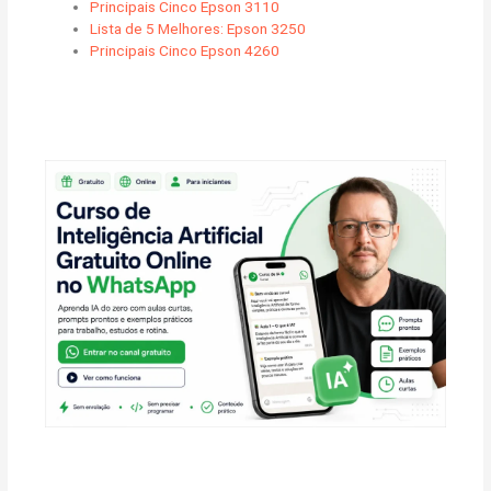
Principais Cinco Epson 3110
Lista de 5 Melhores: Epson 3250
Principais Cinco Epson 4260