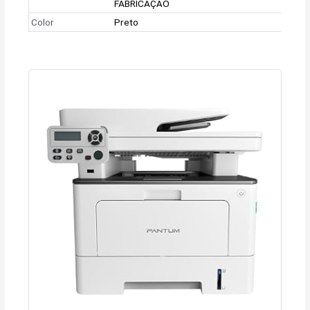
FABRICAÇÃO
Color
Preto