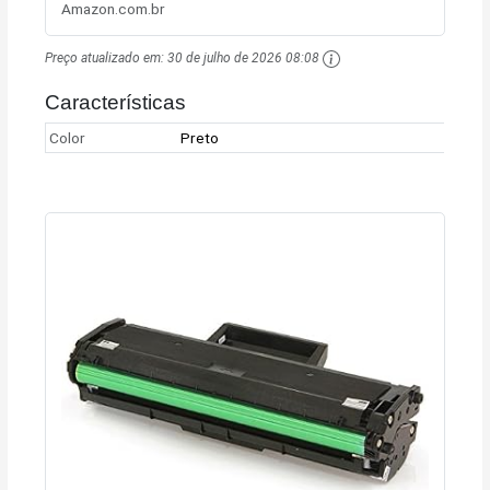
Amazon.com.br
Preço atualizado em:
30 de julho de 2026 08:08
Características
Color
Preto