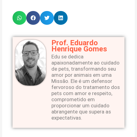
Prof. Eduardo
Henrique Gomes
Edu se dedica
apaixonadamente ao cuidado
de pets, transformando seu
amor por animais em uma
Missão. Ele é um defensor
fervoroso do tratamento dos
pets com amor e respeito,
comprometido em
proporcionar um cuidado
abrangente que supera as
expectativas.