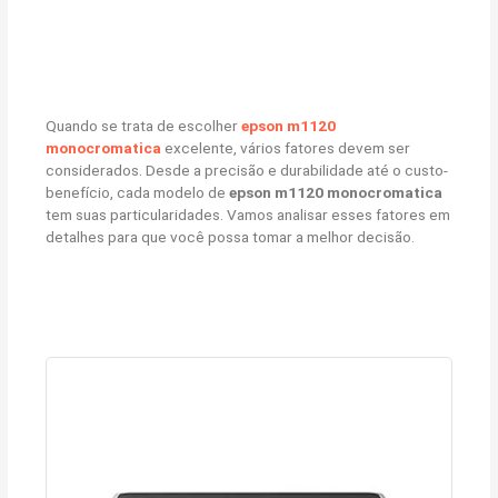
Quando se trata de escolher
epson m1120
monocromatica
excelente, vários fatores devem ser
considerados. Desde a precisão e durabilidade até o custo-
benefício, cada modelo de
epson m1120 monocromatica
tem suas particularidades. Vamos analisar esses fatores em
detalhes para que você possa tomar a melhor decisão.