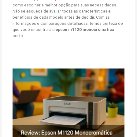
como escolher a melhor opção para suas necessidades.
Não se esqueça de avaliar todas as características e
benefícios de cada modelo antes de decidir. Com as
informações e comparações detalhadas, temos certeza de
que você encontrará o
epson m1120 monocromatica
certo.