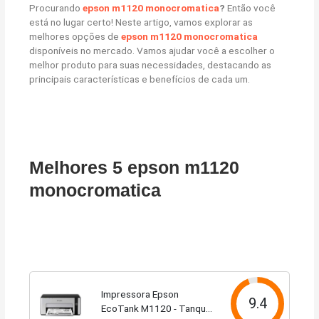
Procurando
epson m1120 monocromatica
?
Então você
está no lugar certo! Neste artigo, vamos explorar as
melhores opções de
epson m1120 monocromatica
disponíveis no mercado. Vamos ajudar você a escolher o
melhor produto para suas necessidades, destacando as
principais características e benefícios de cada um.
Melhores 5 epson m1120
monocromatica
Impressora Epson
9.4
EcoTank M1120 - Tanque