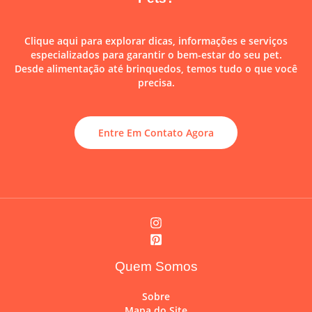
Clique aqui para explorar dicas, informações e serviços
especializados para garantir o bem-estar do seu pet.
Desde alimentação até brinquedos, temos tudo o que você
precisa.
Entre Em Contato Agora
Quem Somos
Sobre
Mapa do Site