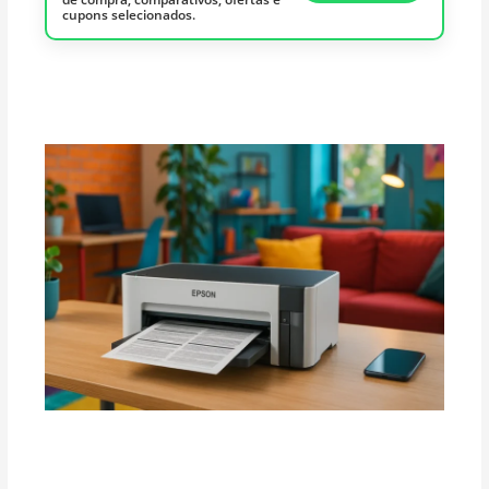
cupons selecionados.