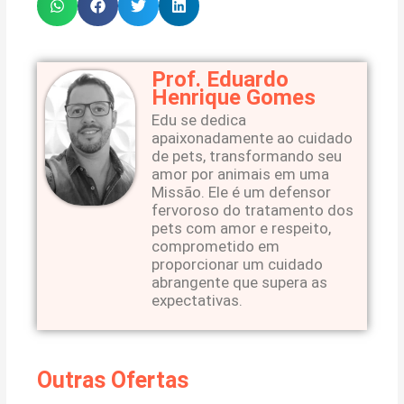
Prof. Eduardo
Henrique Gomes
Edu se dedica
apaixonadamente ao cuidado
de pets, transformando seu
amor por animais em uma
Missão. Ele é um defensor
fervoroso do tratamento dos
pets com amor e respeito,
comprometido em
proporcionar um cuidado
abrangente que supera as
expectativas.
Outras Ofertas