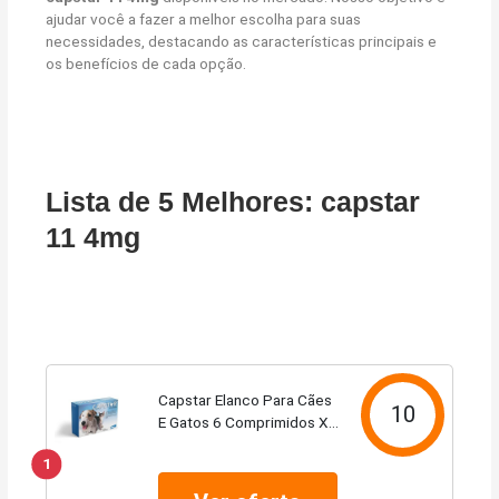
ajudar você a fazer a melhor escolha para suas
necessidades, destacando as características principais e
os benefícios de cada opção.
Lista de 5 Melhores: capstar
11 4mg
Capstar Elanco Para Cães
10
E Gatos 6 Comprimidos X
11 4 Mg
1