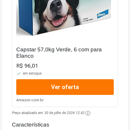
Capstar 57,0kg Verde, 6 com para
Elanco
R$ 96,01
em estoque
Ver oferta
Amazon.com.br
Preço atualizado em:
30 de julho de 2026 12:42
Características