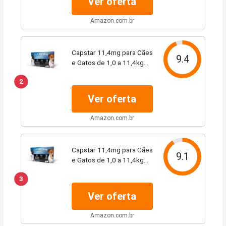
Ver oferta
Amazon.com.br
Capstar 11,4mg para Cães
9.4
e Gatos de 1,0 a 11,4kg
com 6 Comprimidos
2
Ver oferta
Amazon.com.br
Capstar 11,4mg para Cães
9.1
e Gatos de 1,0 a 11,4kg
com 1 Comprimido
3
Ver oferta
Amazon.com.br