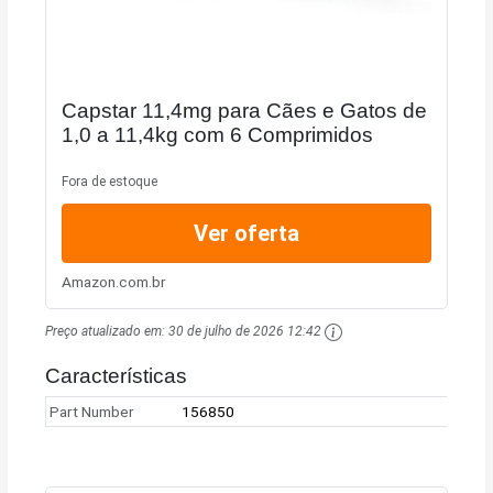
Capstar 11,4mg para Cães e Gatos de
1,0 a 11,4kg com 6 Comprimidos
Fora de estoque
Ver oferta
Amazon.com.br
Preço atualizado em:
30 de julho de 2026 12:42
Características
Part Number
156850