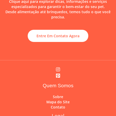
Clique aqui para explorar dicas, informações e serviços
especializados para garantir o bem-estar do seu pet.
Desde alimentação até brinquedos, temos tudo o que você
precisa.
Entre Em Contato Agora
Quem Somos
Sobre
Mapa do Site
Contato
Legal