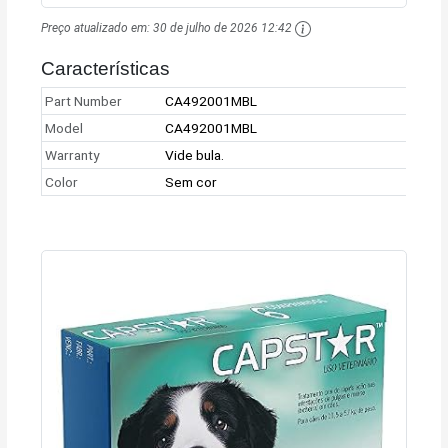
Preço atualizado em:
30 de julho de 2026 12:42
Características
Part Number
CA492001MBL
Model
CA492001MBL
Warranty
Vide bula.
Color
Sem cor