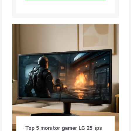
Top 5 monitor gamer LG 25′ ips