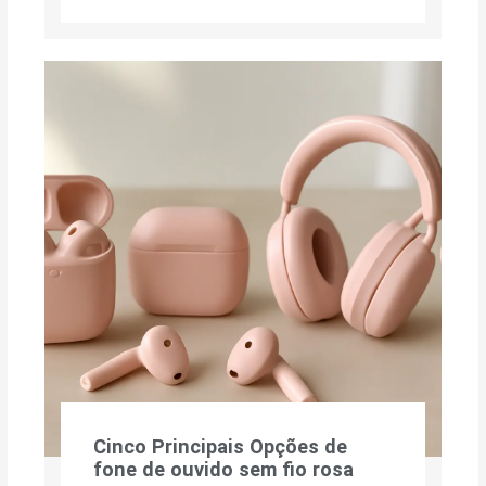
Cinco Principais Opções de
fone de ouvido sem fio rosa