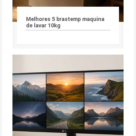
Melhores 5 brastemp maquina
de lavar 10kg