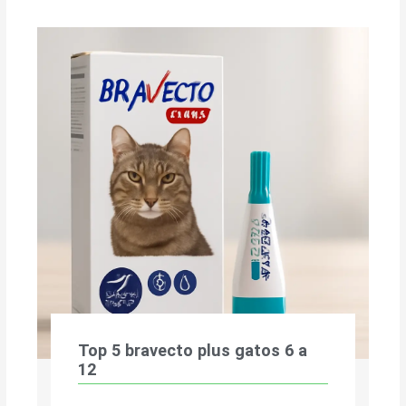
Top 5 bravecto plus gatos 6 a
12