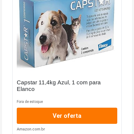
Capstar 11,4kg Azul, 1 com para
Elanco
Fora de estoque
Ver oferta
Amazon.com.br