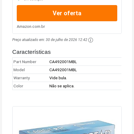
Ver oferta
Amazon.com.br
Preço atualizado em:
30 de julho de 2026 12:42
Características
Part Number
CA492001MBL
Model
CA492001MBL
Warranty
Vide bula.
Color
Não se aplica.