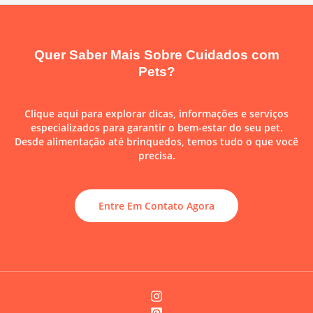
Quer Saber Mais Sobre Cuidados com
Pets?
Clique aqui para explorar dicas, informações e serviços
especializados para garantir o bem-estar do seu pet.
Desde alimentação até brinquedos, temos tudo o que você
precisa.
Entre Em Contato Agora