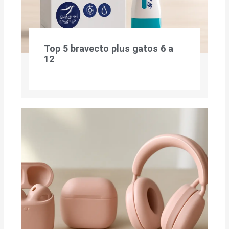
Top 5 bravecto plus gatos 6 a
12