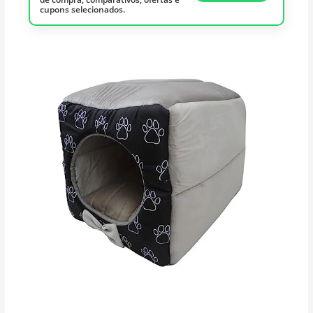
cupons selecionados.