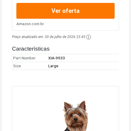
Ver oferta
Amazon.com.br
Preço atualizado em:
30 de julho de 2026 23:45
Características
Part Number
XIA-9933
Size
Large