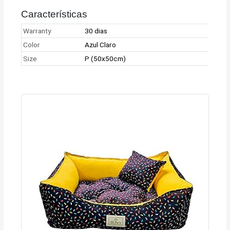
Características
Warranty
30 dias
Color
Azul Claro
Size
P (50x50cm)