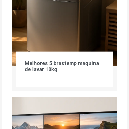
Melhores 5 brastemp maquina
de lavar 10kg