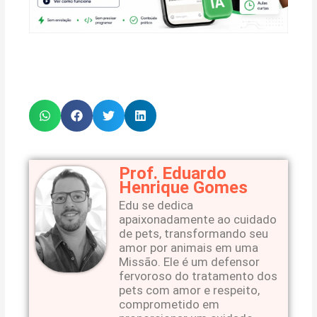
Prof. Eduardo
Henrique Gomes
Edu se dedica
apaixonadamente ao cuidado
de pets, transformando seu
amor por animais em uma
Missão. Ele é um defensor
fervoroso do tratamento dos
pets com amor e respeito,
comprometido em