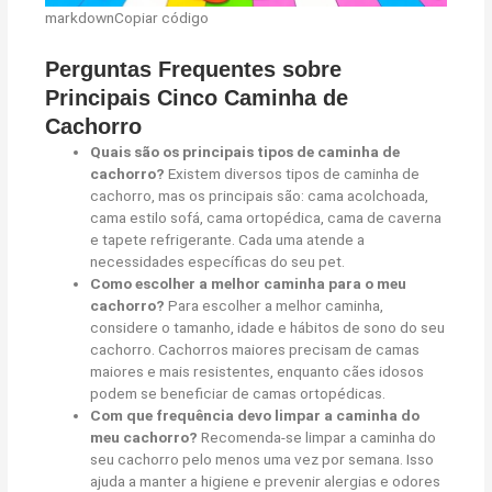
markdownCopiar código
Perguntas Frequentes sobre
Principais Cinco Caminha de
Cachorro
Quais são os principais tipos de caminha de
cachorro?
Existem diversos tipos de caminha de
cachorro, mas os principais são: cama acolchoada,
cama estilo sofá, cama ortopédica, cama de caverna
e tapete refrigerante. Cada uma atende a
necessidades específicas do seu pet.
Como escolher a melhor caminha para o meu
cachorro?
Para escolher a melhor caminha,
considere o tamanho, idade e hábitos de sono do seu
cachorro. Cachorros maiores precisam de camas
maiores e mais resistentes, enquanto cães idosos
podem se beneficiar de camas ortopédicas.
Com que frequência devo limpar a caminha do
meu cachorro?
Recomenda-se limpar a caminha do
seu cachorro pelo menos uma vez por semana. Isso
ajuda a manter a higiene e prevenir alergias e odores