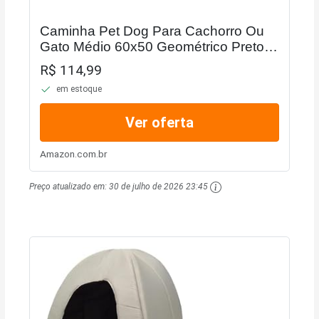
Caminha Pet Dog Para Cachorro Ou
Gato Médio 60x50 Geométrico Preto
Cinza
R$ 114,99
em estoque
Ver oferta
Amazon.com.br
Preço atualizado em:
30 de julho de 2026 23:45