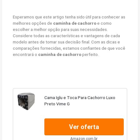
Esperamos que este artigo tenha sido útil para conhecer as
melhores opções de
caminha de cachorro
e como
escolher a melhor opção para suas necessidades.
Considere todas as características e vantagens de cada
modelo antes de tomar sua decisão final. Com as dicas e
comparações fornecidas, estamos confiantes de que você
encontrará o
caminha de cachorro
perfeito.
Cama Iglu e Toca Para Cachorro Luxo
Preto Vime G
Ver oferta
Amazon.com.br