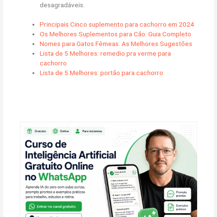
desagradáveis.
Principais Cinco suplemento para cachorro em 2024
Os Melhores Suplementos para Cão: Guia Completo
Nomes para Gatos Fêmeas: As Melhores Sugestões
Lista de 5 Melhores: remedio pra verme para
cachorro
Lista de 5 Melhores: portão para cachorro