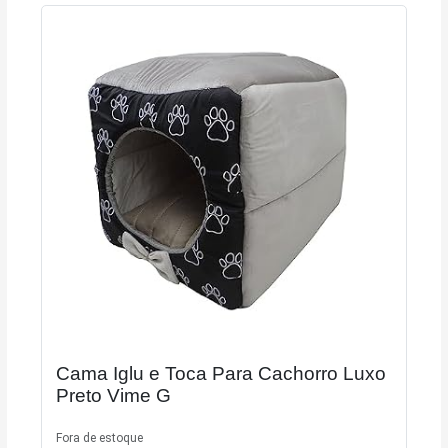
Cama Iglu e Toca Para Cachorro Luxo
Preto Vime G
Fora de estoque