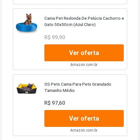
Cama Pet Redonda De Pelúcia Cachorro e
Gato 50x50cm (Azul Claro)
R$ 99,90
Ver oferta
Amazon.com.br
SS Pets Cama Para Pets Granulado
Tamanho Médio
R$ 97,60
Ver oferta
Amazon.com.br