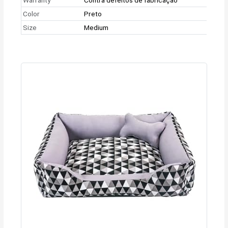
Color
Preto
Size
Medium