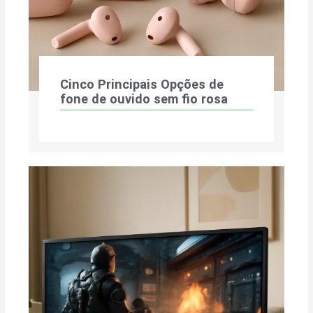
Cinco Principais Opções de
fone de ouvido sem fio rosa