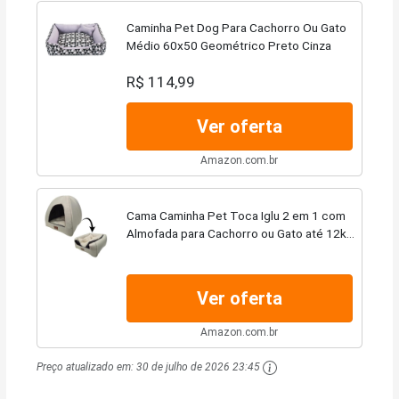
Caminha Pet Dog Para Cachorro Ou Gato
Médio 60x50 Geométrico Preto Cinza
R$ 114,99
Ver oferta
Amazon.com.br
Cama Caminha Pet Toca Iglu 2 em 1 com
Almofada para Cachorro ou Gato até 12kg
(Bege)
Ver oferta
Amazon.com.br
Preço atualizado em:
30 de julho de 2026 23:45