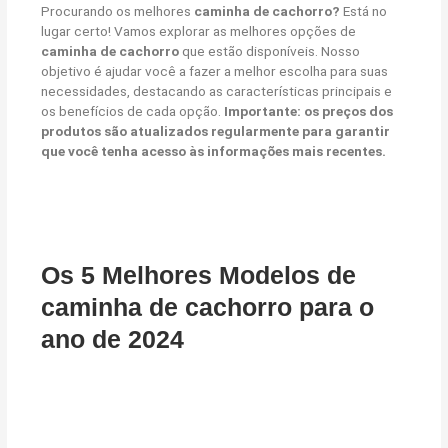
Procurando os melhores
caminha de cachorro?
Está no
lugar certo! Vamos explorar as melhores opções de
caminha de cachorro
que estão disponíveis. Nosso
objetivo é ajudar você a fazer a melhor escolha para suas
necessidades, destacando as características principais e
os benefícios de cada opção.
Importante: os preços dos
produtos são atualizados regularmente para garantir
que você tenha acesso às informações mais recentes.
Os 5 Melhores Modelos de
caminha de cachorro para o
ano de 2024