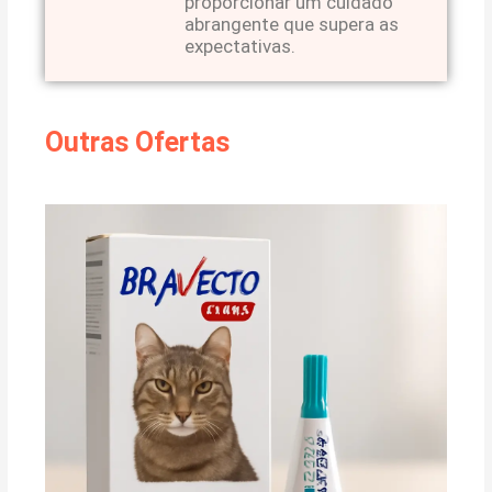
proporcionar um cuidado
abrangente que supera as
expectativas.
Outras Ofertas