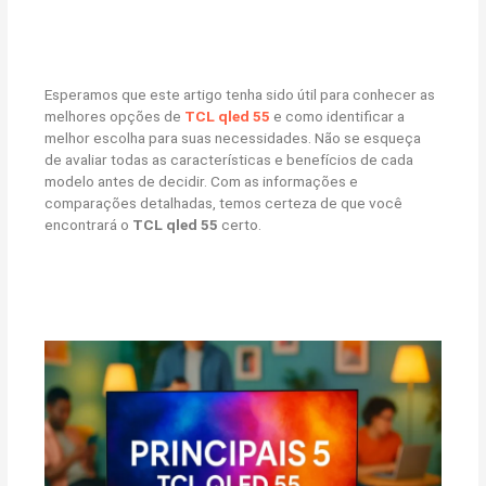
Esperamos que este artigo tenha sido útil para conhecer as
melhores opções de
TCL qled 55
e como identificar a
melhor escolha para suas necessidades. Não se esqueça
de avaliar todas as características e benefícios de cada
modelo antes de decidir. Com as informações e
comparações detalhadas, temos certeza de que você
encontrará o
TCL qled 55
certo.