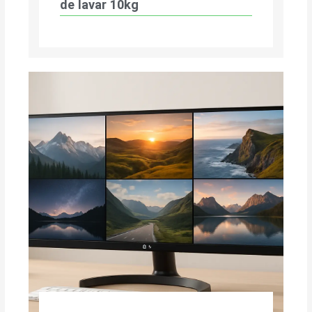
de lavar 10kg