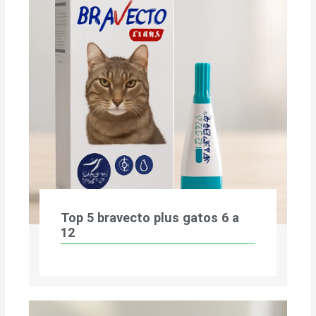
Top 5 bravecto plus gatos 6 a
12