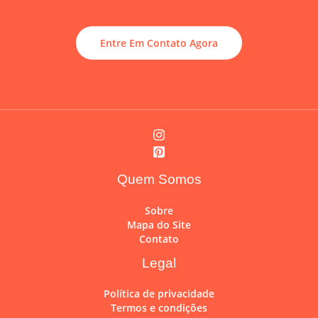
Entre Em Contato Agora
Quem Somos
Sobre
Mapa do Site
Contato
Legal
Política de privacidade
Termos e condições