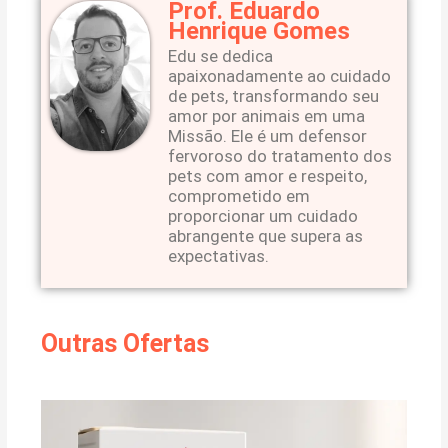
Prof. Eduardo
Henrique Gomes
Edu se dedica
apaixonadamente ao cuidado
de pets, transformando seu
amor por animais em uma
Missão. Ele é um defensor
fervoroso do tratamento dos
pets com amor e respeito,
comprometido em
proporcionar um cuidado
abrangente que supera as
expectativas.
Outras Ofertas