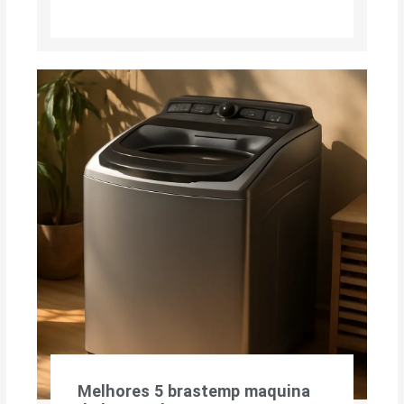
Melhores 5 brastemp maquina