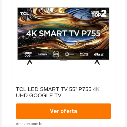
TCL LED SMART TV 55” P755 4K
UHD GOOGLE TV
Ver oferta
Amazon.com.br