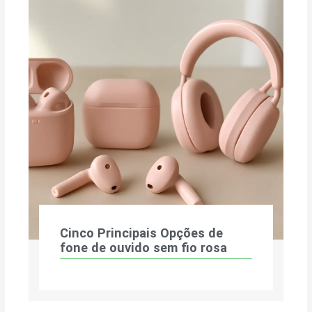
Cinco Principais Opções de
fone de ouvido sem fio rosa