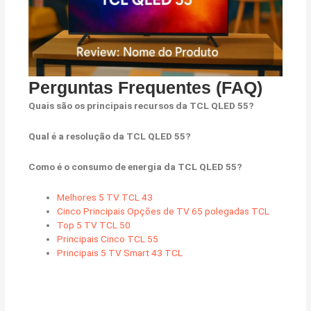
Perguntas Frequentes (FAQ)
Quais são os principais recursos da TCL QLED 55?
Qual é a resolução da TCL QLED 55?
Como é o consumo de energia da TCL QLED 55?
Melhores 5 TV TCL 43
Cinco Principais Opções de TV 65 polegadas TCL
Top 5 TV TCL 50
Principais Cinco TCL 55
Principais 5 TV Smart 43 TCL