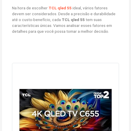
Na hora de escolher
TCL qled 55
ideal, vários fatores
devem ser considerados. Desde a precisão e durabilidade
até o custo-benefício, cada
TCL qled 55
tem suas
características únicas. Vamos analisar esses fatores em
detalhes para que você possa tomar a melhor decisão.