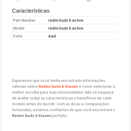
Características
Part Number
redmi buds 6 active
Model
redmi buds 6 active
Color
Azul
Esperamos que você tenha encontrado informações
valiosas sobre
Redmi buds 6 Xiaomi
e como selecionar a
melhor escolha para suas necessidades. Não se esqueça
de avaliar todas as características e benefícios de cada
modelo antes de decidir. Com as dicas e comparações
fornecidas, estamos confiantes de que você encontrará o
Redmi buds 6 Xiaomi
perfeito.