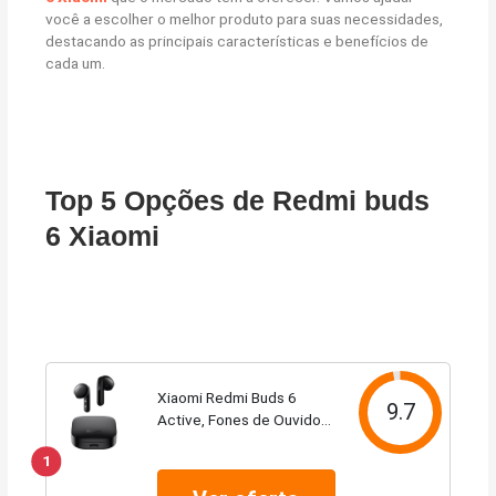
você a escolher o melhor produto para suas necessidades,
destacando as principais características e benefícios de
cada um.
Top 5 Opções de Redmi buds
6 Xiaomi
Xiaomi Redmi Buds 6
9.7
Active, Fones de Ouvido
Sem Fio, Versão Global
1
(Preto)