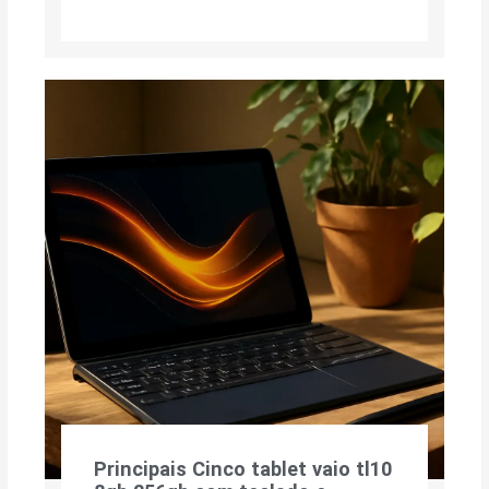
Principais Cinco tablet vaio tl10