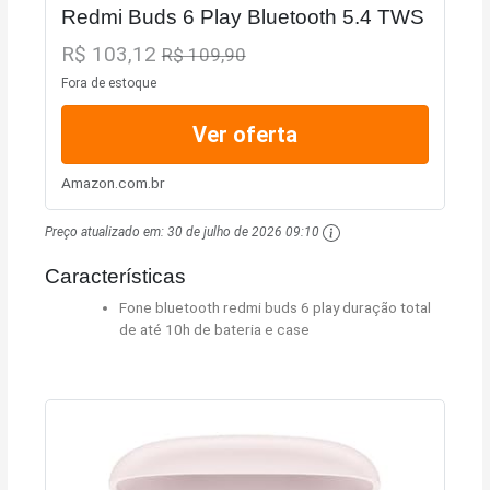
Redmi Buds 6 Play Bluetooth 5.4 TWS
R$ 103,12
R$ 109,90
Fora de estoque
Ver oferta
Amazon.com.br
Preço atualizado em:
30 de julho de 2026 09:10
Características
Fone bluetooth redmi buds 6 play duração total
de até 10h de bateria e case