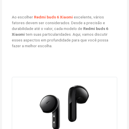
Ao escolher
Redmi buds 6 Xiaomi
excelente, vários
fatores devem ser considerados. Desde a precisão e
durabilidade até o valor, cada modelo de
Redmi buds 6
Xiaomi
tem suas particularidades. Aqui, vamos discutir
esses aspectos em profundidade para que você possa
fazer a melhor escolha.