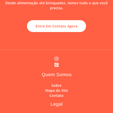
Desde alimentação até brinquedos, temos tudo o que você
precisa.
Entre Em Contato Agora
Quem Somos
Sobre
Mapa do Site
Contato
Legal