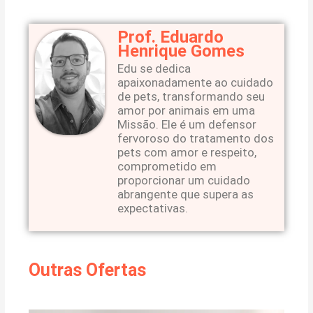
Prof. Eduardo
Henrique Gomes
Edu se dedica
apaixonadamente ao cuidado
de pets, transformando seu
amor por animais em uma
Missão. Ele é um defensor
fervoroso do tratamento dos
pets com amor e respeito,
comprometido em
proporcionar um cuidado
abrangente que supera as
expectativas.
Outras Ofertas