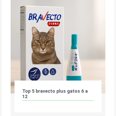
Top 5 bravecto plus gatos 6 a
12