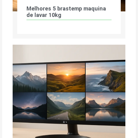
Melhores 5 brastemp maquina
de lavar 10kg