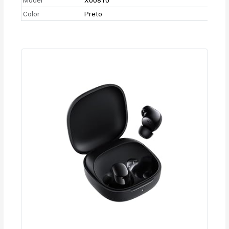
Color
Preto