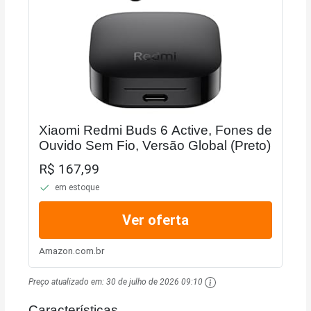
Xiaomi Redmi Buds 6 Active, Fones de
Ouvido Sem Fio, Versão Global (Preto)
R$ 167,99
em estoque
Ver oferta
Amazon.com.br
Preço atualizado em:
30 de julho de 2026 09:10
Características