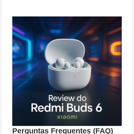
Perguntas Frequentes (FAQ)