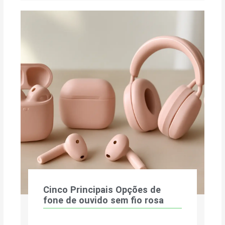
Cinco Principais Opções de
fone de ouvido sem fio rosa