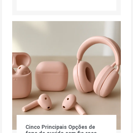
Cinco Principais Opções de