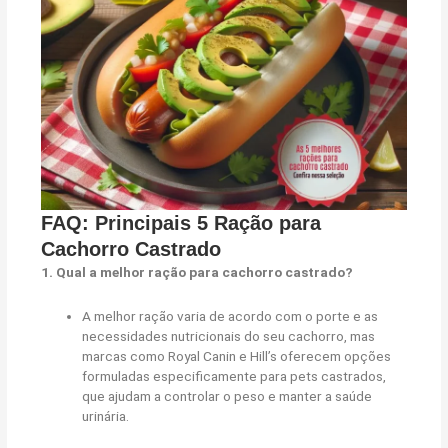
FAQ: Principais 5 Ração para
Cachorro Castrado
1. Qual a melhor ração para cachorro castrado?
A melhor ração varia de acordo com o porte e as
necessidades nutricionais do seu cachorro, mas
marcas como Royal Canin e Hill’s oferecem opções
formuladas especificamente para pets castrados,
que ajudam a controlar o peso e manter a saúde
urinária.