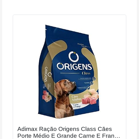
Adimax Ração Origens Class Cães
Porte Médio E Grande Carne E Frango