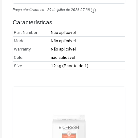
Preço atualizado em:
29 de julho de 2026 07:38
Características
Part Number
Não aplicável
Model
Não aplicável
Warranty
Não aplicável
Color
não aplicável
Size
12 kg (Pacote de 1)