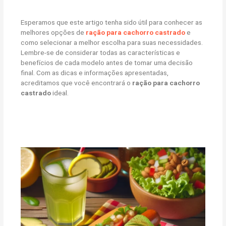
Esperamos que este artigo tenha sido útil para conhecer as
melhores opções de
ração para cachorro castrado
e
como selecionar a melhor escolha para suas necessidades.
Lembre-se de considerar todas as características e
benefícios de cada modelo antes de tomar uma decisão
final. Com as dicas e informações apresentadas,
acreditamos que você encontrará o
ração para cachorro
castrado
ideal.