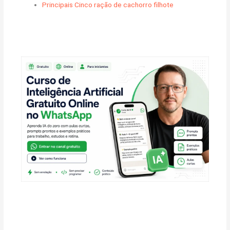
Principais Cinco ração de cachorro filhote