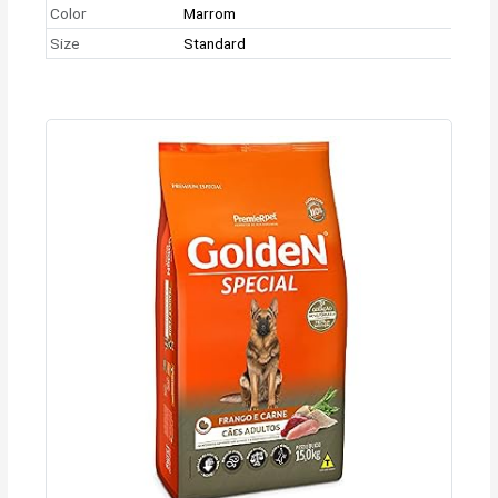
Color
Marrom
Size
Standard