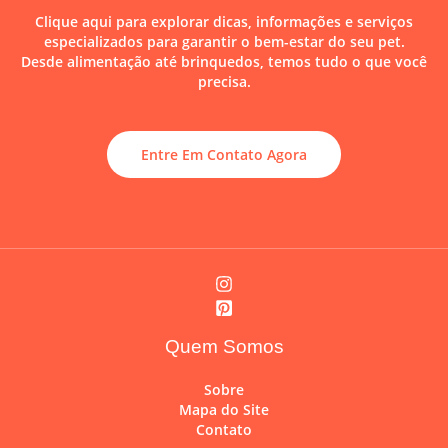
Clique aqui para explorar dicas, informações e serviços
especializados para garantir o bem-estar do seu pet.
Desde alimentação até brinquedos, temos tudo o que você
precisa.
Entre Em Contato Agora
Quem Somos
Sobre
Mapa do Site
Contato