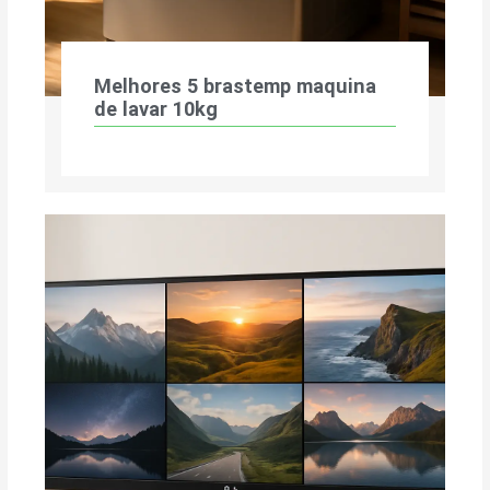
Melhores 5 brastemp maquina
de lavar 10kg