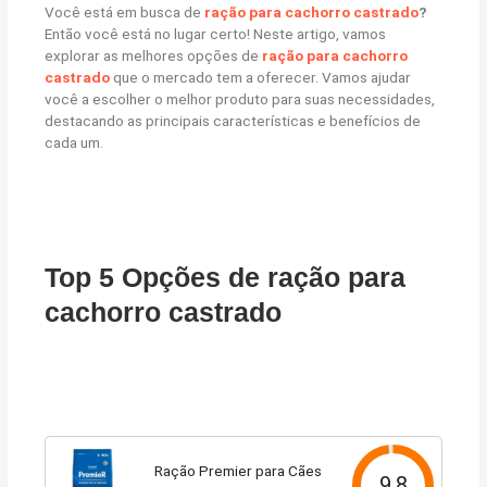
Você está em busca de
ração para cachorro castrado
?
Então você está no lugar certo! Neste artigo, vamos
explorar as melhores opções de
ração para cachorro
castrado
que o mercado tem a oferecer. Vamos ajudar
você a escolher o melhor produto para suas necessidades,
destacando as principais características e benefícios de
cada um.
Top 5 Opções de ração para
cachorro castrado
Ração Premier para Cães
9.8