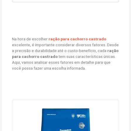
Na hora de escolher
ração para cachorro castrado
excelente, é importante considerar diversos fatores. Desde
a precisão e durabilidade até o custo-benefício, cada
ração
para cachorro castrado
tem suas características únicas.
Aqui, vamos analisar esses fatores em detalhe para que
você possa fazer uma escolha informada.