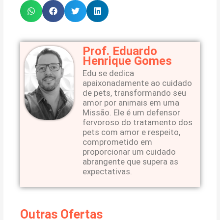
Prof. Eduardo
Henrique Gomes
Edu se dedica
apaixonadamente ao cuidado
de pets, transformando seu
amor por animais em uma
Missão. Ele é um defensor
fervoroso do tratamento dos
pets com amor e respeito,
comprometido em
proporcionar um cuidado
abrangente que supera as
expectativas.
Outras Ofertas