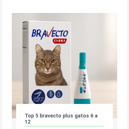
Top 5 bravecto plus gatos 6 a
12