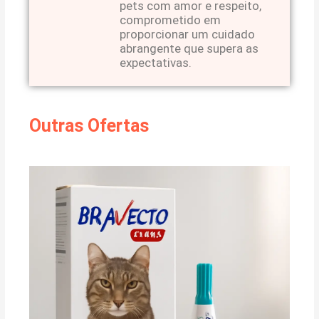
pets com amor e respeito,
comprometido em
proporcionar um cuidado
abrangente que supera as
expectativas.
Outras Ofertas