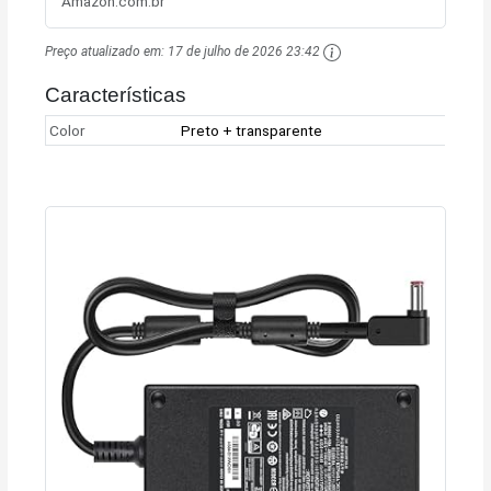
Amazon.com.br
Preço atualizado em:
17 de julho de 2026 23:42
Características
Color
Preto + transparente