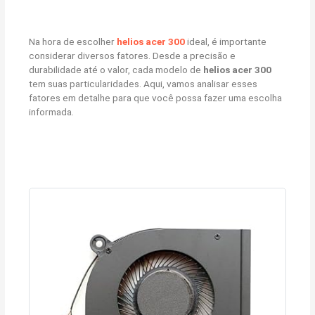
Na hora de escolher
helios acer 300
ideal, é importante
considerar diversos fatores. Desde a precisão e
durabilidade até o valor, cada modelo de
helios acer 300
tem suas particularidades. Aqui, vamos analisar esses
fatores em detalhe para que você possa fazer uma escolha
informada.