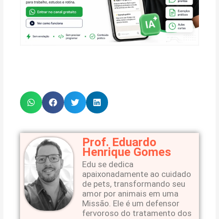
Prof. Eduardo
Henrique Gomes
Edu se dedica
apaixonadamente ao cuidado
de pets, transformando seu
amor por animais em uma
Missão. Ele é um defensor
fervoroso do tratamento dos