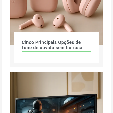
Cinco Principais Opções de
fone de ouvido sem fio rosa