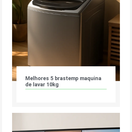
Melhores 5 brastemp maquina
de lavar 10kg