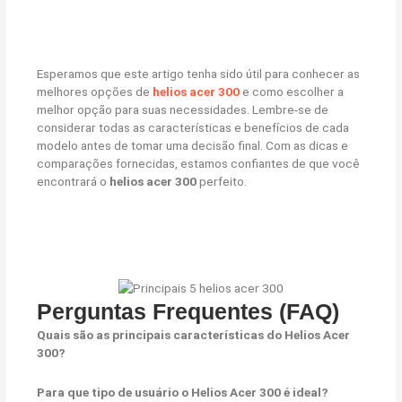
Esperamos que este artigo tenha sido útil para conhecer as
melhores opções de
helios acer 300
e como escolher a
melhor opção para suas necessidades. Lembre-se de
considerar todas as características e benefícios de cada
modelo antes de tomar uma decisão final. Com as dicas e
comparações fornecidas, estamos confiantes de que você
encontrará o
helios acer 300
perfeito.
Perguntas Frequentes (FAQ)
Quais são as principais características do Helios Acer
300?
Para que tipo de usuário o Helios Acer 300 é ideal?