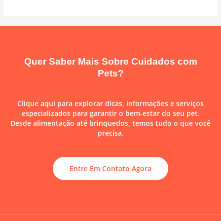
Quer Saber Mais Sobre Cuidados com
Pets?
Clique aqui para explorar dicas, informações e serviços
especializados para garantir o bem-estar do seu pet.
Desde alimentação até brinquedos, temos tudo o que você
precisa.
Entre Em Contato Agora