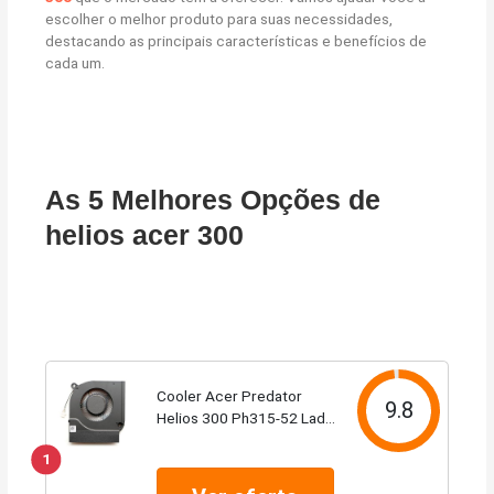
escolher o melhor produto para suas necessidades,
destacando as principais características e benefícios de
cada um.
As 5 Melhores Opções de
helios acer 300
Cooler Acer Predator
9.8
Helios 300 Ph315-52 Lado
Gpu
1