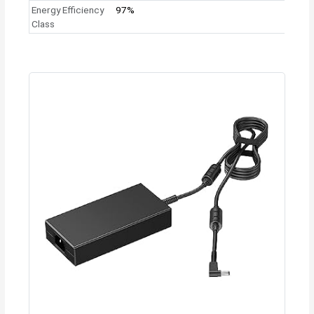
Energy Efficiency
97%
Class