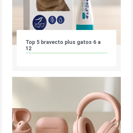
Top 5 bravecto plus gatos 6 a
12