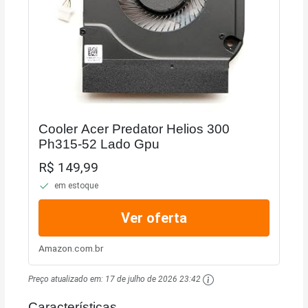
Cooler Acer Predator Helios 300
Ph315-52 Lado Gpu
R$ 149,99
em estoque
Ver oferta
Amazon.com.br
Preço atualizado em:
17 de julho de 2026 23:42
Características