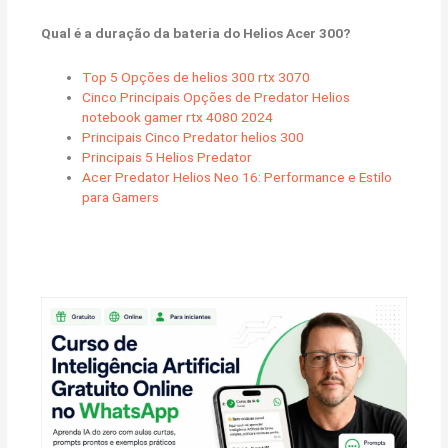
Qual é a duração da bateria do Helios Acer 300?
Top 5 Opções de helios 300 rtx 3070
Cinco Principais Opções de Predator Helios
notebook gamer rtx 4080 2024
Principais Cinco Predator helios 300
Principais 5 Helios Predator
Acer Predator Helios Neo 16: Performance e Estilo
para Gamers