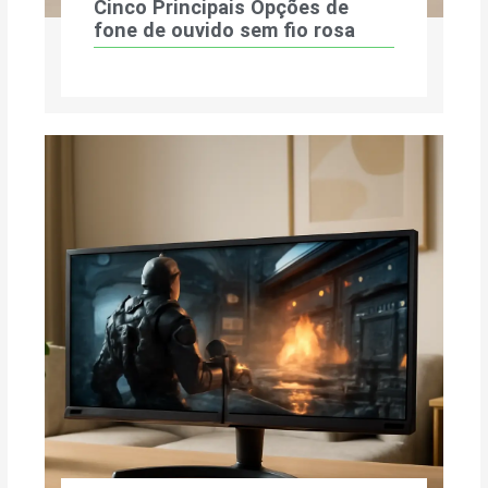
Cinco Principais Opções de
fone de ouvido sem fio rosa