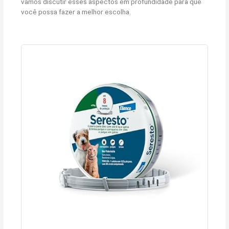
vamos discutir esses aspectos em profundidade para que
você possa fazer a melhor escolha.