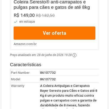
Coleira Seresto® anti-carrapatos e
pulgas para cães e gatos de até 8kg
R$ 149,00
R$ 182,50
em estoque
Ver oferta
Amazon.com.br
Preço atualizado em:
28 de junho de 2026 19:28
Características
Part Number
86107732
Model
86107732
Warranty
A Coleira Antipulgas e Carrapatos
Bayer Seresto para Cães e Gatos até 8
Kg é um produto muito eficaz contra
pulgas e carrapatos com a garantia de
durabilidade de 8 meses, fazendo