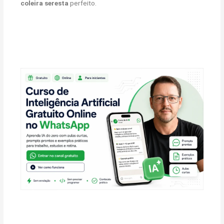
coleira seresta
perfeito.