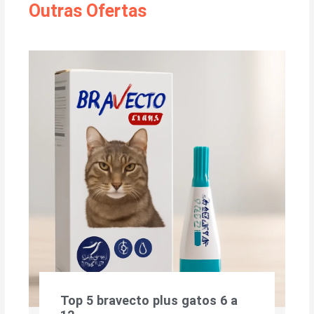
Outras Ofertas
Top 5 bravecto plus gatos 6 a