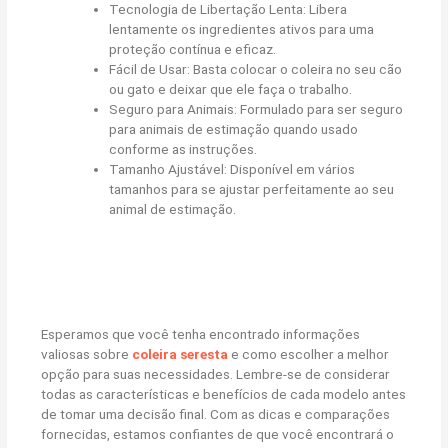
Tecnologia de Libertação Lenta: Libera
lentamente os ingredientes ativos para uma
proteção contínua e eficaz.
Fácil de Usar: Basta colocar o coleira no seu cão
ou gato e deixar que ele faça o trabalho.
Seguro para Animais: Formulado para ser seguro
para animais de estimação quando usado
conforme as instruções.
Tamanho Ajustável: Disponível em vários
tamanhos para se ajustar perfeitamente ao seu
animal de estimação.
Esperamos que você tenha encontrado informações
valiosas sobre
coleira seresta
e como escolher a melhor
opção para suas necessidades. Lembre-se de considerar
todas as características e benefícios de cada modelo antes
de tomar uma decisão final. Com as dicas e comparações
fornecidas, estamos confiantes de que você encontrará o