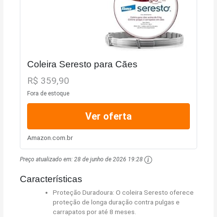
Coleira Seresto para Cães
R$ 359,90
Fora de estoque
Ver oferta
Amazon.com.br
Preço atualizado em:
28 de junho de 2026 19:28
Características
Proteção Duradoura: O coleira Seresto oferece
proteção de longa duração contra pulgas e
carrapatos por até 8 meses.