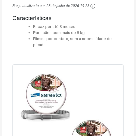
Preço atualizado em:
28 de junho de 2026 19:28
Características
Eficaz por até 8 meses
Para cães com mais de 8 kg;
Elimina por contato, sem a necessidade de
picada.