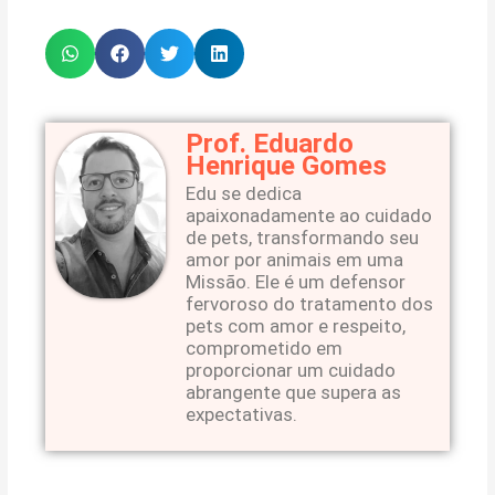
Prof. Eduardo
Henrique Gomes
Edu se dedica
apaixonadamente ao cuidado
de pets, transformando seu
amor por animais em uma
Missão. Ele é um defensor
fervoroso do tratamento dos
pets com amor e respeito,
comprometido em
proporcionar um cuidado
abrangente que supera as
expectativas.