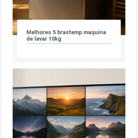
Melhores 5 brastemp maquina
de lavar 10kg