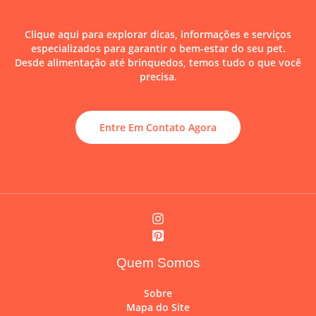
Clique aqui para explorar dicas, informações e serviços
especializados para garantir o bem-estar do seu pet.
Desde alimentação até brinquedos, temos tudo o que você
precisa.
Entre Em Contato Agora
Quem Somos
Sobre
Mapa do Site