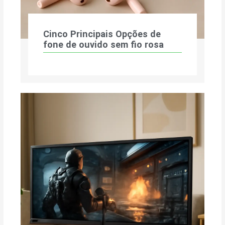
Cinco Principais Opções de
fone de ouvido sem fio rosa