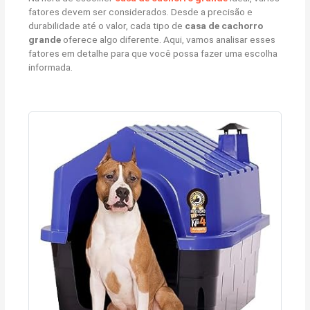
fatores devem ser considerados. Desde a precisão e
durabilidade até o valor, cada tipo de
casa de cachorro
grande
oferece algo diferente. Aqui, vamos analisar esses
fatores em detalhe para que você possa fazer uma escolha
informada.