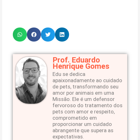
Prof. Eduardo
Henrique Gomes
Edu se dedica
apaixonadamente ao cuidado
de pets, transformando seu
amor por animais em uma
Missão. Ele é um defensor
fervoroso do tratamento dos
pets com amor e respeito,
comprometido em
proporcionar um cuidado
abrangente que supera as
expectativas.