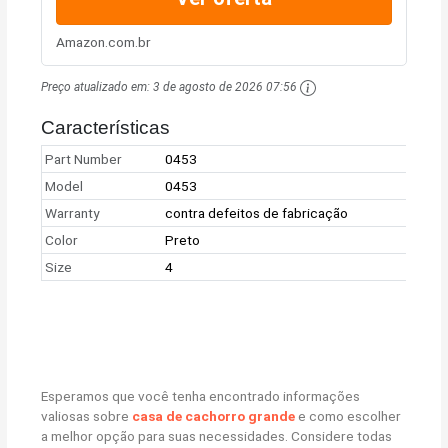
Amazon.com.br
Preço atualizado em:
3 de agosto de 2026 07:56
Características
Part Number
0453
Model
0453
Warranty
contra defeitos de fabricação
Color
Preto
Size
4
Esperamos que você tenha encontrado informações
valiosas sobre
casa de cachorro grande
e como escolher
a melhor opção para suas necessidades. Considere todas