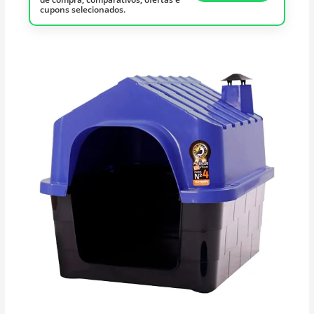
cupons selecionados.