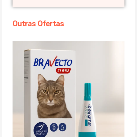
Outras Ofertas