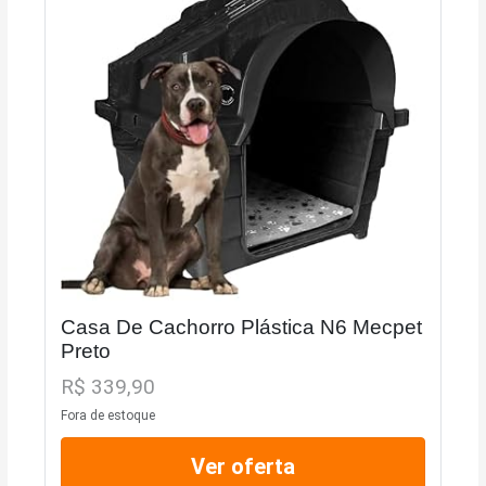
Casa De Cachorro Plástica N6 Mecpet
Preto
R$ 339,90
Fora de estoque
Ver oferta