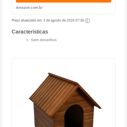
Amazon.com.br
Preço atualizado em:
3 de agosto de 2026 07:56
Características
Sem desenhos