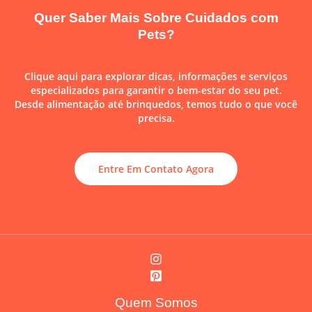
Quer Saber Mais Sobre Cuidados com
Pets?
Clique aqui para explorar dicas, informações e serviços
especializados para garantir o bem-estar do seu pet.
Desde alimentação até brinquedos, temos tudo o que você
precisa.
Entre Em Contato Agora
Quem Somos