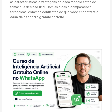
as características e vantagens de cada modelo antes de
tomar sua decisão final. Com as dicas e comparações
fornecidas, estamos confiantes de que você encontrará o
casa de cachorro grande
perfeito.