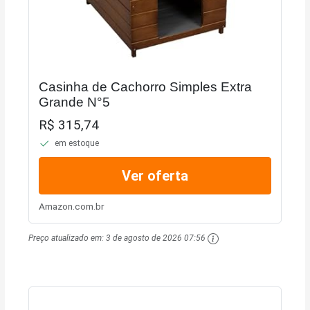
Casinha de Cachorro Simples Extra
Grande N°5
R$ 315,74
em estoque
Ver oferta
Amazon.com.br
Preço atualizado em:
3 de agosto de 2026 07:56