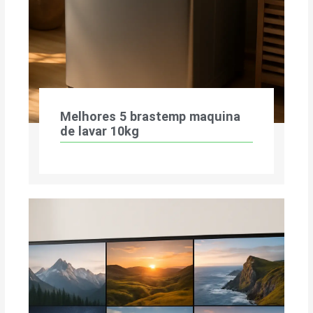
Melhores 5 brastemp maquina
de lavar 10kg