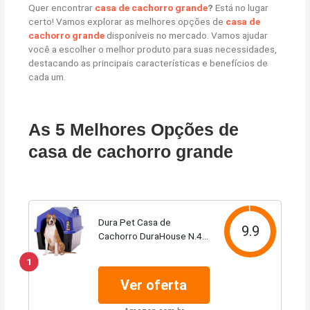
Quer encontrar
casa de cachorro grande
?
Está no lugar
certo! Vamos explorar as melhores opções de
casa de
cachorro grande
disponíveis no mercado. Vamos ajudar
você a escolher o melhor produto para suas necessidades,
destacando as principais características e benefícios de
cada um.
As 5 Melhores Opções de
casa de cachorro grande
Dura Pet Casa de
9.9
Cachorro DuraHouse N.4
Azul
1
Ver oferta