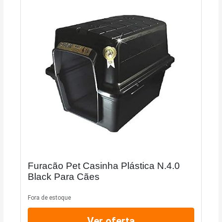
Furacão Pet Casinha Plástica N.4.0
Black Para Cães
Fora de estoque
Ver oferta