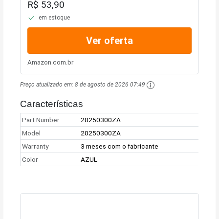
R$ 53,90
em estoque
Ver oferta
Amazon.com.br
Preço atualizado em:
8 de agosto de 2026 07:49
Características
Part Number
20250300ZA
Model
20250300ZA
Warranty
3 meses com o fabricante
Color
AZUL