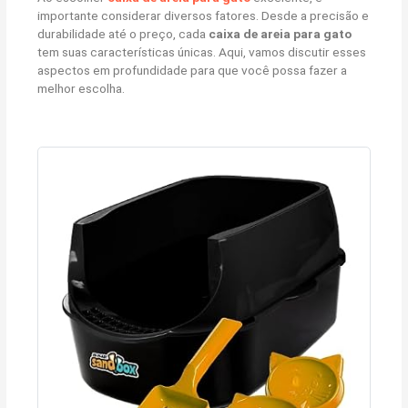
importante considerar diversos fatores. Desde a precisão e
durabilidade até o preço, cada
caixa de areia para gato
tem suas características únicas. Aqui, vamos discutir esses
aspectos em profundidade para que você possa fazer a
melhor escolha.