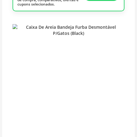
cupons selecionados.