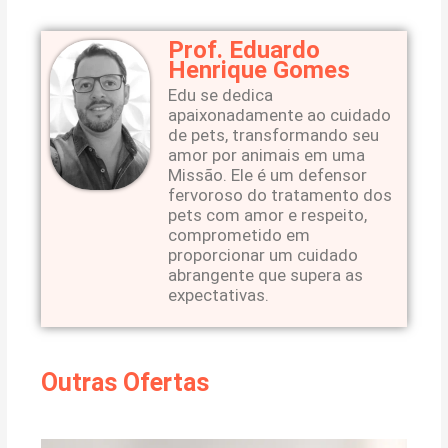
Prof. Eduardo
Henrique Gomes
Edu se dedica
apaixonadamente ao cuidado
de pets, transformando seu
amor por animais em uma
Missão. Ele é um defensor
fervoroso do tratamento dos
pets com amor e respeito,
comprometido em
proporcionar um cuidado
abrangente que supera as
expectativas.
Outras Ofertas