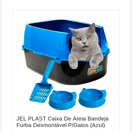
JEL PLAST Caixa De Areia Bandeja
Furba Desmontável P/Gatos (Azul)