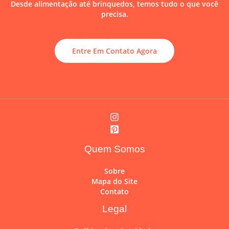
Desde alimentação até brinquedos, temos tudo o que você
precisa.
Entre Em Contato Agora
Quem Somos
Sobre
Mapa do Site
Contato
Legal