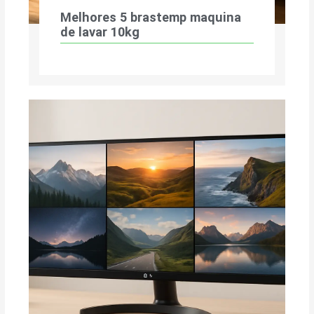
Melhores 5 brastemp maquina
de lavar 10kg