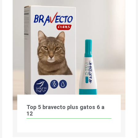
Top 5 bravecto plus gatos 6 a
12