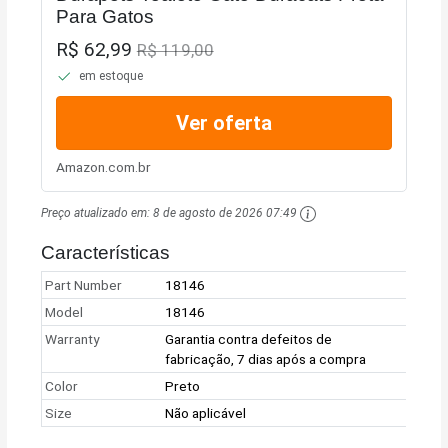
Para Gatos
R$ 62,99
R$ 119,00
em estoque
Ver oferta
Amazon.com.br
Preço atualizado em:
8 de agosto de 2026 07:49
Características
Part Number
18146
Model
18146
Warranty
Garantia contra defeitos de
fabricação, 7 dias após a compra
Color
Preto
Size
Não aplicável