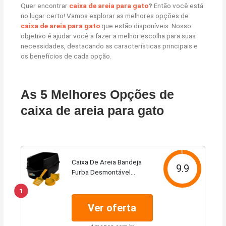
Quer encontrar
caixa de areia para gato
?
Então você está
no lugar certo! Vamos explorar as melhores opções de
caixa de areia para gato
que estão disponíveis. Nosso
objetivo é ajudar você a fazer a melhor escolha para suas
necessidades, destacando as características principais e
os benefícios de cada opção.
As 5 Melhores Opções de
caixa de areia para gato
Caixa De Areia Bandeja
9.9
Furba Desmontável
P/Gatos (Black)
1
Ver oferta