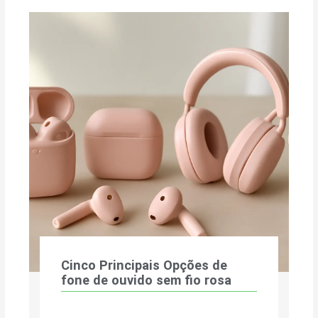
Cinco Principais Opções de
fone de ouvido sem fio rosa