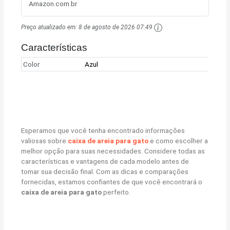
Amazon.com.br
Preço atualizado em:
8 de agosto de 2026 07:49
Características
Color
Azul
Esperamos que você tenha encontrado informações
valiosas sobre
caixa de areia para gato
e como escolher a
melhor opção para suas necessidades. Considere todas as
características e vantagens de cada modelo antes de
tomar sua decisão final. Com as dicas e comparações
fornecidas, estamos confiantes de que você encontrará o
caixa de areia para gato
perfeito.