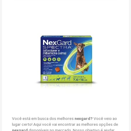
Você está em busca dos melhores
nexgard?
Você veio ao
lugar certo! Aqui você vai encontrar as melhores opções de
nexgard
disponíveis no mercado. Nosso objetivo é ajudar