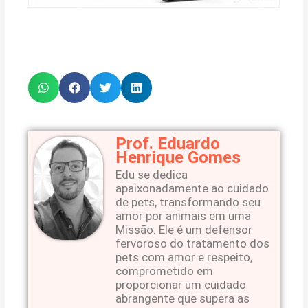
Prof. Eduardo
Henrique Gomes
Edu se dedica
apaixonadamente ao cuidado
de pets, transformando seu
amor por animais em uma
Missão. Ele é um defensor
fervoroso do tratamento dos
pets com amor e respeito,
comprometido em
proporcionar um cuidado
abrangente que supera as