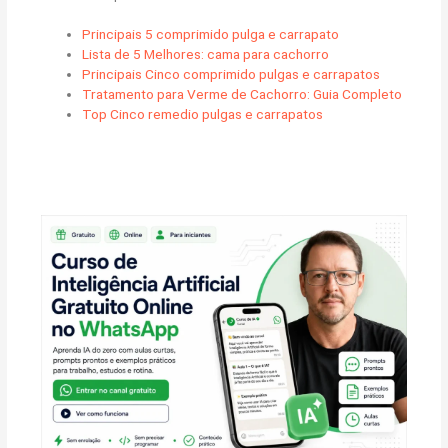
Principais 5 comprimido pulga e carrapato
Lista de 5 Melhores: cama para cachorro
Principais Cinco comprimido pulgas e carrapatos
Tratamento para Verme de Cachorro: Guia Completo
Top Cinco remedio pulgas e carrapatos