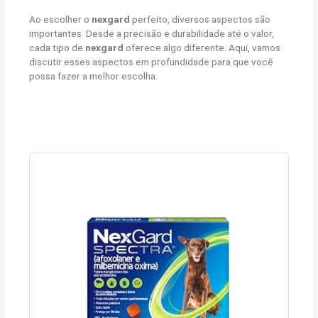
Ao escolher o
nexgard
perfeito, diversos aspectos são
importantes. Desde a precisão e durabilidade até o valor,
cada tipo de
nexgard
oferece algo diferente. Aqui, vamos
discutir esses aspectos em profundidade para que você
possa fazer a melhor escolha.