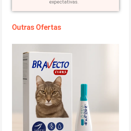
expectativas.
Outras Ofertas