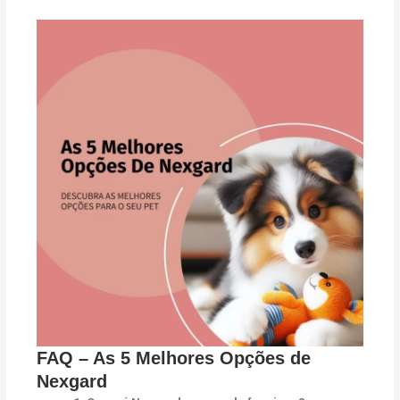
FAQ – As 5 Melhores Opções de
Nexgard