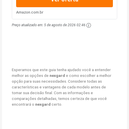
Amazon.com.br
Preço atualizado em:
5 de agosto de 2026 02:46
Esperamos que este guia tenha ajudado você a entender
melhor as opções de
nexgard
e como escolher a melhor
opção para suas necessidades. Considere todas as
características e vantagens de cada modelo antes de
tomar sua decisão final. Com as informações e
comparações detalhadas, temos certeza de que você
encontrará o
nexgard
certo.