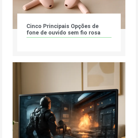
Cinco Principais Opções de
fone de ouvido sem fio rosa