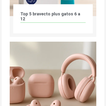
Top 5 bravecto plus gatos 6 a
12