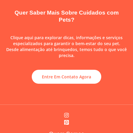
Quer Saber Mais Sobre Cuidados com
Pets?
Clique aqui para explorar dicas, informações e serviços
especializados para garantir o bem-estar do seu pet.
Desde alimentação até brinquedos, temos tudo o que você
precisa.
Entre Em Contato Agora