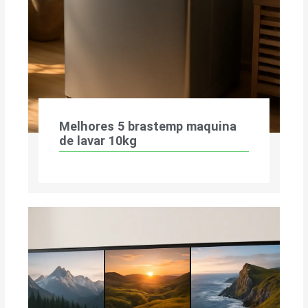
Melhores 5 brastemp maquina
de lavar 10kg