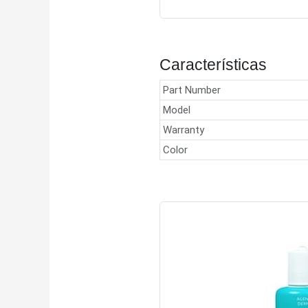
Características
Part Number
Model
Warranty
Color