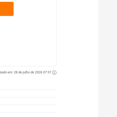
izado em:
28 de julho de 2026 07:57