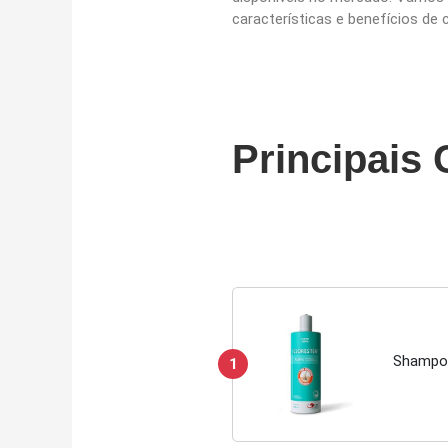
características e benefícios de
Principais
Shampoo
1