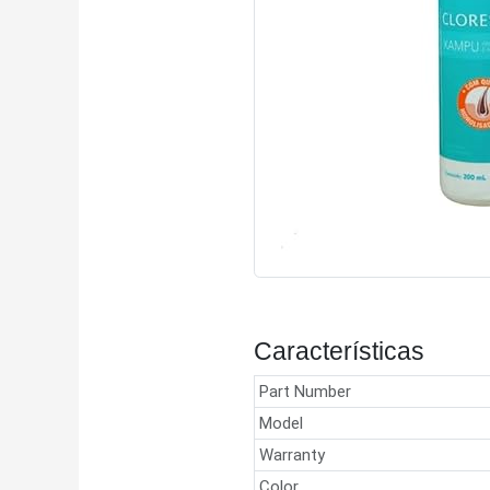
Características
Part Number
Model
Warranty
Color