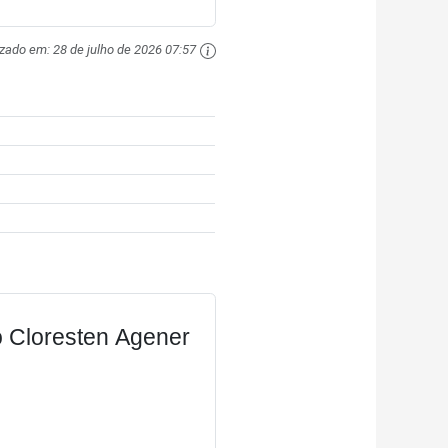
izado em:
28 de julho de 2026 07:57
 Cloresten Agener