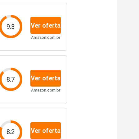
Ver oferta
9.3
Amazon.com.br
Ver oferta
8.7
Amazon.com.br
Ver oferta
8.2