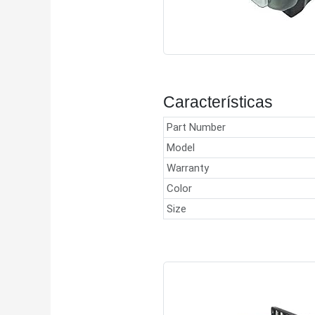
Características
Part Number
Model
Warranty
Color
Size