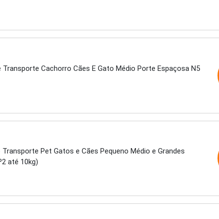
e Transporte Cachorro Cães E Gato Médio Porte Espaçosa N5
e Transporte Pet Gatos e Cães Pequeno Médio e Grandes
Nº2 até 10kg)