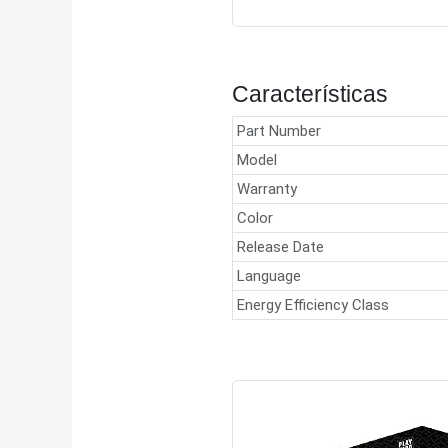
Características
Part Number
Model
Warranty
Color
Release Date
Language
Energy Efficiency Class