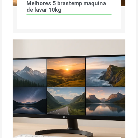
Melhores 5 brastemp maquina
de lavar 10kg