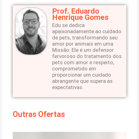
Prof. Eduardo
Henrique Gomes
Edu se dedica
apaixonadamente ao cuidado
de pets, transformando seu
amor por animais em uma
Missão. Ele é um defensor
fervoroso do tratamento dos
pets com amor e respeito,
comprometido em
proporcionar um cuidado
abrangente que supera as
expectativas.
Outras Ofertas