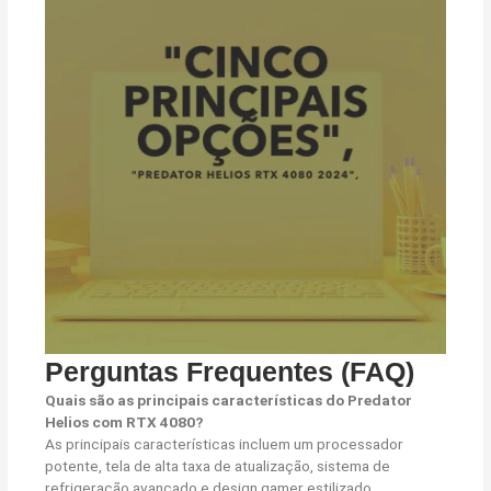
Perguntas Frequentes (FAQ)
Quais são as principais características do Predator
Helios com RTX 4080?
As principais características incluem um processador
potente, tela de alta taxa de atualização, sistema de
refrigeração avançado e design gamer estilizado.