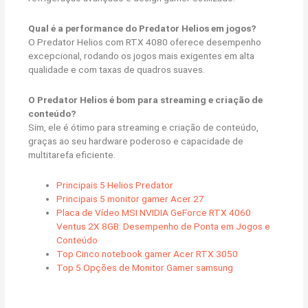
Qual é a performance do Predator Helios em jogos?
O Predator Helios com RTX 4080 oferece desempenho
excepcional, rodando os jogos mais exigentes em alta
qualidade e com taxas de quadros suaves.
O Predator Helios é bom para streaming e criação de
conteúdo?
Sim, ele é ótimo para streaming e criação de conteúdo,
graças ao seu hardware poderoso e capacidade de
multitarefa eficiente.
Principais 5 Helios Predator
Principais 5 monitor gamer Acer 27
Placa de Vídeo MSI NVIDIA GeForce RTX 4060
Ventus 2X 8GB: Desempenho de Ponta em Jogos e
Conteúdo
Top Cinco notebook gamer Acer RTX 3050
Top 5 Opções de Monitor Gamer samsung