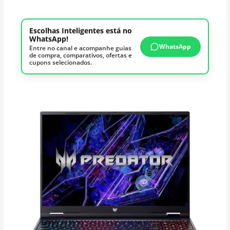
Escolhas Inteligentes está no
WhatsApp!
WhatsApp
Entre no canal e acompanhe guias
de compra, comparativos, ofertas e
cupons selecionados.