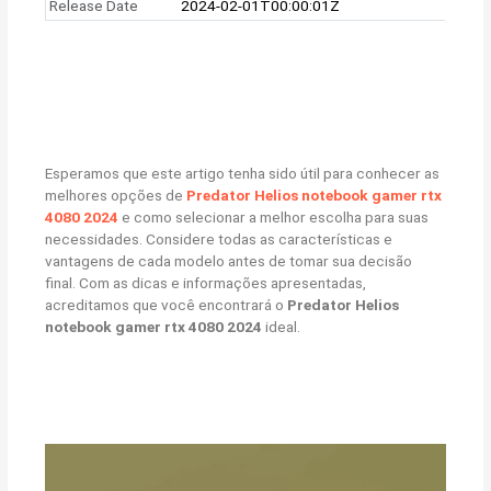
Release Date
2024-02-01T00:00:01Z
Esperamos que este artigo tenha sido útil para conhecer as
melhores opções de
Predator Helios notebook gamer rtx
4080 2024
e como selecionar a melhor escolha para suas
necessidades. Considere todas as características e
vantagens de cada modelo antes de tomar sua decisão
final. Com as dicas e informações apresentadas,
acreditamos que você encontrará o
Predator Helios
notebook gamer rtx 4080 2024
ideal.