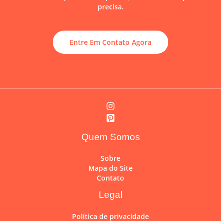
precisa.
Entre Em Contato Agora
Quem Somos
Sobre
Mapa do Site
Contato
Legal
Política de privacidade