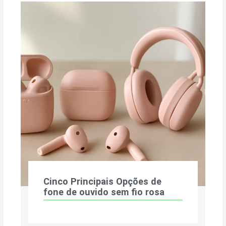
Cinco Principais Opções de
fone de ouvido sem fio rosa