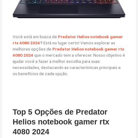
Você está em busca de
Predator Helios notebook gamer
rtx 4080 2024
?
Está no lugar certo! Vamos explorar as
melhores opções de
Predator Helios notebook gamer rtx
4080 2024
que o mercado tem a oferecer. Nosso objetivo é
ajudar você a fazer a melhor escolha para suas
necessidades, destacando as características principais e
os benefícios de cada opção.
Top 5 Opções de Predator
Helios notebook gamer rtx
4080 2024