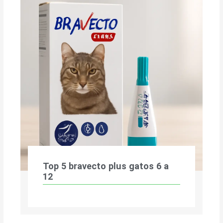
Top 5 bravecto plus gatos 6 a
12