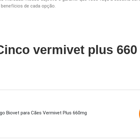
 benefícios de cada opção.
Cinco vermivet plus 660
go Biovet para Cães Vermivet Plus 660mg