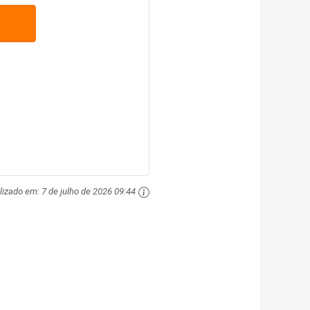
lizado em:
7 de julho de 2026 09:44