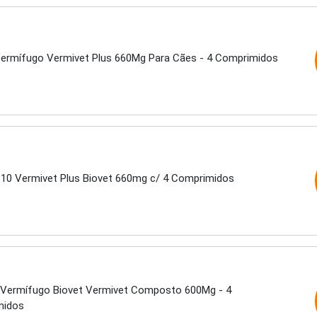
Vermífugo Vermivet Plus 660Mg Para Cães - 4 Comprimidos
 10 Vermivet Plus Biovet 660mg c/ 4 Comprimidos
Vermífugo Biovet Vermivet Composto 600Mg - 4
midos