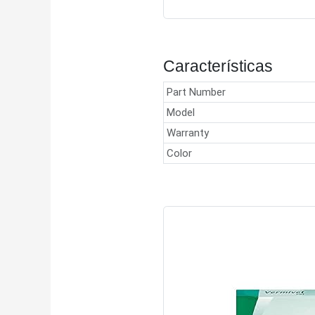
Características
Part Number
Model
Warranty
Color