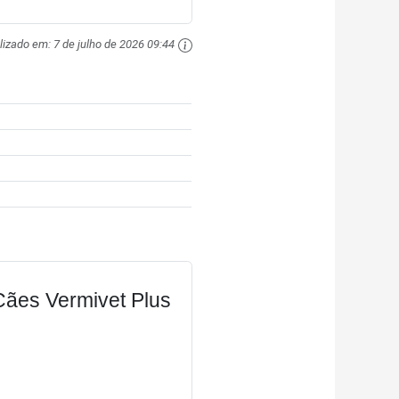
lizado em:
7 de julho de 2026 09:44
Cães Vermivet Plus