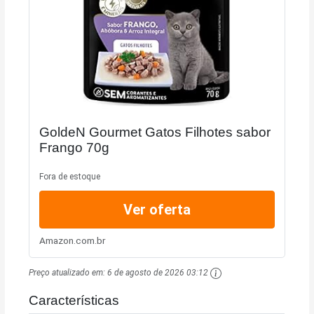
GoldeN Gourmet Gatos Filhotes sabor
Frango 70g
Fora de estoque
Ver oferta
Amazon.com.br
Preço atualizado em:
6 de agosto de 2026 03:12
Características