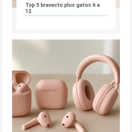
Top 5 bravecto plus gatos 6 a
12