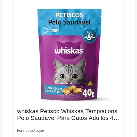
whiskas Petisco Whiskas Temptations
Pelo Saudável Para Gatos Adultos 40
G
Fora de estoque