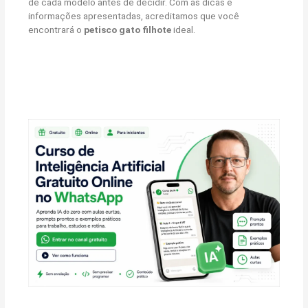
de cada modelo antes de decidir. Com as dicas e
informações apresentadas, acreditamos que você
encontrará o
petisco gato filhote
ideal.