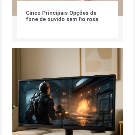
Cinco Principais Opções de
fone de ouvido sem fio rosa