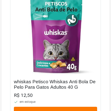
whiskas Petisco Whiskas Anti Bola De
Pelo Para Gatos Adultos 40 G
R$ 12,50
em estoque