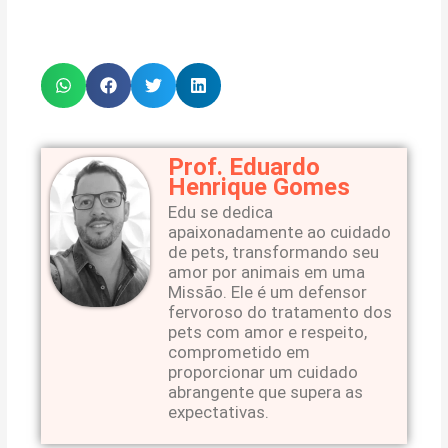
Prof. Eduardo
Henrique Gomes
Edu se dedica
apaixonadamente ao cuidado
de pets, transformando seu
amor por animais em uma
Missão. Ele é um defensor
fervoroso do tratamento dos
pets com amor e respeito,
comprometido em
proporcionar um cuidado
abrangente que supera as
expectativas.