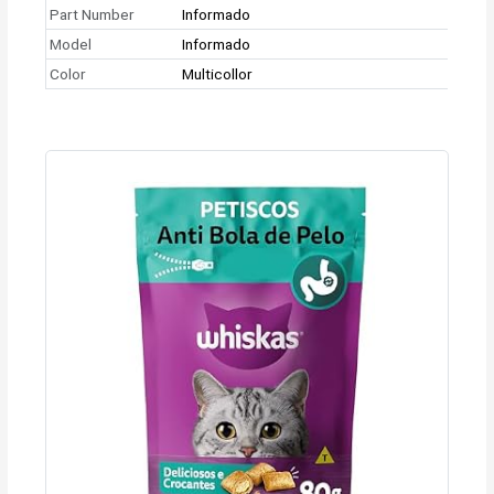
Part Number
Informado
Model
Informado
Color
Multicollor