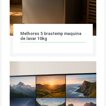
Melhores 5 brastemp maquina
de lavar 10kg