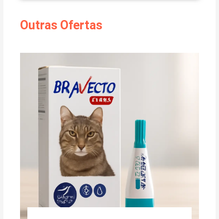
Outras Ofertas