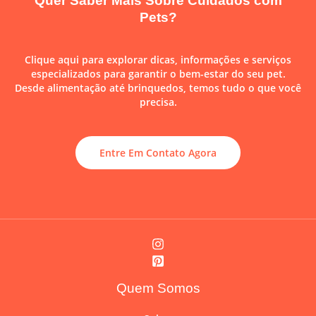
Quer Saber Mais Sobre Cuidados com
Pets?
Clique aqui para explorar dicas, informações e serviços
especializados para garantir o bem-estar do seu pet.
Desde alimentação até brinquedos, temos tudo o que você
precisa.
Entre Em Contato Agora
Quem Somos