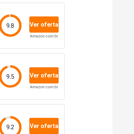
Ver oferta
9.8
Amazon.com.br
Ver oferta
9.5
Amazon.com.br
Ver oferta
9.2