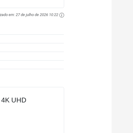
izado em:
27 de julho de 2026 10:22
D 4K UHD