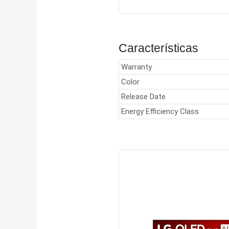
Características
Warranty
Color
Release Date
Energy Efficiency Class