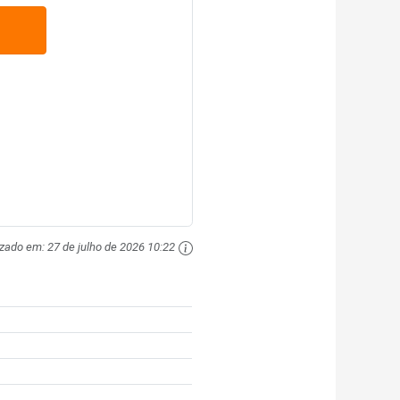
izado em:
27 de julho de 2026 10:22